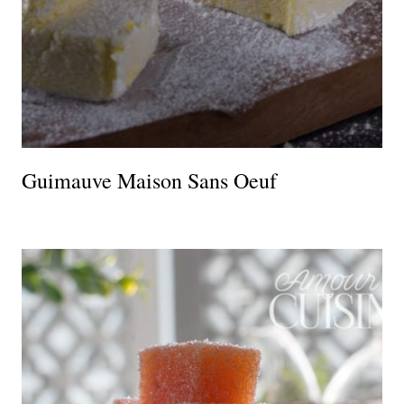
Guimauve Maison Sans Oeuf