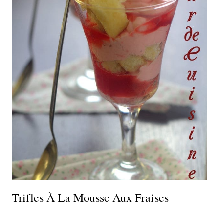
Trifles À La Mousse Aux Fraises