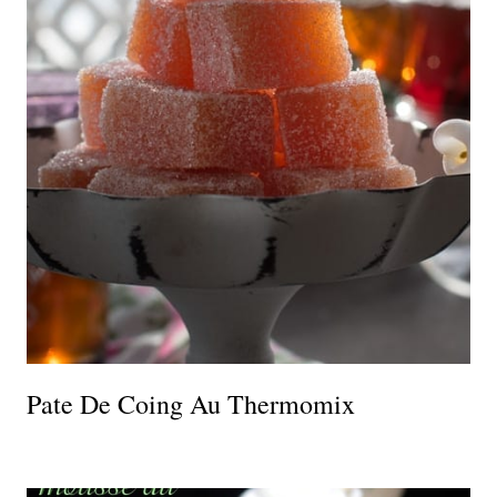
Pate De Coing Au Thermomix