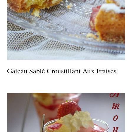
Gateau Sablé Croustillant Aux Fraises