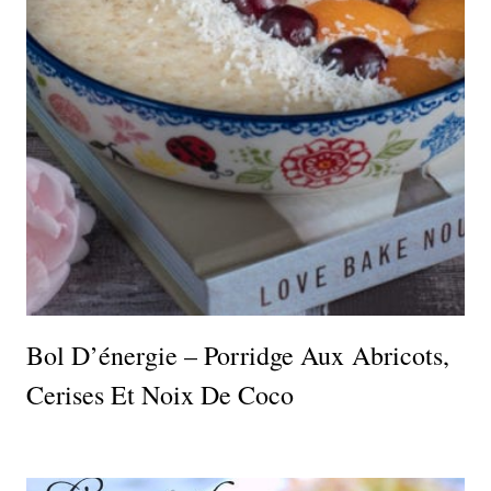
Bol D’énergie – Porridge Aux Abricots,
Cerises Et Noix De Coco