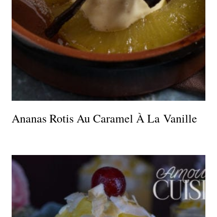
Ananas Rotis Au Caramel À La Vanille