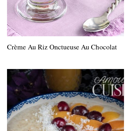
Crème Au Riz Onctueuse Au Chocolat