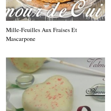
Mille-Feuilles Aux Fraises Et
Mascarpone