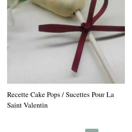
Recette Cake Pops / Sucettes Pour La
Saint Valentin