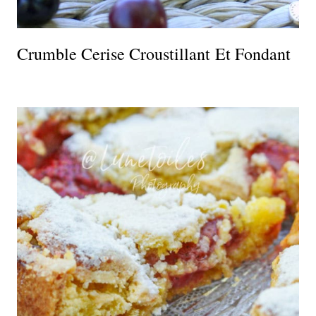
Crumble Cerise Croustillant Et Fondant