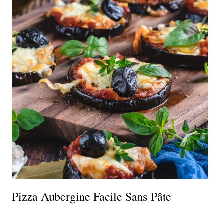
Pizza Aubergine Facile Sans Pâte