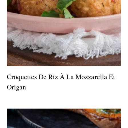
Croquettes De Riz À La Mozzarella Et
Origan