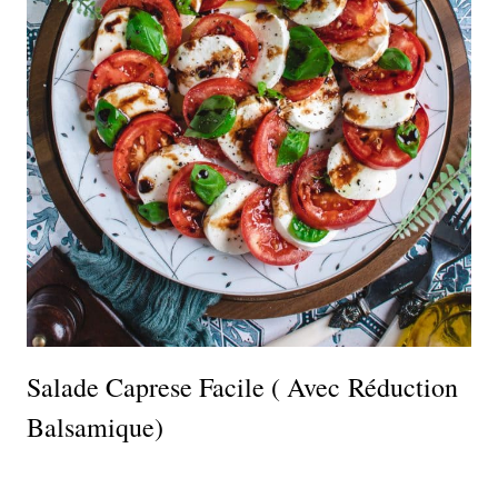
Salade Caprese Facile ( Avec Réduction
Balsamique)