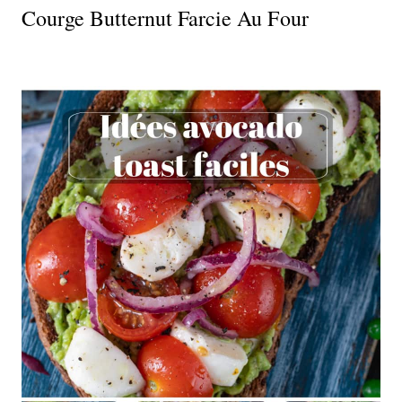
Courge Butternut Farcie Au Four