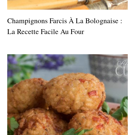
Champignons Farcis À La Bolognaise :
La Recette Facile Au Four