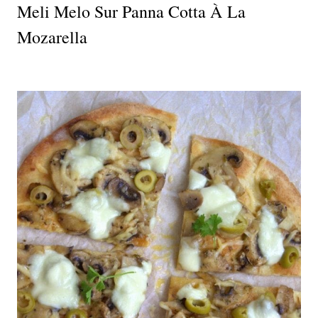
Meli Melo Sur Panna Cotta À La
Mozarella