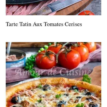
Tarte Tatin Aux Tomates Cerises