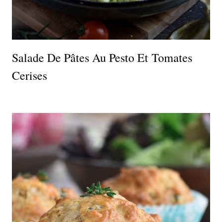
Salade De Pâtes Au Pesto Et Tomates
Cerises