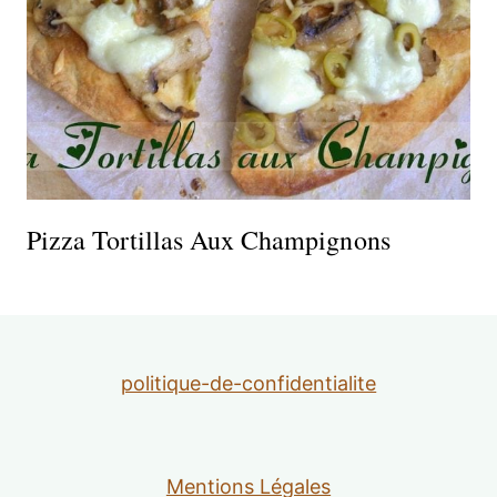
Pizza Tortillas Aux Champignons
politique-de-confidentialite
Mentions Légales