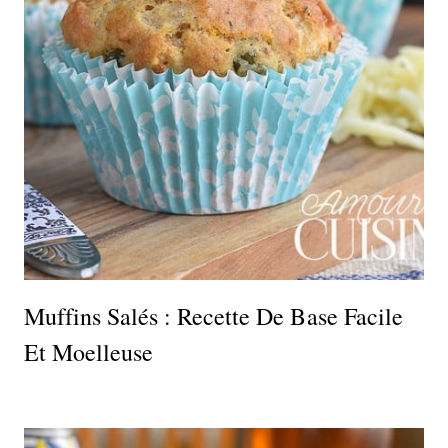
Muffins Salés : Recette De Base Facile
Et Moelleuse