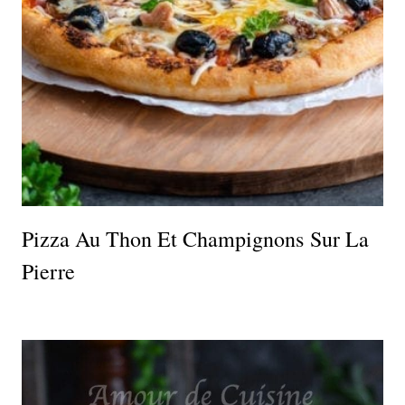
Pizza Au Thon Et Champignons Sur La
Pierre