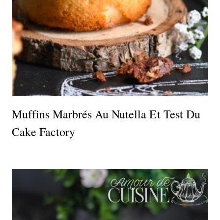
Muffins Marbrés Au Nutella Et Test Du
Cake Factory