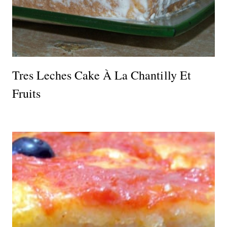
Tres Leches Cake À La Chantilly Et
Fruits