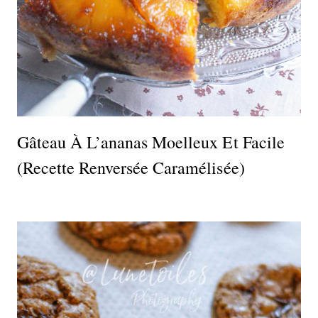
Gâteau À L’ananas Moelleux Et Facile
(recette Renversée Caramélisée)