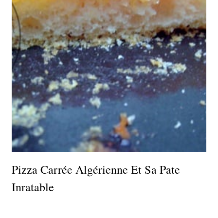
Pizza Carrée Algérienne Et Sa Pate
Inratable