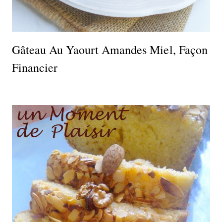
Gâteau Au Yaourt Amandes Miel, Façon
Financier