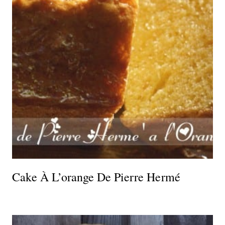
Cake À L’orange De Pierre Hermé