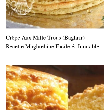
Crêpe Aux Mille Trous (Baghrir) :
Recette Maghrébine Facile & Inratable