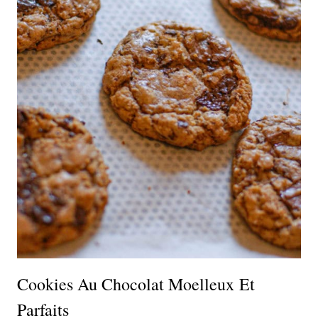
Cookies Au Chocolat Moelleux Et
Parfaits