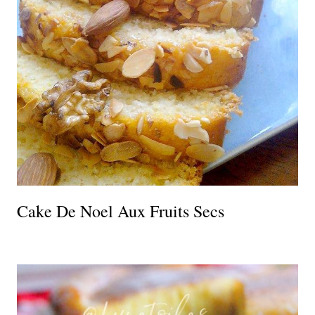
Cake De Noel Aux Fruits Secs