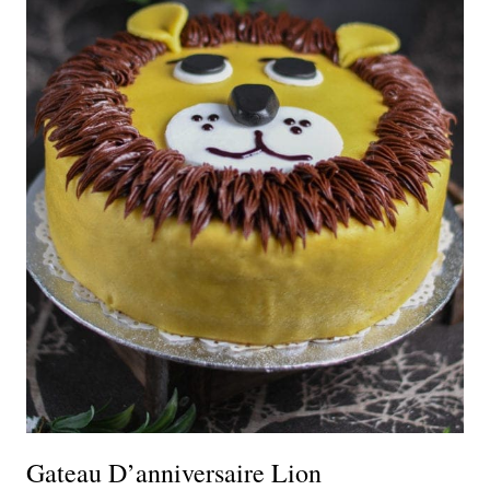
Gateau D’anniversaire Lion