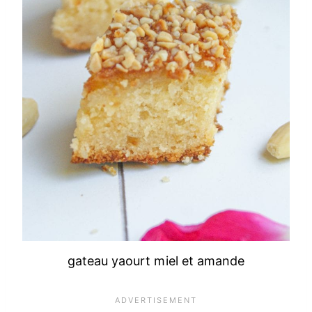
gateau yaourt miel et amande