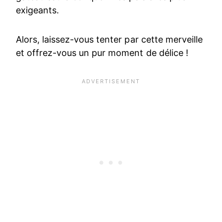
exigeants.
Alors, laissez-vous tenter par cette merveille
et offrez-vous un pur moment de délice !