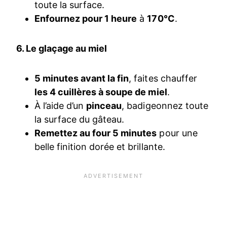
toute la surface.
Enfournez pour 1 heure
à
170°C
.
6. Le glaçage au miel
5 minutes avant la fin
, faites chauffer
les 4 cuillères à soupe de miel
.
À l’aide d’un
pinceau
, badigeonnez toute
la surface du gâteau.
Remettez au four 5 minutes
pour une
belle finition dorée et brillante.