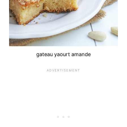
gateau yaourt amande