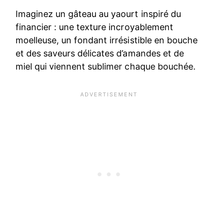
Imaginez un gâteau au yaourt inspiré du
financier : une texture incroyablement
moelleuse, un fondant irrésistible en bouche
et des saveurs délicates d’amandes et de
miel qui viennent sublimer chaque bouchée.