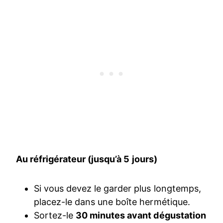
Au réfrigérateur (jusqu’à 5 jours)
Si vous devez le garder plus longtemps,
placez-le dans une boîte hermétique.
Sortez-le
30 minutes avant dégustation