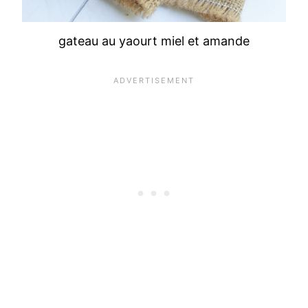
gateau au yaourt miel et amande