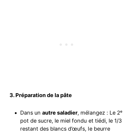
3. Préparation de la pâte
Dans un
autre saladier
, mélangez : Le 2ᵉ
pot de sucre, le miel fondu et tiédi, le 1/3
restant des blancs d’œufs, le beurre