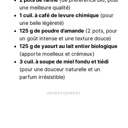
une meilleure qualité)
1 cuil. à café de levure chimique
(pour
une belle légèreté)
125 g de poudre d’amande
(2 pots, pour
un goût intense et une texture douce)
125 g de yaourt au lait entier biologique
(apporte moelleux et crémeux)
3 cuil. à soupe de miel fondu et tiédi
(pour une douceur naturelle et un
parfum irrésistible)