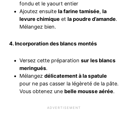
fondu et le yaourt entier
Ajoutez ensuite
la farine tamisée
,
la
levure chimique
et
la poudre d’amande
.
Mélangez bien.
4. Incorporation des blancs montés
Versez cette préparation
sur les blancs
meringués
.
Mélangez
délicatement à la spatule
pour ne pas casser la légèreté de la pâte.
Vous obtenez une
belle mousse aérée
.