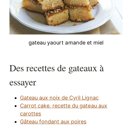
gateau yaourt amande et miel
Des recettes de gateaux à
essayer
Gateau aux noix de Cyril Lignac
Carrot cake, recette du gateau aux
carottes
Gâteau fondant aux poires