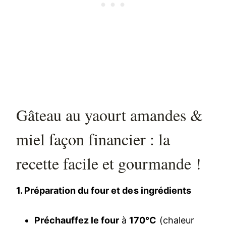
Gâteau au yaourt amandes &
miel façon financier : la
recette facile et gourmande !
1. Préparation du four et des ingrédients
Préchauffez le four
à
170°C
(chaleur