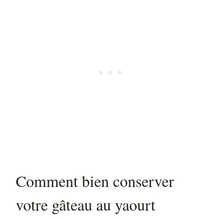
Comment bien conserver
votre gâteau au yaourt