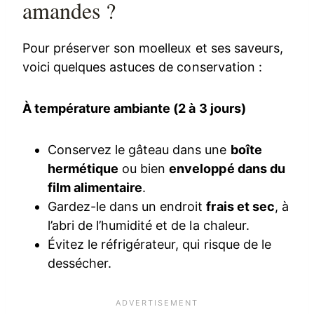
amandes ?
Pour préserver son moelleux et ses saveurs,
voici quelques astuces de conservation :
À température ambiante (2 à 3 jours)
Conservez le gâteau dans une
boîte
hermétique
ou bien
enveloppé dans du
film alimentaire
.
Gardez-le dans un endroit
frais et sec
, à
l’abri de l’humidité et de la chaleur.
Évitez le réfrigérateur, qui risque de le
dessécher.