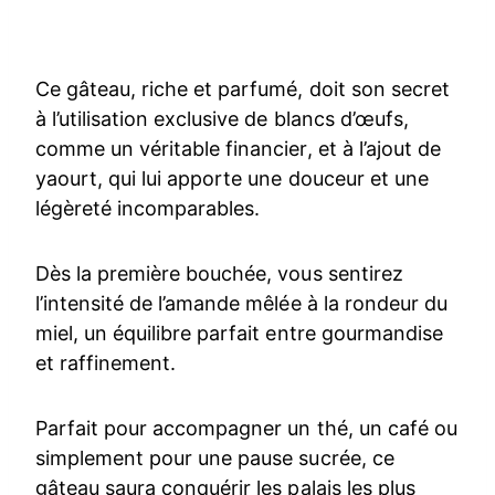
Ce gâteau, riche et parfumé, doit son secret
à l’utilisation exclusive de blancs d’œufs,
comme un véritable financier, et à l’ajout de
yaourt, qui lui apporte une douceur et une
légèreté incomparables.
Dès la première bouchée, vous sentirez
l’intensité de l’amande mêlée à la rondeur du
miel, un équilibre parfait entre gourmandise
et raffinement.
Parfait pour accompagner un thé, un café ou
simplement pour une pause sucrée, ce
gâteau saura conquérir les palais les plus