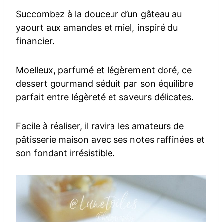
Succombez à la douceur d’un gâteau au
yaourt aux amandes et miel, inspiré du
financier.
Moelleux, parfumé et légèrement doré, ce
dessert gourmand séduit par son équilibre
parfait entre légèreté et saveurs délicates.
Facile à réaliser, il ravira les amateurs de
pâtisserie maison avec ses notes raffinées et
son fondant irrésistible.