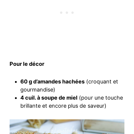
Pour le décor
60 g d’amandes hachées
(croquant et
gourmandise)
4 cuil. à soupe de miel
(pour une touche
brillante et encore plus de saveur)