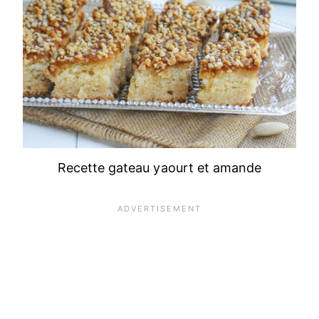
Recette gateau yaourt et amande