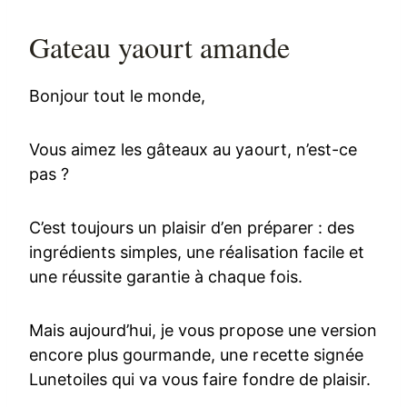
Gateau yaourt amande
Bonjour tout le monde,
Vous aimez les gâteaux au yaourt, n’est-ce
pas ?
C’est toujours un plaisir d’en préparer : des
ingrédients simples, une réalisation facile et
une réussite garantie à chaque fois.
Mais aujourd’hui, je vous propose une version
encore plus gourmande, une recette signée
Lunetoiles qui va vous faire fondre de plaisir.