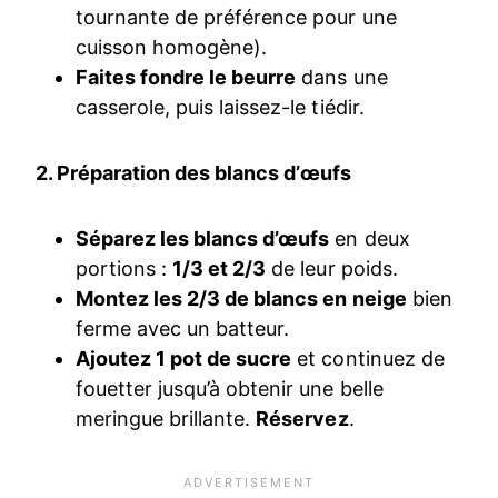
tournante de préférence pour une
cuisson homogène).
Faites fondre le beurre
dans une
casserole, puis laissez-le tiédir.
2. Préparation des blancs d’œufs
Séparez les blancs d’œufs
en deux
portions :
1/3 et 2/3
de leur poids.
Montez les 2/3 de blancs en neige
bien
ferme avec un batteur.
Ajoutez 1 pot de sucre
et continuez de
fouetter jusqu’à obtenir une belle
meringue brillante.
Réservez
.