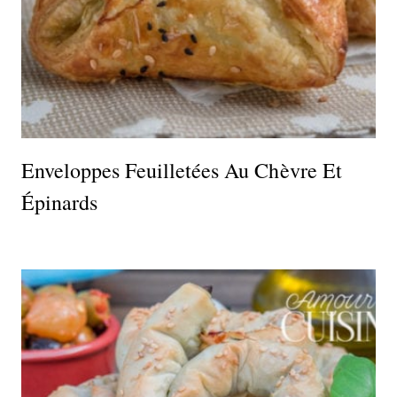
Enveloppes Feuilletées Au Chèvre Et
Épinards