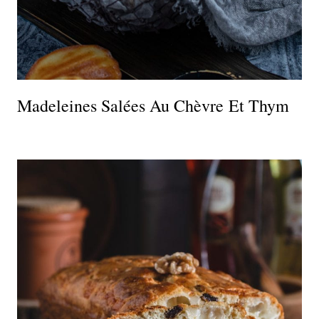
Madeleines Salées Au Chèvre Et Thym