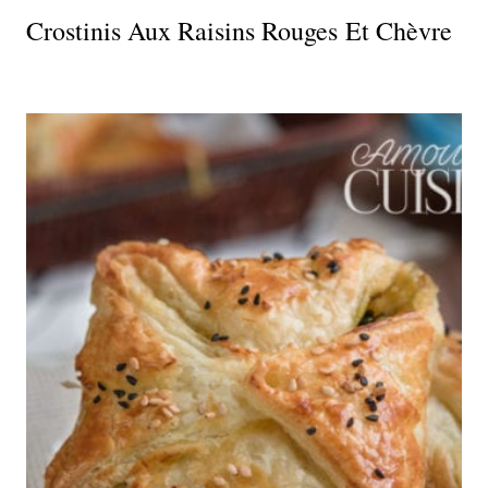
Crostinis Aux Raisins Rouges Et Chèvre