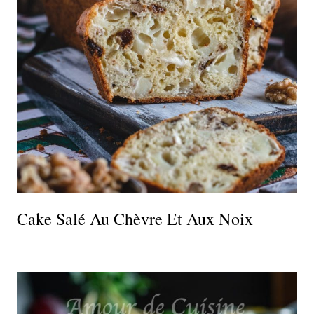
Cake Salé Au Chèvre Et Aux Noix