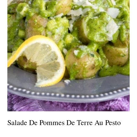
Salade De Pommes De Terre Au Pesto