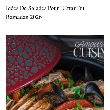
Idées De Salades Pour L’Iftar Du
Ramadan 2026