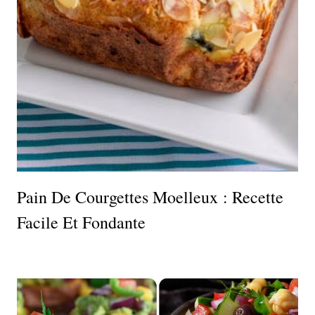
Pain De Courgettes Moelleux : Recette
Facile Et Fondante