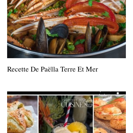
Recette De Paëlla Terre Et Mer