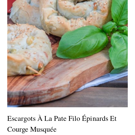
Escargots À La Pate Filo Épinards Et
Courge Musquée