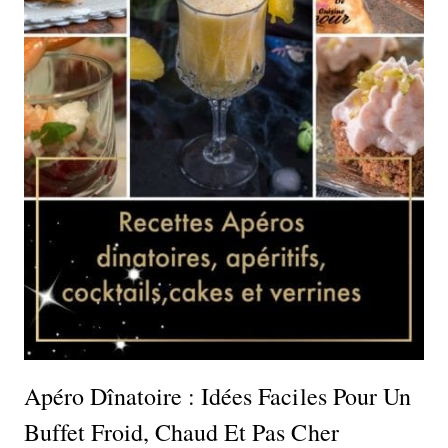
Apéro Dînatoire : Idées Faciles Pour Un
Buffet Froid, Chaud Et Pas Cher