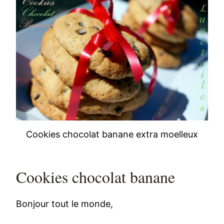
Cookies chocolat banane extra moelleux
Cookies chocolat banane
Bonjour tout le monde,