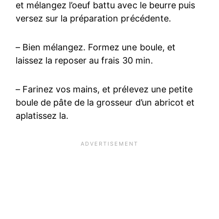
et mélangez l’oeuf battu avec le beurre puis
versez sur la préparation précédente.
– Bien mélangez. Formez une boule, et
laissez la reposer au frais 30 min.
– Farinez vos mains, et prélevez une petite
boule de pâte de la grosseur d’un abricot et
aplatissez la.