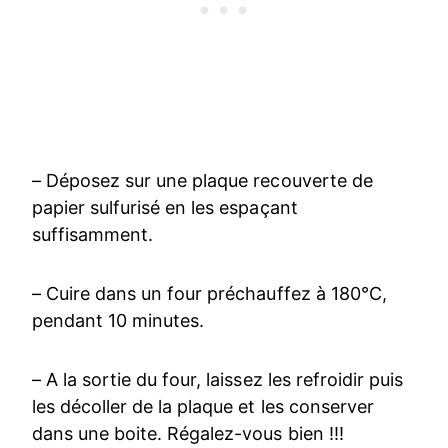
– Déposez sur une plaque recouverte de
papier sulfurisé en les espaçant
suffisamment.
– Cuire dans un four préchauffez à 180°C,
pendant 10 minutes.
– A la sortie du four, laissez les refroidir puis
les décoller de la plaque et les conserver
dans une boite. Régalez-vous bien !!!