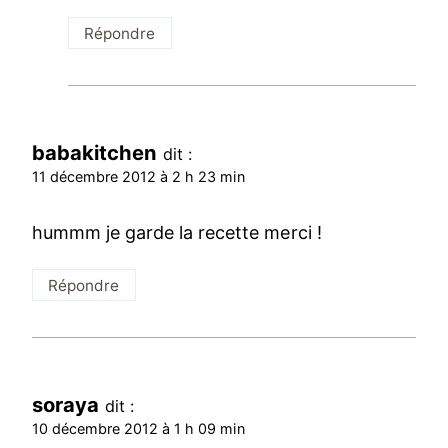
Répondre
babakitchen
dit :
11 décembre 2012 à 2 h 23 min
hummm je garde la recette merci !
Répondre
soraya
dit :
10 décembre 2012 à 1 h 09 min