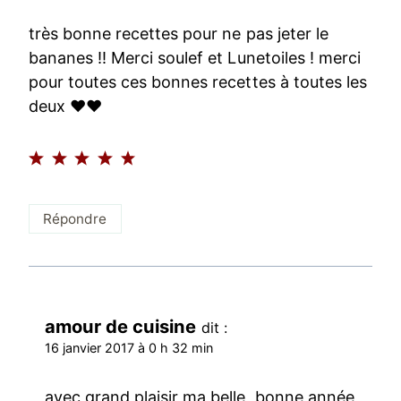
très bonne recettes pour ne pas jeter le
bananes !! Merci soulef et Lunetoiles ! merci
pour toutes ces bonnes recettes à toutes les
deux ♥♥
Répondre
amour de cuisine
dit :
16 janvier 2017 à 0 h 32 min
avec grand plaisir ma belle, bonne année