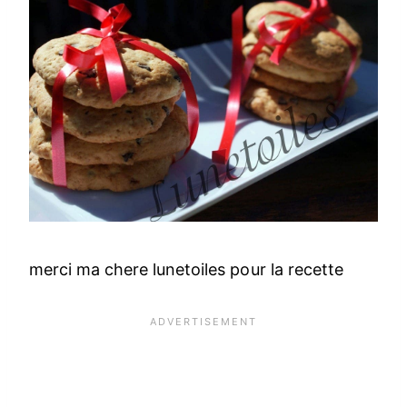
merci ma chere lunetoiles pour la recette