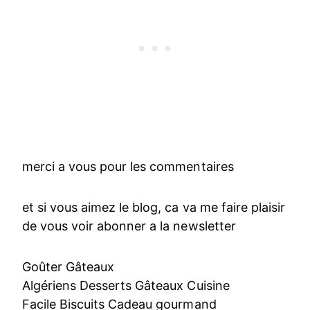
merci a vous pour les commentaires
et si vous aimez le blog, ca va me faire plaisir
de vous voir abonner a la newsletter
Goûter Gâteaux
Algériens Desserts Gâteaux Cuisine
Facile Biscuits Cadeau gourmand