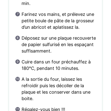
min.
Farinez vos mains, et prélevez une
petite boule de pâte de la grosseur
d’un abricot et aplatissez la.
Déposez sur une plaque recouverte
de papier sulfurisé en les espaçant
suffisamment.
Cuire dans un four préchauffez à
180°C, pendant 10 minutes.
A la sortie du four, laissez les
refroidir puis les décoller de la
plaque et les conserver dans une
boite.
Régalez-vous bien !!!