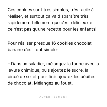
Ces cookies sont très simples, très facile à
réaliser, et surtout ça va disparaître très
rapidement tellement que c’est délicieux et
ce n’est pas qu’une recette pour les enfants!
Pour réaliser presque 16 cookies chocolat
banane c’est tout simple:
– Dans un saladier, mélangez la farine avec la
levure chimique, puis ajoutez le sucre, la
pincé de sel et pour finir ajoutez les pépites
de chocolat. Mélangez au fouet.