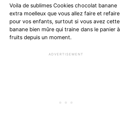
Voila de sublimes Cookies chocolat banane
extra moelleux que vous allez faire et refaire
pour vos enfants, surtout si vous avez cette
banane bien mûre qui traine dans le panier à
fruits depuis un moment.