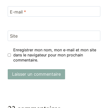
E-mail
*
Site
Enregistrer mon nom, mon e-mail et mon site
dans le navigateur pour mon prochain
commentaire.