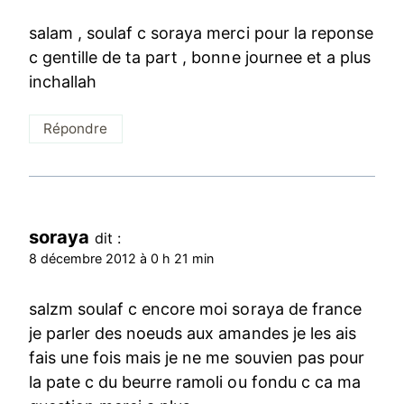
salam , soulaf c soraya merci pour la reponse
c gentille de ta part , bonne journee et a plus
inchallah
Répondre
soraya
dit :
8 décembre 2012 à 0 h 21 min
salzm soulaf c encore moi soraya de france
je parler des noeuds aux amandes je les ais
fais une fois mais je ne me souvien pas pour
la pate c du beurre ramoli ou fondu c ca ma