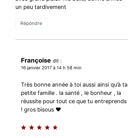
un peu tardivement
Répondre
Françoise
dit :
16 janvier 2017 à 14 h 58 min
Très bonne année à toi aussi ainsi qu’à ta
petite famille . la santé , le bonheur , la
réussite pour tout ce que tu entreprends
! gros bisous ♥