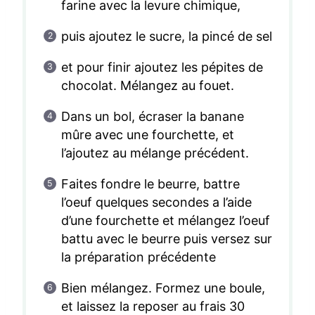
farine avec la levure chimique,
puis ajoutez le sucre, la pincé de sel
et pour finir ajoutez les pépites de
chocolat. Mélangez au fouet.
Dans un bol, écraser la banane
mûre avec une fourchette, et
l’ajoutez au mélange précédent.
Faites fondre le beurre, battre
l’oeuf quelques secondes a l’aide
d’une fourchette et mélangez l’oeuf
battu avec le beurre puis versez sur
la préparation précédente
Bien mélangez. Formez une boule,
et laissez la reposer au frais 30