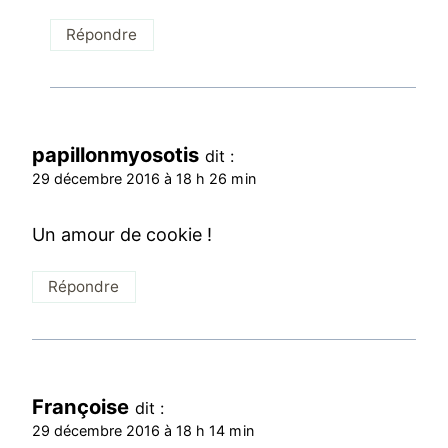
Répondre
papillonmyosotis
dit :
29 décembre 2016 à 18 h 26 min
Un amour de cookie !
Répondre
Françoise
dit :
29 décembre 2016 à 18 h 14 min