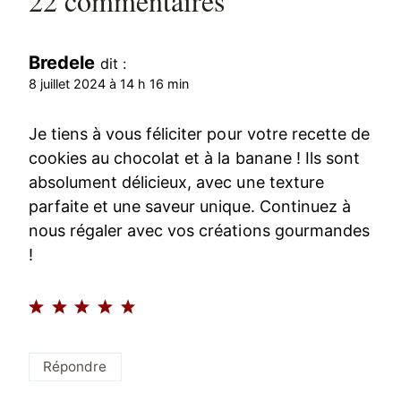
22 commentaires
Bredele
dit :
8 juillet 2024 à 14 h 16 min
Je tiens à vous féliciter pour votre recette de
cookies au chocolat et à la banane ! Ils sont
absolument délicieux, avec une texture
parfaite et une saveur unique. Continuez à
nous régaler avec vos créations gourmandes
!
Répondre