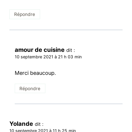
Répondre
amour de cuisine
dit :
10 septembre 2021 à 21 h 03 min
Merci beaucoup.
Répondre
Yolande
dit :
10 septembre 2021 à 11 h 25 min