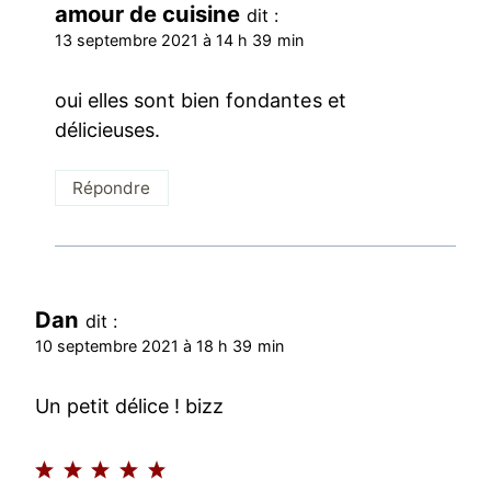
amour de cuisine
dit :
13 septembre 2021 à 14 h 39 min
oui elles sont bien fondantes et
délicieuses.
Répondre
Dan
dit :
10 septembre 2021 à 18 h 39 min
Un petit délice ! bizz