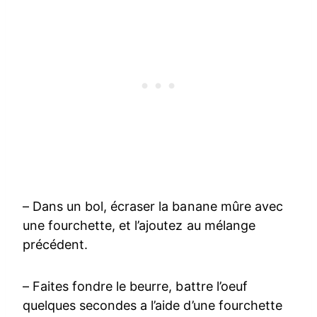
– Dans un bol, écraser la banane mûre avec
une fourchette, et l’ajoutez au mélange
précédent.
– Faites fondre le beurre, battre l’oeuf
quelques secondes a l’aide d’une fourchette