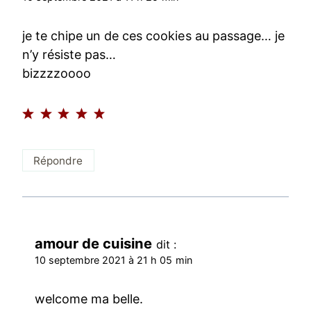
je te chipe un de ces cookies au passage… je
n’y résiste pas…
bizzzzoooo
Répondre
amour de cuisine
dit :
10 septembre 2021 à 21 h 05 min
welcome ma belle.