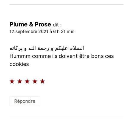
Plume & Prose
dit :
12 septembre 2021 à 6 h 31 min
السلام عليكم و رحمة الله و بركاته
Hummm comme ils doivent être bons ces
cookies
Répondre