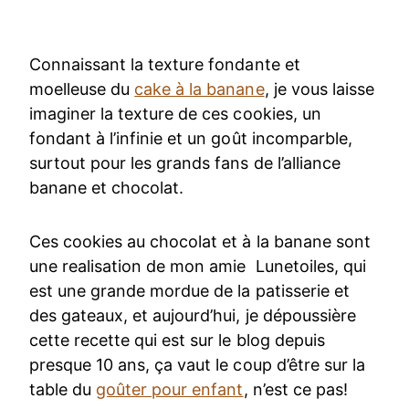
Connaissant la texture fondante et
moelleuse du
cake à la banane
, je vous laisse
imaginer la texture de ces cookies, un
fondant à l’infinie et un goût incomparble,
surtout pour les grands fans de l’alliance
banane et chocolat.
Ces cookies au chocolat et à la banane sont
une realisation de mon amie Lunetoiles, qui
est une grande mordue de la patisserie et
des gateaux, et aujourd’hui, je dépoussière
cette recette qui est sur le blog depuis
presque 10 ans, ça vaut le coup d’être sur la
table du
goûter pour enfant
, n’est ce pas!