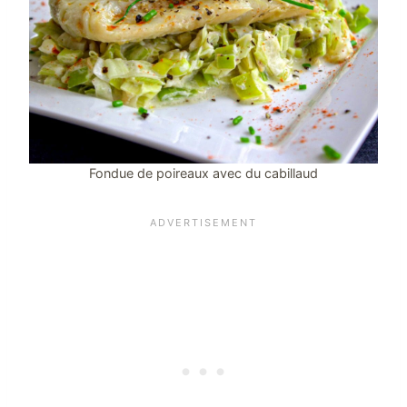
Fondue de poireaux avec du cabillaud