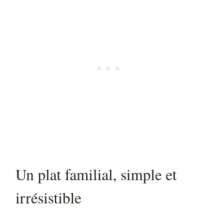
Un plat familial, simple et
irrésistible