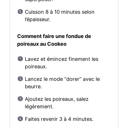
Cuisson 8 à 10 minutes selon
l’épaisseur.
Comment faire une fondue de
poireaux au Cookeo
Lavez et émincez finement les
poireaux.
Lancez le mode “dorer” avec le
beurre.
Ajoutez les poireaux, salez
légèrement.
Faites revenir 3 à 4 minutes.