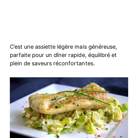
C’est une assiette légère mais généreuse,
parfaite pour un dîner rapide, équilibré et
plein de saveurs réconfortantes.