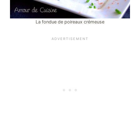
La fondue de poireaux crémeuse