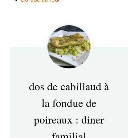
dos de cabillaud à
la fondue de
poireaux : diner
familial