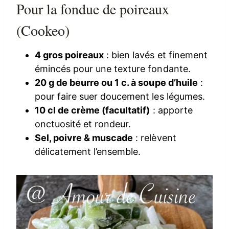
Pour la fondue de poireaux
(Cookeo)
4 gros poireaux
: bien lavés et finement
émincés pour une texture fondante.
20 g de beurre ou 1 c. à soupe d’huile
:
pour faire suer doucement les légumes.
10 cl de crème (facultatif)
: apporte
onctuosité et rondeur.
Sel, poivre & muscade
: relèvent
délicatement l’ensemble.