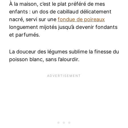
À la maison, c’est le plat préféré de mes
enfants : un dos de cabillaud délicatement
nacré, servi sur une
fondue de poireaux
longuement mijotés jusqu’à devenir fondants
et parfumés.
La douceur des légumes sublime la finesse du
poisson blanc, sans l’alourdir.