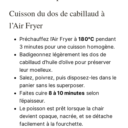
Cuisson du dos de cabillaud à
l’Air Fryer
Préchauffez l’Air Fryer à
180°C
pendant
3 minutes pour une cuisson homogène.
Badigeonnez légèrement les dos de
cabillaud d’huile d’olive pour préserver
leur moelleux.
Salez, poivrez, puis disposez-les dans le
panier sans les superposer.
Faites cuire
8 à 10 minutes
selon
l’épaisseur.
Le poisson est prêt lorsque la chair
devient opaque, nacrée, et se détache
facilement à la fourchette.