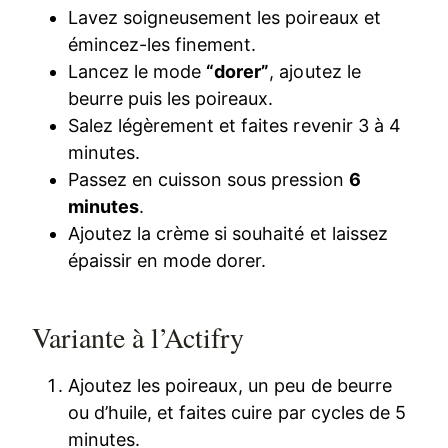
Lavez soigneusement les poireaux et
émincez-les finement.
Lancez le mode
“dorer”
, ajoutez le
beurre puis les poireaux.
Salez légèrement et faites revenir 3 à 4
minutes.
Passez en cuisson sous pression
6
minutes
.
Ajoutez la crème si souhaité et laissez
épaissir en mode dorer.
Variante à l’Actifry
Ajoutez les poireaux, un peu de beurre
ou d’huile, et faites cuire par cycles de 5
minutes.