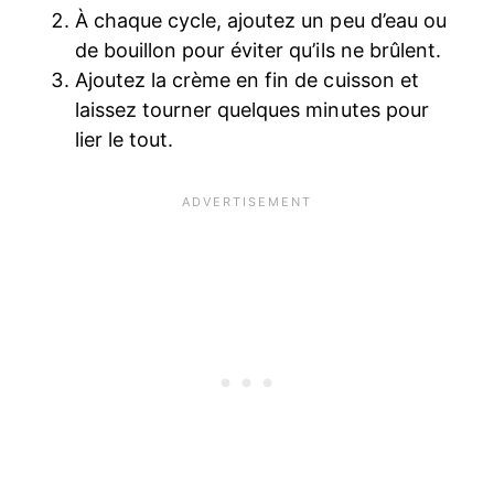
À chaque cycle, ajoutez un peu d’eau ou
de bouillon pour éviter qu’ils ne brûlent.
Ajoutez la crème en fin de cuisson et
laissez tourner quelques minutes pour
lier le tout.