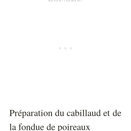
Préparation du cabillaud et de
la fondue de poireaux