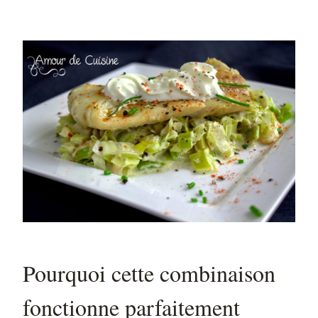
Pourquoi cette combinaison
fonctionne parfaitement