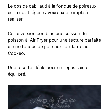
Le dos de cabillaud à la fondue de poireaux
est un plat léger, savoureux et simple à
réaliser.
Cette version combine une cuisson du
poisson à l’Air Fryer pour une texture parfaite
et une fondue de poireaux fondante au
Cookeo.
Une recette idéale pour un repas sain et
équilibré.