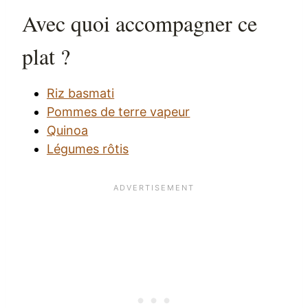
Avec quoi accompagner ce
plat ?
Riz basmati
Pommes de terre vapeur
Quinoa
Légumes rôtis