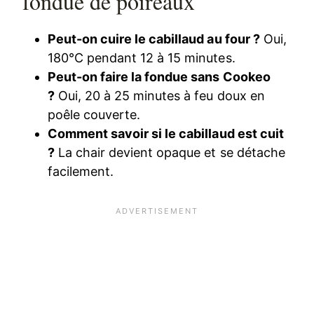
fondue de poireaux
Peut-on cuire le cabillaud au four ?
Oui,
180°C pendant 12 à 15 minutes.
Peut-on faire la fondue sans Cookeo
?
Oui, 20 à 25 minutes à feu doux en
poêle couverte.
Comment savoir si le cabillaud est cuit
?
La chair devient opaque et se détache
facilement.