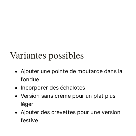
Variantes possibles
Ajouter une pointe de moutarde dans la
fondue
Incorporer des échalotes
Version sans crème pour un plat plus
léger
Ajouter des crevettes pour une version
festive