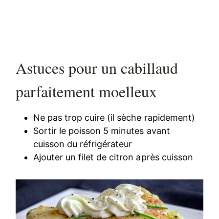
Astuces pour un cabillaud
parfaitement moelleux
Ne pas trop cuire (il sèche rapidement)
Sortir le poisson 5 minutes avant
cuisson du réfrigérateur
Ajouter un filet de citron après cuisson