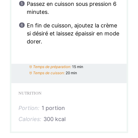
Passez en cuisson sous pression 6
minutes.
En fin de cuisson, ajoutez la crème
si désiré et laissez épaissir en mode
dorer.
Temps de préparation:
15 min
Temps de cuisson:
20 min
NUTRITION
Portion:
1 portion
Calories:
300 kcal