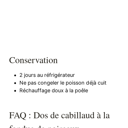
Conservation
2 jours au réfrigérateur
Ne pas congeler le poisson déjà cuit
Réchauffage doux à la poêle
FAQ : Dos de cabillaud à la