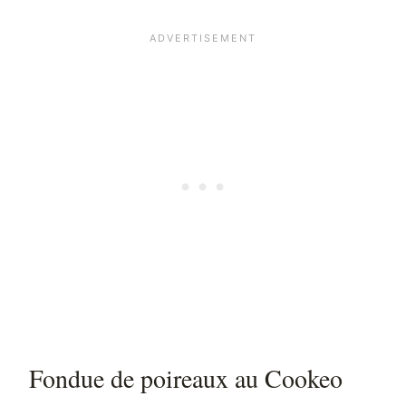
Fondue de poireaux au Cookeo