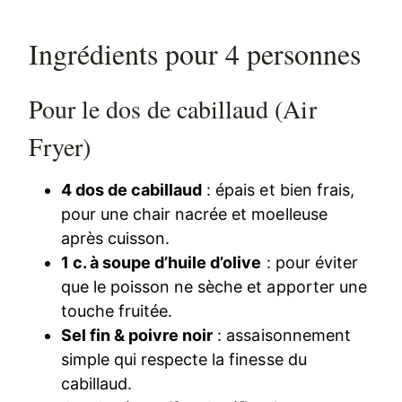
Ingrédients pour 4 personnes
Pour le dos de cabillaud (Air
Fryer)
4 dos de cabillaud
: épais et bien frais,
pour une chair nacrée et moelleuse
après cuisson.
1 c. à soupe d’huile d’olive
: pour éviter
que le poisson ne sèche et apporter une
touche fruitée.
Sel fin & poivre noir
: assaisonnement
simple qui respecte la finesse du
cabillaud.