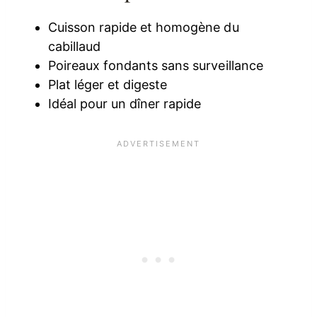
Cuisson rapide et homogène du
cabillaud
Poireaux fondants sans surveillance
Plat léger et digeste
Idéal pour un dîner rapide