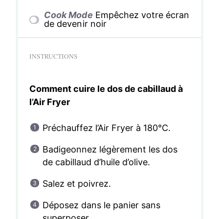
Cook Mode
Empêchez votre écran
de devenir noir
INSTRUCTIONS
Comment cuire le dos de cabillaud à
l’Air Fryer
Préchauffez l’Air Fryer à 180°C.
Badigeonnez légèrement les dos
de cabillaud d’huile d’olive.
Salez et poivrez.
Déposez dans le panier sans
superposer.