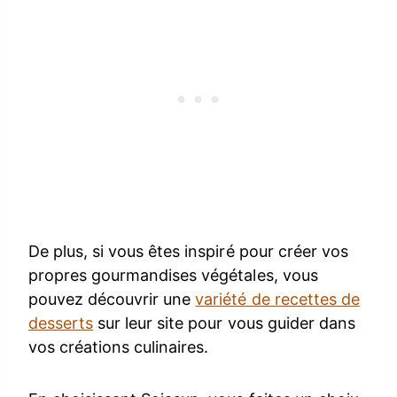
De plus, si vous êtes inspiré pour créer vos
propres gourmandises végétales, vous
pouvez découvrir une
variété de recettes de
desserts
sur leur site pour vous guider dans
vos créations culinaires.