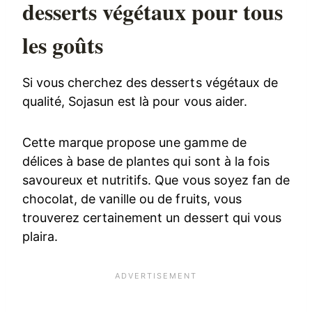
desserts végétaux pour tous
les goûts
Si vous cherchez des desserts végétaux de
qualité, Sojasun est là pour vous aider.
Cette marque propose une gamme de
délices à base de plantes qui sont à la fois
savoureux et nutritifs. Que vous soyez fan de
chocolat, de vanille ou de fruits, vous
trouverez certainement un dessert qui vous
plaira.