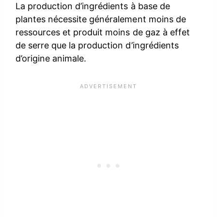
La production d’ingrédients à base de
plantes nécessite généralement moins de
ressources et produit moins de gaz à effet
de serre que la production d’ingrédients
d’origine animale.