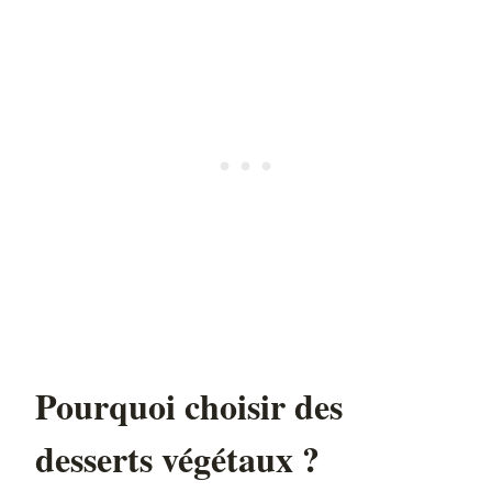
Pourquoi choisir des
desserts végétaux ?