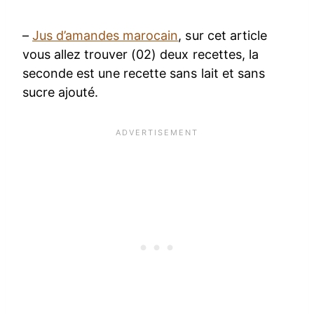
–
Jus d’amandes marocain
, sur cet article
vous allez trouver (02) deux recettes, la
seconde est une recette sans lait et sans
sucre ajouté.