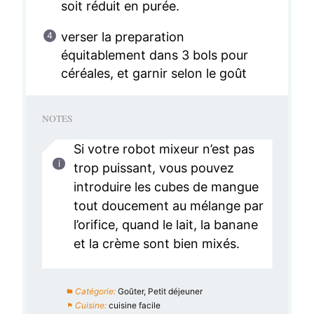
soit réduit en purée.
verser la preparation
équitablement dans 3 bols pour
céréales, et garnir selon le goût
NOTES
Si votre robot mixeur n’est pas
trop puissant, vous pouvez
introduire les cubes de mangue
tout doucement au mélange par
l’orifice, quand le lait, la banane
et la crème sont bien mixés.
Catégorie:
Goûter, Petit déjeuner
Cuisine:
cuisine facile