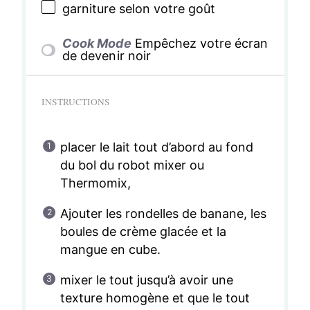
garniture selon votre goût
Cook Mode
Empêchez votre écran
de devenir noir
INSTRUCTIONS
placer le lait tout d’abord au fond
du bol du robot mixer ou
Thermomix,
Ajouter les rondelles de banane, les
boules de crème glacée et la
mangue en cube.
mixer le tout jusqu’à avoir une
texture homogène et que le tout