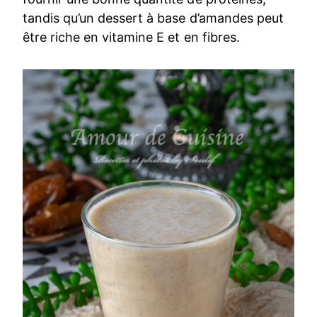
tandis qu’un dessert à base d’amandes peut
être riche en vitamine E et en fibres.