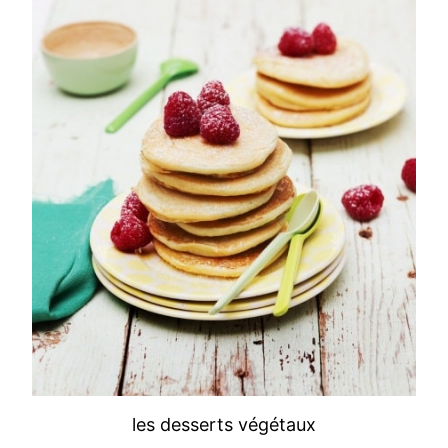
les desserts végétaux