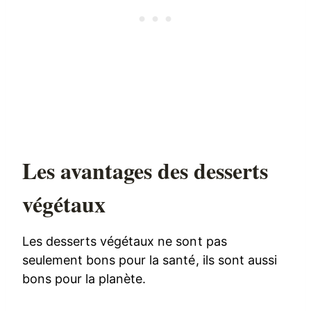
Les avantages des desserts
végétaux
Les desserts végétaux ne sont pas
seulement bons pour la santé, ils sont aussi
bons pour la planète.