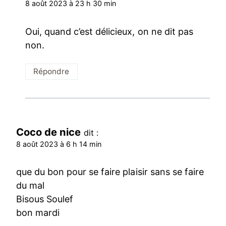
8 août 2023 à 23 h 30 min
Oui, quand c’est délicieux, on ne dit pas
non.
Répondre
Coco de nice
dit :
8 août 2023 à 6 h 14 min
que du bon pour se faire plaisir sans se faire
du mal
Bisous Soulef
bon mardi