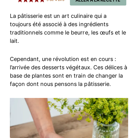
La pâtisserie est un art culinaire qui a
toujours été associé à des ingrédients
traditionnels comme le beurre, les œufs et le
lait.
Cependant, une révolution est en cours :
l’arrivée des desserts végétaux. Ces délices à
base de plantes sont en train de changer la
façon dont nous pensons la pâtisserie.