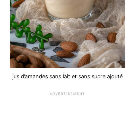
jus d’amandes sans lait et sans sucre ajouté