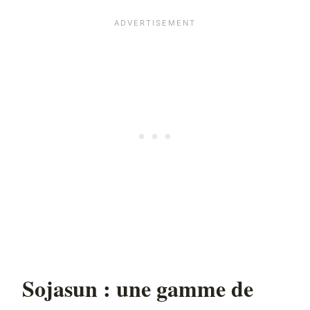
Sojasun : une gamme de