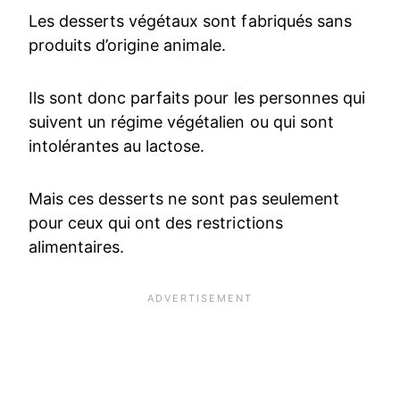
Les desserts végétaux sont fabriqués sans
produits d’origine animale.
Ils sont donc parfaits pour les personnes qui
suivent un régime végétalien ou qui sont
intolérantes au lactose.
Mais ces desserts ne sont pas seulement
pour ceux qui ont des restrictions
alimentaires.