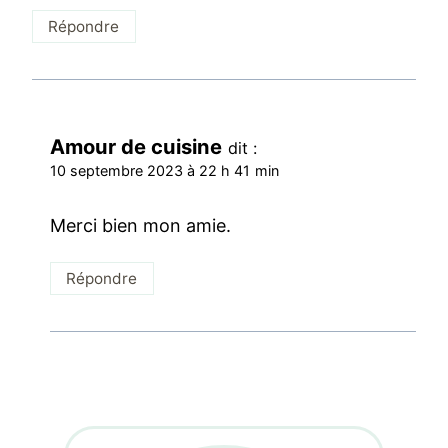
Répondre
Amour de cuisine
dit :
10 septembre 2023 à 22 h 41 min
Merci bien mon amie.
Répondre