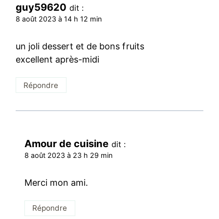
guy59620
dit :
8 août 2023 à 14 h 12 min
un joli dessert et de bons fruits
excellent après-midi
Répondre
Amour de cuisine
dit :
8 août 2023 à 23 h 29 min
Merci mon ami.
Répondre