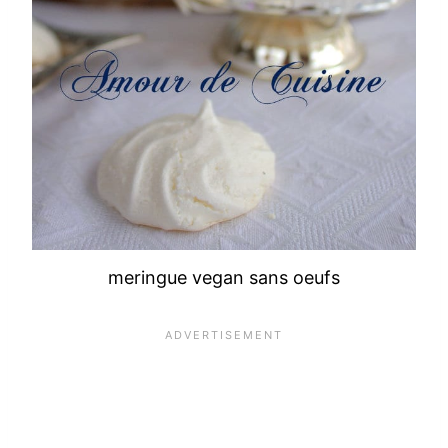
meringue vegan sans oeufs