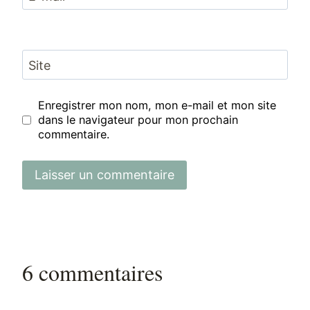
Site
Enregistrer mon nom, mon e-mail et mon site
dans le navigateur pour mon prochain
commentaire.
6 commentaires