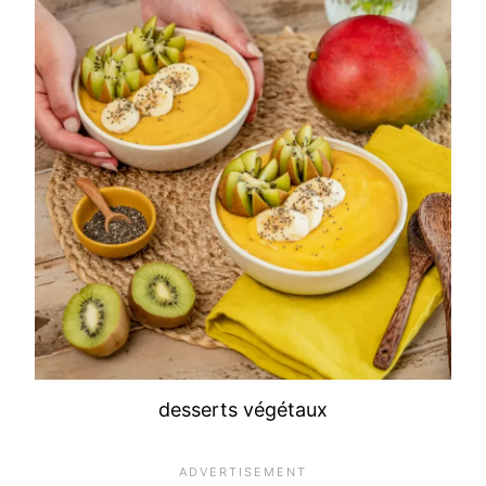
desserts végétaux