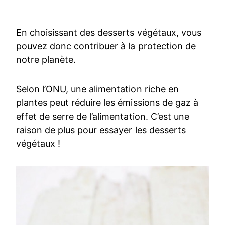
En choisissant des desserts végétaux, vous
pouvez donc contribuer à la protection de
notre planète.
Selon l’ONU, une alimentation riche en
plantes peut réduire les émissions de gaz à
effet de serre de l’alimentation. C’est une
raison de plus pour essayer les desserts
végétaux !