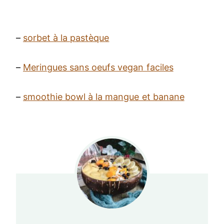
–
sorbet à la pastèque
–
Meringues sans oeufs vegan faciles
–
smoothie bowl à la mangue et banane