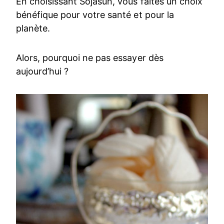
En choisissant Sojasun, vous faites un choix
bénéfique pour votre santé et pour la
planète.
Alors, pourquoi ne pas essayer dès
aujourd’hui ?