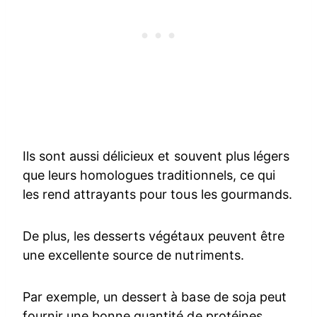
Ils sont aussi délicieux et souvent plus légers
que leurs homologues traditionnels, ce qui
les rend attrayants pour tous les gourmands.
De plus, les desserts végétaux peuvent être
une excellente source de nutriments.
Par exemple, un dessert à base de soja peut
fournir une bonne quantité de protéines,