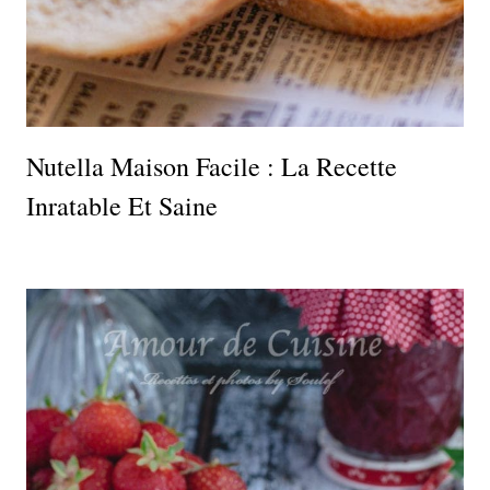
Nutella Maison Facile : La Recette
Inratable Et Saine