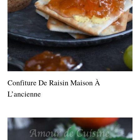
Confiture De Raisin Maison À
L’ancienne