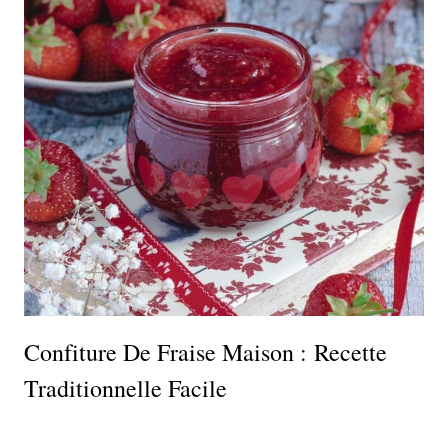
Confiture De Fraise Maison : Recette
Traditionnelle Facile