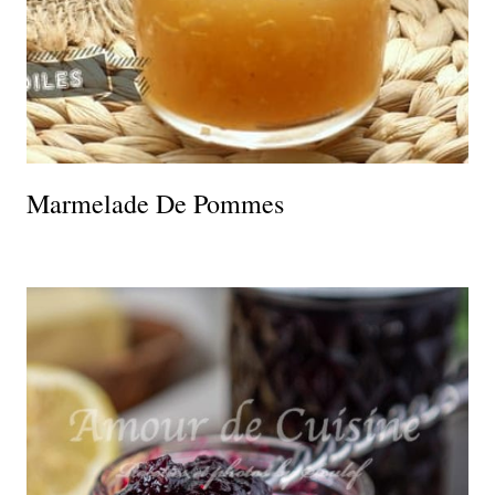
Marmelade De Pommes