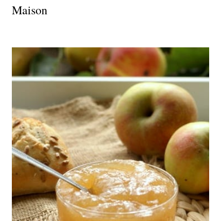
Maison