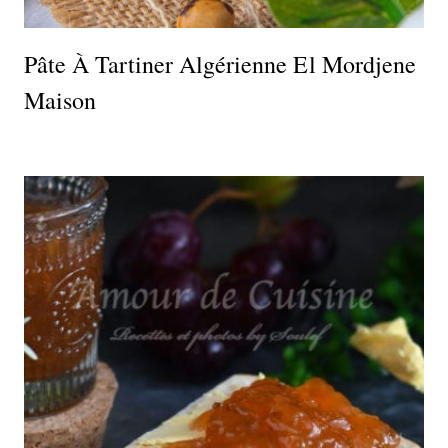
Pâte À Tartiner Algérienne El Mordjene
Maison