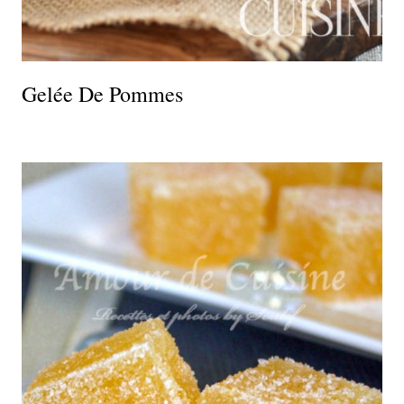
Gelée De Pommes