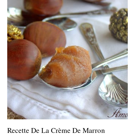
Recette De La Crème De Marron