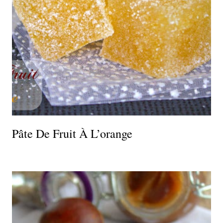
Pâte De Fruit À L’orange