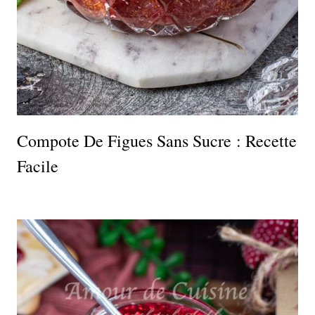
Compote De Figues Sans Sucre : Recette
Facile