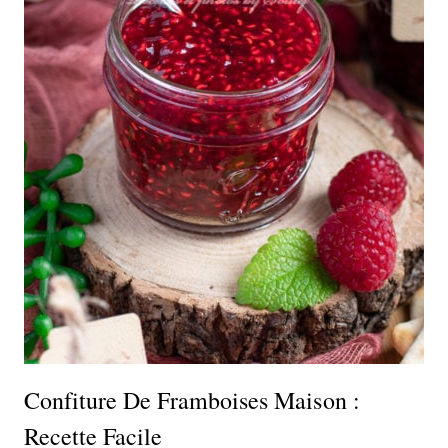
Confiture De Framboises Maison :
Recette Facile