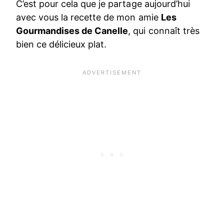
C’est pour cela que je partage aujourd’hui
avec vous la recette de mon amie
Les
Gourmandises de Canelle
, qui connaît très
bien ce délicieux plat.