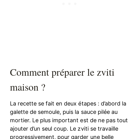
Comment préparer le zviti
maison ?
La recette se fait en deux étapes : d’abord la
galette de semoule, puis la sauce pilée au
mortier. Le plus important est de ne pas tout
ajouter d’un seul coup. Le zviti se travaille
progressivement, pour garder une belle