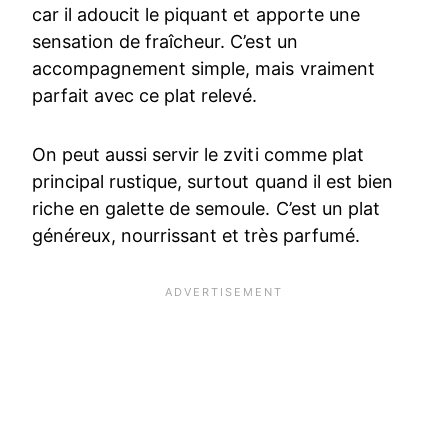
car il adoucit le piquant et apporte une
sensation de fraîcheur. C’est un
accompagnement simple, mais vraiment
parfait avec ce plat relevé.
On peut aussi servir le zviti comme plat
principal rustique, surtout quand il est bien
riche en galette de semoule. C’est un plat
généreux, nourrissant et très parfumé.