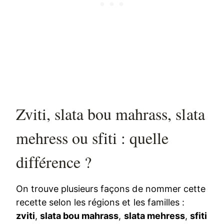
Zviti, slata bou mahrass, slata
mehress ou sfiti : quelle
différence ?
On trouve plusieurs façons de nommer cette
recette selon les régions et les familles :
zviti
,
slata bou mahrass
,
slata mehress
,
sfiti