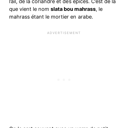
l’ail, de la coriandre et des épices. C’est de là
que vient le nom
slata bou mahrass
, le
mahrass étant le mortier en arabe.