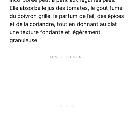
Elle absorbe le jus des tomates, le goût fumé
du poivron grillé, le parfum de l’ail, des épices
et de la coriandre, tout en donnant au plat
une texture fondante et légèrement
granuleuse.