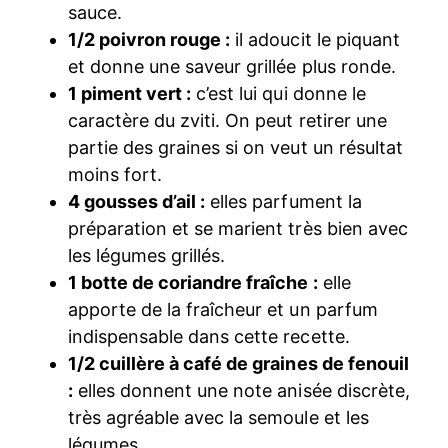
sauce.
1/2 poivron rouge :
il adoucit le piquant
et donne une saveur grillée plus ronde.
1 piment vert :
c’est lui qui donne le
caractère du zviti. On peut retirer une
partie des graines si on veut un résultat
moins fort.
4 gousses d’ail :
elles parfument la
préparation et se marient très bien avec
les légumes grillés.
1 botte de coriandre fraîche :
elle
apporte de la fraîcheur et un parfum
indispensable dans cette recette.
1/2 cuillère à café de graines de fenouil
:
elles donnent une note anisée discrète,
très agréable avec la semoule et les
légumes.