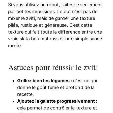
Si vous utilisez un robot, faites-le seulement
par petites impulsions. Le but n’est pas de
mixer le zviti, mais de garder une texture
pilée, rustique et généreuse. C’est cette
texture qui fait toute la différence entre une
vraie slata bou mahrass et une simple sauce
mixée.
Astuces pour réussir le zviti
Grillez bien les légumes :
c’est ce qui
donne le goût fumé et profond de la
recette.
Ajoutez la galette progressivement :
cela permet de contrôler la texture et