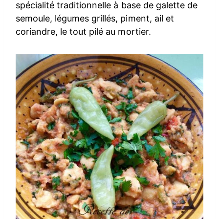
spécialité traditionnelle à base de galette de
semoule, légumes grillés, piment, ail et
coriandre, le tout pilé au mortier.