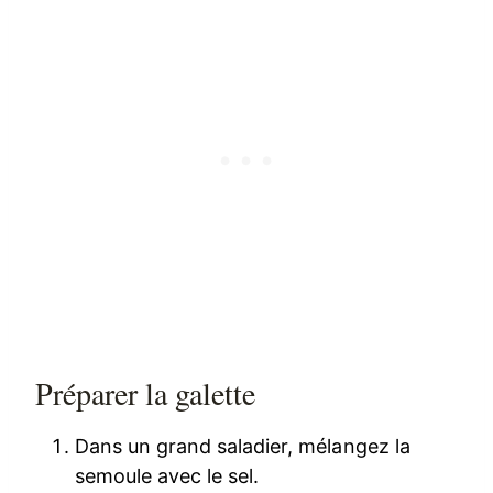
Préparer la galette
Dans un grand saladier, mélangez la
semoule avec le sel.