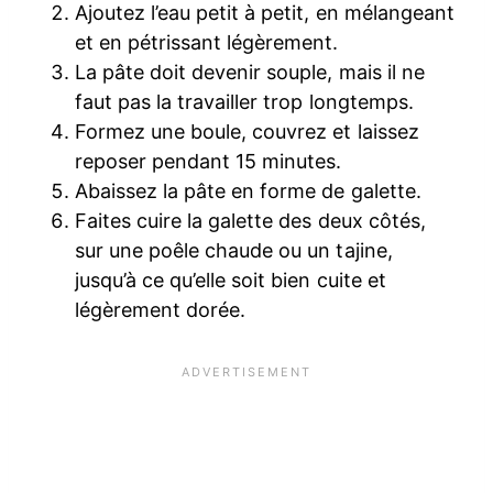
Ajoutez l’eau petit à petit, en mélangeant
et en pétrissant légèrement.
La pâte doit devenir souple, mais il ne
faut pas la travailler trop longtemps.
Formez une boule, couvrez et laissez
reposer pendant 15 minutes.
Abaissez la pâte en forme de galette.
Faites cuire la galette des deux côtés,
sur une poêle chaude ou un tajine,
jusqu’à ce qu’elle soit bien cuite et
légèrement dorée.