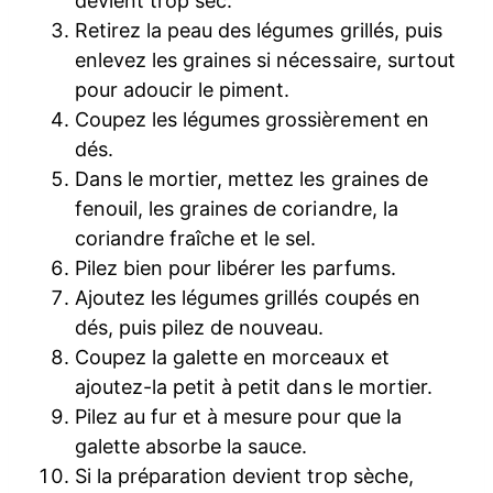
devient trop sec.
Retirez la peau des légumes grillés, puis
enlevez les graines si nécessaire, surtout
pour adoucir le piment.
Coupez les légumes grossièrement en
dés.
Dans le mortier, mettez les graines de
fenouil, les graines de coriandre, la
coriandre fraîche et le sel.
Pilez bien pour libérer les parfums.
Ajoutez les légumes grillés coupés en
dés, puis pilez de nouveau.
Coupez la galette en morceaux et
ajoutez-la petit à petit dans le mortier.
Pilez au fur et à mesure pour que la
galette absorbe la sauce.
Si la préparation devient trop sèche,