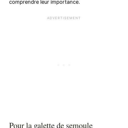
comprendre leur importance.
Pour la galette de semoule