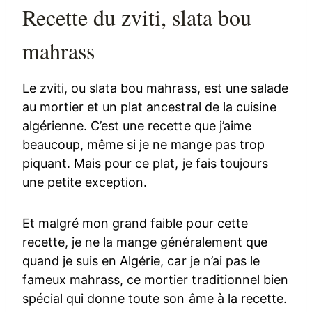
Recette du zviti, slata bou
mahrass
Le zviti, ou slata bou mahrass, est une salade
au mortier et un plat ancestral de la cuisine
algérienne. C’est une recette que j’aime
beaucoup, même si je ne mange pas trop
piquant. Mais pour ce plat, je fais toujours
une petite exception.
Et malgré mon grand faible pour cette
recette, je ne la mange généralement que
quand je suis en Algérie, car je n’ai pas le
fameux mahrass, ce mortier traditionnel bien
spécial qui donne toute son âme à la recette.