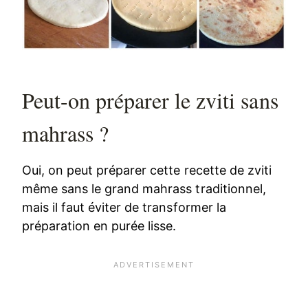
Peut-on préparer le zviti sans
mahrass ?
Oui, on peut préparer cette recette de zviti
même sans le grand mahrass traditionnel,
mais il faut éviter de transformer la
préparation en purée lisse.