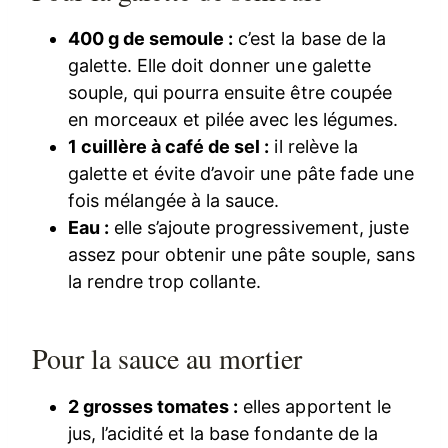
400 g de semoule :
c’est la base de la
galette. Elle doit donner une galette
souple, qui pourra ensuite être coupée
en morceaux et pilée avec les légumes.
1 cuillère à café de sel :
il relève la
galette et évite d’avoir une pâte fade une
fois mélangée à la sauce.
Eau :
elle s’ajoute progressivement, juste
assez pour obtenir une pâte souple, sans
la rendre trop collante.
Pour la sauce au mortier
2 grosses tomates :
elles apportent le
jus, l’acidité et la base fondante de la