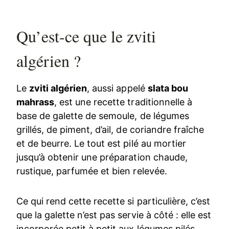
Qu’est-ce que le zviti
algérien ?
Le
zviti algérien
, aussi appelé
slata bou
mahrass
, est une recette traditionnelle à
base de galette de semoule, de légumes
grillés, de piment, d’ail, de coriandre fraîche
et de beurre. Le tout est pilé au mortier
jusqu’à obtenir une préparation chaude,
rustique, parfumée et bien relevée.
Ce qui rend cette recette si particulière, c’est
que la galette n’est pas servie à côté : elle est
incorporée petit à petit aux légumes pilés.