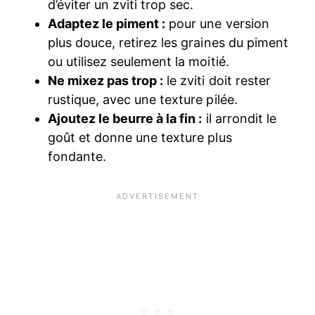
d’éviter un zviti trop sec.
Adaptez le piment :
pour une version
plus douce, retirez les graines du piment
ou utilisez seulement la moitié.
Ne mixez pas trop :
le zviti doit rester
rustique, avec une texture pilée.
Ajoutez le beurre à la fin :
il arrondit le
goût et donne une texture plus
fondante.