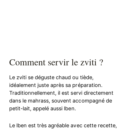
Comment servir le zviti ?
Le zviti se déguste chaud ou tiède,
idéalement juste après sa préparation.
Traditionnellement, il est servi directement
dans le mahrass, souvent accompagné de
petit-lait, appelé aussi lben.
Le lben est très agréable avec cette recette,