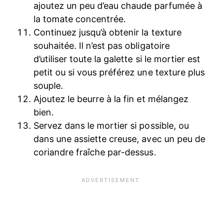
ajoutez un peu d’eau chaude parfumée à
la tomate concentrée.
Continuez jusqu’à obtenir la texture
souhaitée. Il n’est pas obligatoire
d’utiliser toute la galette si le mortier est
petit ou si vous préférez une texture plus
souple.
Ajoutez le beurre à la fin et mélangez
bien.
Servez dans le mortier si possible, ou
dans une assiette creuse, avec un peu de
coriandre fraîche par-dessus.