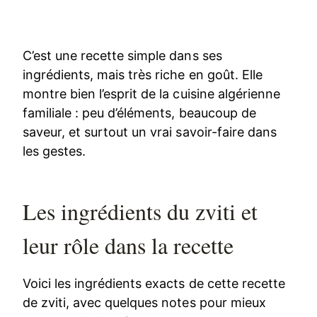
C’est une recette simple dans ses
ingrédients, mais très riche en goût. Elle
montre bien l’esprit de la cuisine algérienne
familiale : peu d’éléments, beaucoup de
saveur, et surtout un vrai savoir-faire dans
les gestes.
Les ingrédients du zviti et
leur rôle dans la recette
Voici les ingrédients exacts de cette recette
de zviti, avec quelques notes pour mieux