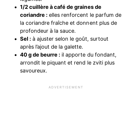
1/2 cuillère à café de graines de
coriandre :
elles renforcent le parfum de
la coriandre fraîche et donnent plus de
profondeur à la sauce.
Sel :
à ajuster selon le goût, surtout
après l’ajout de la galette.
40 g de beurre :
il apporte du fondant,
arrondit le piquant et rend le zviti plus
savoureux.