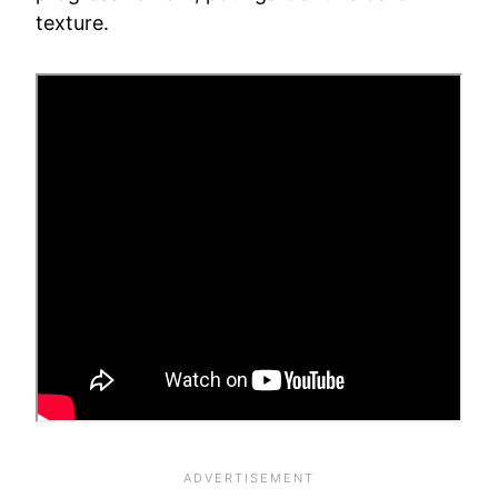
texture.