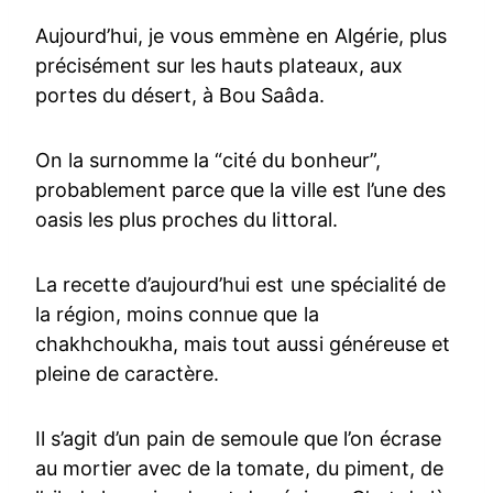
Aujourd’hui, je vous emmène en Algérie, plus
précisément sur les hauts plateaux, aux
portes du désert, à Bou Saâda.
On la surnomme la “cité du bonheur”,
probablement parce que la ville est l’une des
oasis les plus proches du littoral.
La recette d’aujourd’hui est une spécialité de
la région, moins connue que la
chakhchoukha, mais tout aussi généreuse et
pleine de caractère.
Il s’agit d’un pain de semoule que l’on écrase
au mortier avec de la tomate, du piment, de