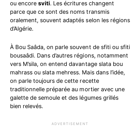
ou encore
sviti
. Les écritures changent
parce que ce sont des noms transmis
oralement, souvent adaptés selon les régions
d’Algérie.
À Bou Saâda, on parle souvent de sfiti ou sfiti
bousaâdi. Dans d’autres régions, notamment
vers M’sila, on entend davantage slata bou
mahrass ou slata mehress. Mais dans l’idée,
on parle toujours de cette recette
traditionnelle préparée au mortier avec une
galette de semoule et des légumes grillés
bien relevés.