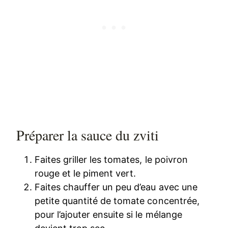
Préparer la sauce du zviti
Faites griller les tomates, le poivron
rouge et le piment vert.
Faites chauffer un peu d’eau avec une
petite quantité de tomate concentrée,
pour l’ajouter ensuite si le mélange