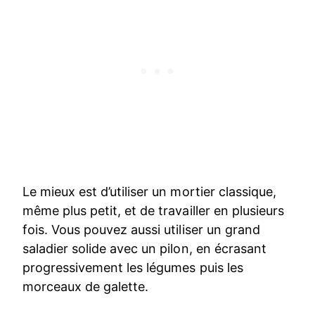
Le mieux est d’utiliser un mortier classique,
même plus petit, et de travailler en plusieurs
fois. Vous pouvez aussi utiliser un grand
saladier solide avec un pilon, en écrasant
progressivement les légumes puis les
morceaux de galette.