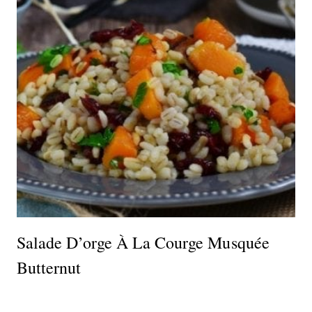
Salade D’orge À La Courge Musquée
Butternut