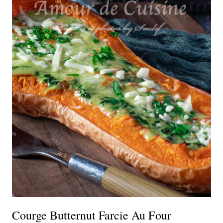
Courge Butternut Farcie Au Four