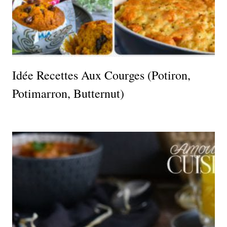
Idée Recettes Aux Courges (potiron,
Potimarron, Butternut)