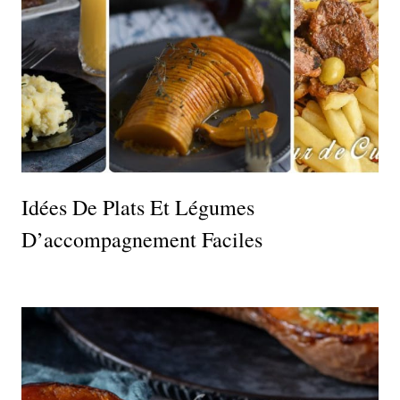
Idées De Plats Et Légumes
D’accompagnement Faciles