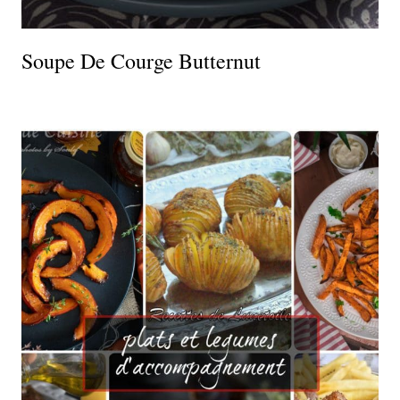
Soupe De Courge Butternut