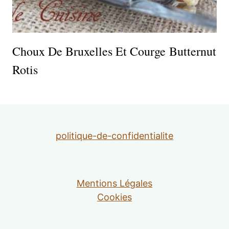
Choux De Bruxelles Et Courge Butternut
Rotis
politique-de-confidentialite
Mentions Légales
Cookies