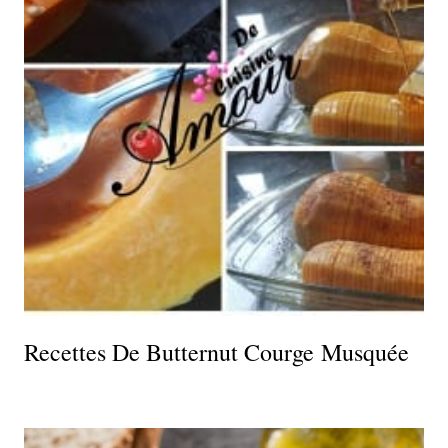
Recettes De Butternut Courge Musquée