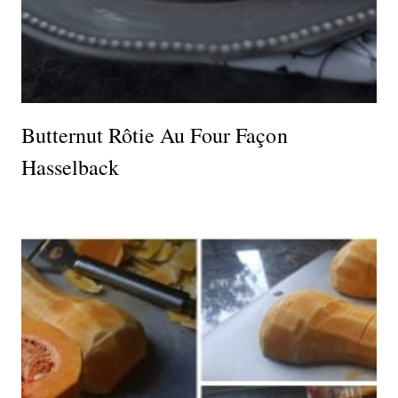
Butternut Rôtie Au Four Façon
Hasselback