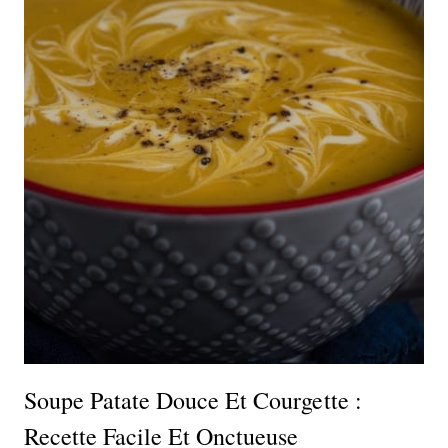
Soupe Patate Douce Et Courgette :
Recette Facile Et Onctueuse