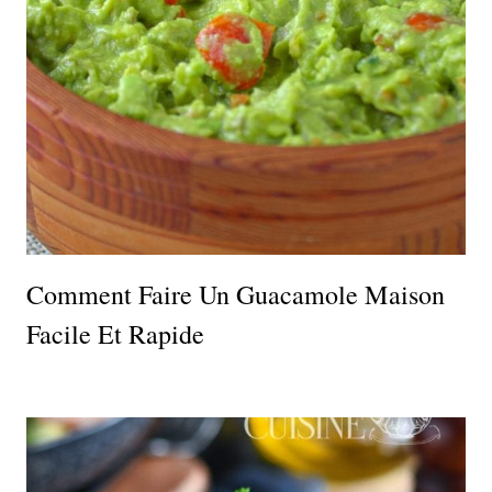
Comment Faire Un Guacamole Maison
Facile Et Rapide