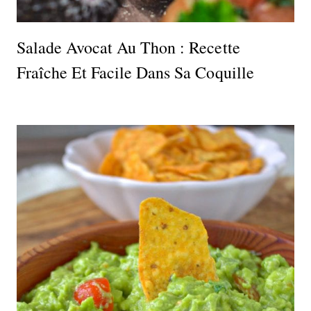
Salade Avocat Au Thon : Recette
Fraîche Et Facile Dans Sa Coquille