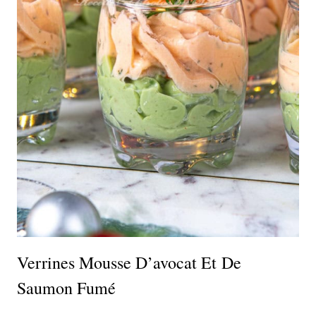
Verrines Mousse D’avocat Et De
Saumon Fumé