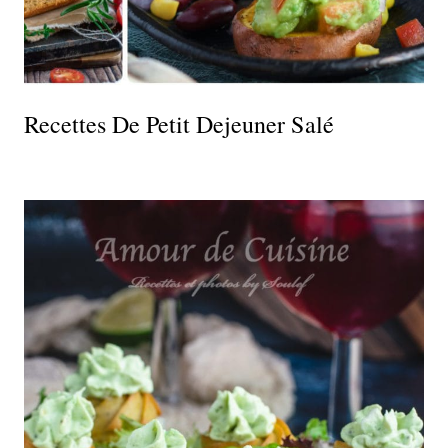
Recettes De Petit Dejeuner Salé