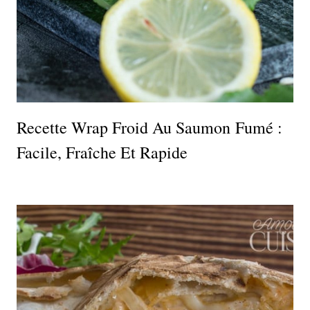
Recette Wrap Froid Au Saumon Fumé :
Facile, Fraîche Et Rapide