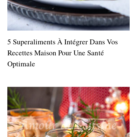
5 Superaliments À Intégrer Dans Vos
Recettes Maison Pour Une Santé
Optimale