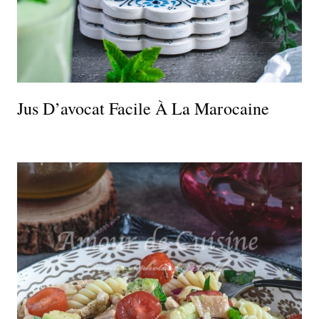
Jus D’avocat Facile À La Marocaine