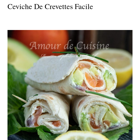
Ceviche De Crevettes Facile