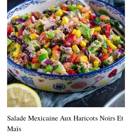
Salade Mexicaine Aux Haricots Noirs Et
Maïs