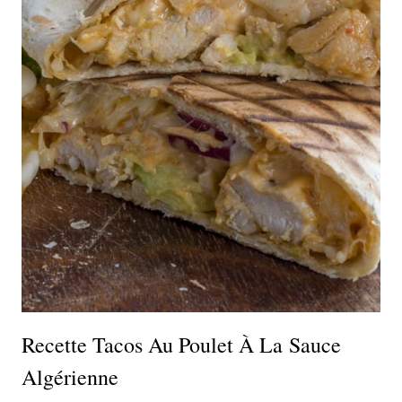
Recette Tacos Au Poulet À La Sauce
Algérienne