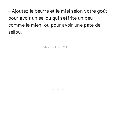
– Ajoutez le beurre et le miel selon votre goût
pour avoir un sellou qui s’effrite un peu
comme le mien, ou pour avoir une pate de
sellou.