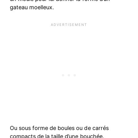
gateau moelleux.
Ou sous forme de boules ou de carrés
compacts de la taille d’une bouchée.