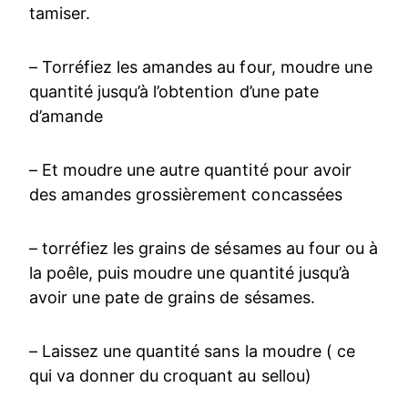
tamiser.
– Torréfiez les amandes au four, moudre une
quantité jusqu’à l’obtention d’une pate
d’amande
– Et moudre une autre quantité pour avoir
des amandes grossièrement concassées
– torréfiez les grains de sésames au four ou à
la poêle, puis moudre une quantité jusqu’à
avoir une pate de grains de sésames.
– Laissez une quantité sans la moudre ( ce
qui va donner du croquant au sellou)