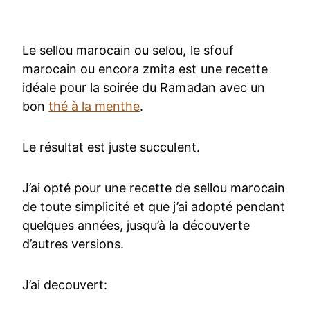
Le sellou marocain ou selou, le sfouf
marocain ou encora zmita est une recette
idéale pour la soirée du Ramadan avec un
bon
thé à la menthe
.
Le résultat est juste succulent.
J’ai opté pour une recette de sellou marocain
de toute simplicité et que j’ai adopté pendant
quelques années, jusqu’à la découverte
d’autres versions.
J’ai decouvert: