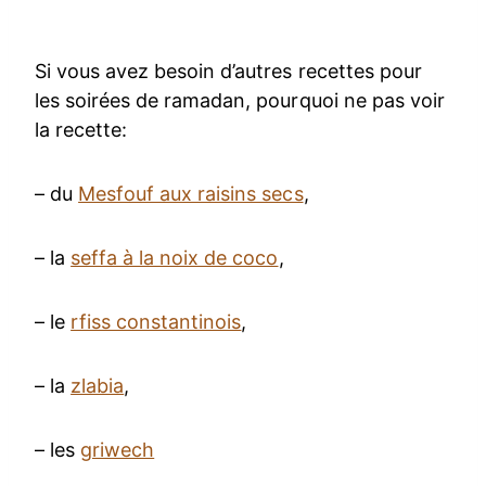
Si vous avez besoin d’autres recettes pour
les soirées de ramadan, pourquoi ne pas voir
la recette:
– du
Mesfouf aux raisins secs
,
– la
seffa à la noix de coco
,
– le
rfiss constantinois
,
– la
zlabia
,
– les
griwech