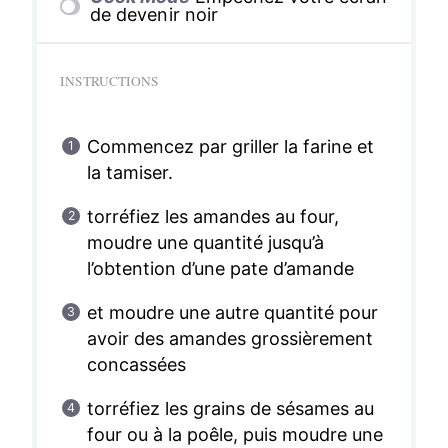
de devenir noir
INSTRUCTIONS
Commencez par griller la farine et
la tamiser.
torréfiez les amandes au four,
moudre une quantité jusqu’à
l’obtention d’une pate d’amande
et moudre une autre quantité pour
avoir des amandes grossièrement
concassées
torréfiez les grains de sésames au
four ou à la poêle, puis moudre une