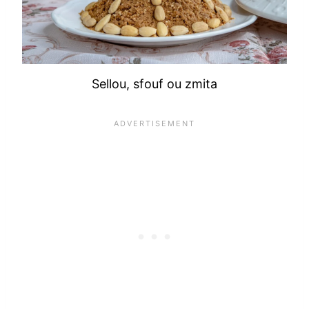
Sellou, sfouf ou zmita