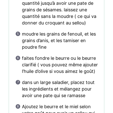
quantité jusqu’à avoir une pate de
grains de sésames. laissez une
quantité sans la moudre ( ce qui va
donner du croquant au sellou)
moudre les grains de fenouil, et les
grains d’anis, et les tamiser en
poudre fine
faites fondre le beurre ou le beurre
clarifié ( vous pouvez même ajouter
l’huile d’olive si vous aimez le goût)
dans un large saladier, placez tout
les ingrédients et mélangez pour
avoir une pate qui se ramasse
Ajoutez le beurre et le miel selon