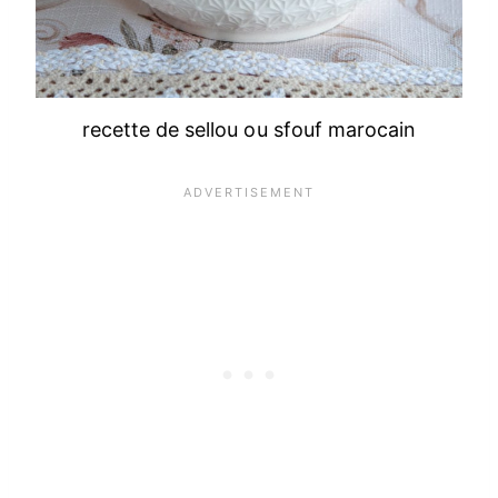
recette de sellou ou sfouf marocain