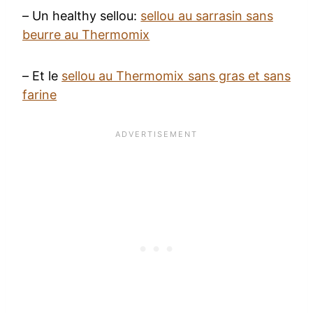
– Un healthy sellou:
sellou au sarrasin sans
beurre au Thermomix
– Et le
sellou au Thermomix sans gras et sans
farine