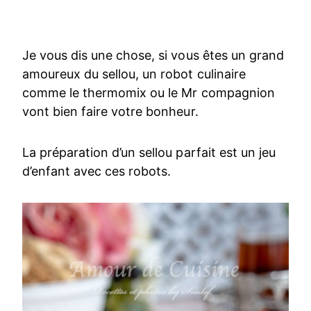
Je vous dis une chose, si vous êtes un grand
amoureux du sellou, un robot culinaire
comme le thermomix ou le Mr compagnion
vont bien faire votre bonheur.
La préparation d’un sellou parfait est un jeu
d’enfant avec ces robots.