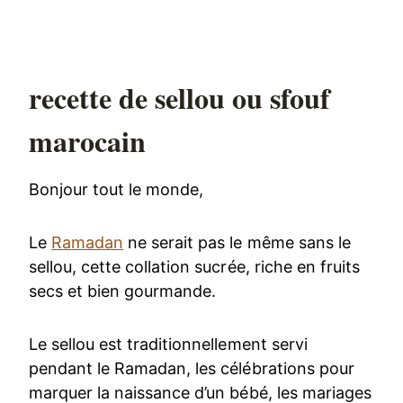
recette de sellou ou sfouf
marocain
Bonjour tout le monde,
Le
Ramadan
ne serait pas le même sans le
sellou, cette collation sucrée, riche en fruits
secs et bien gourmande.
Le sellou est traditionnellement servi
pendant le Ramadan, les célébrations pour
marquer la naissance d’un bébé, les mariages