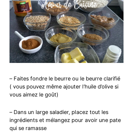
– Faites fondre le beurre ou le beurre clarifié
( vous pouvez même ajouter l’huile d’olive si
vous aimez le goût)
– Dans un large saladier, placez tout les
ingrédients et mélangez pour avoir une pate
qui se ramasse