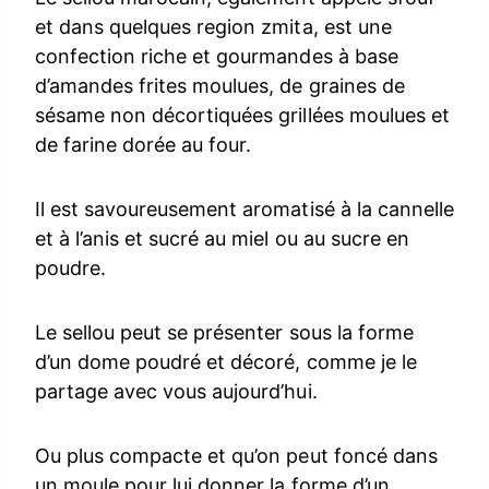
et dans quelques region zmita, est une
confection riche et gourmandes à base
d’amandes frites moulues, de graines de
sésame non décortiquées grillées moulues et
de farine dorée au four.
Il est savoureusement aromatisé à la cannelle
et à l’anis et sucré au miel ou au sucre en
poudre.
Le sellou peut se présenter sous la forme
d’un dome poudré et décoré, comme je le
partage avec vous aujourd’hui.
Ou plus compacte et qu’on peut foncé dans
un moule pour lui donner la forme d’un