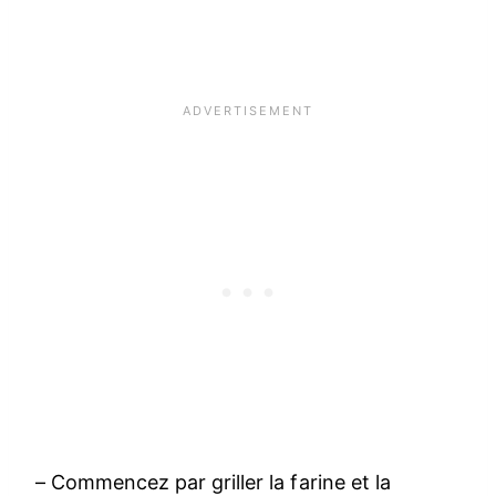
– Commencez par griller la farine et la