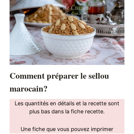
Comment préparer le sellou
marocain?
Les quantités en détails et la recette sont
plus bas dans la fiche recette.
Une fiche que vous pouvez imprimer