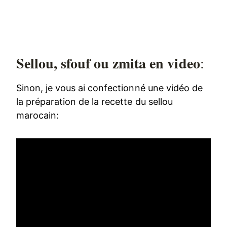
Sellou, sfouf ou zmita en video
:
Sinon, je vous ai confectionné une vidéo de
la préparation de la recette du sellou
marocain: