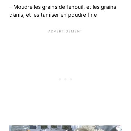
– Moudre les grains de fenouil, et les grains
d’anis, et les tamiser en poudre fine