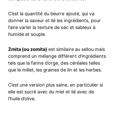
C’est la quantité du beurre ajouté, qui va
donner la saveur et lié les ingrédients, pour
faire varier la texture de sec et sableux à
humide et souple.
Zmita (ou zomita)
est similaire au sellou mais
comprend un mélange différent d’ingrédients
tels que la farine d’orge, des céréales telles
que le millet, les graines de lin et les herbes.
C’est une version plus saine, en particulier si
elle est sucré avec du miel et lié avec de
l’huile d’olive.