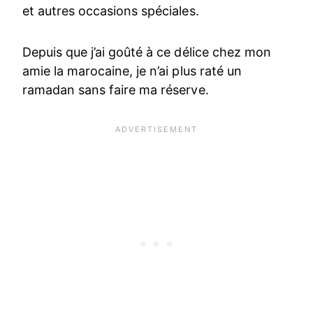
et autres occasions spéciales.
Depuis que j’ai goûté à ce délice chez mon
amie la marocaine, je n’ai plus raté un
ramadan sans faire ma réserve.