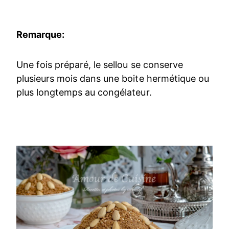
Remarque:
Une fois préparé, le sellou se conserve
plusieurs mois dans une boite hermétique ou
plus longtemps au congélateur.