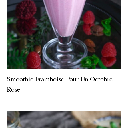
Smoothie Framboise Pour Un Octobre
Rose