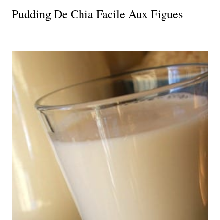
Pudding De Chia Facile Aux Figues