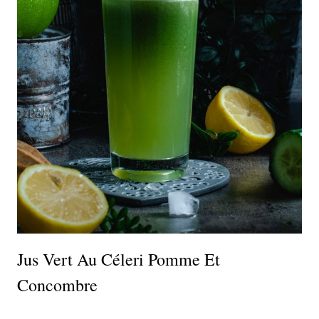
Jus Vert Au Céleri Pomme Et
Concombre