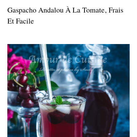
Gaspacho Andalou À La Tomate, Frais
Et Facile