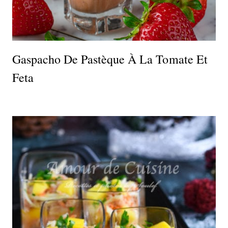
Gaspacho De Pastèque À La Tomate Et
Feta