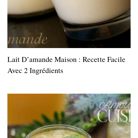
Lait D’amande Maison : Recette Facile
Avec 2 Ingrédients