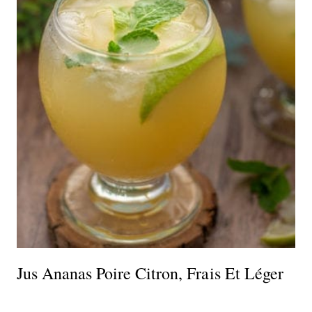
Jus Ananas Poire Citron, Frais Et Léger