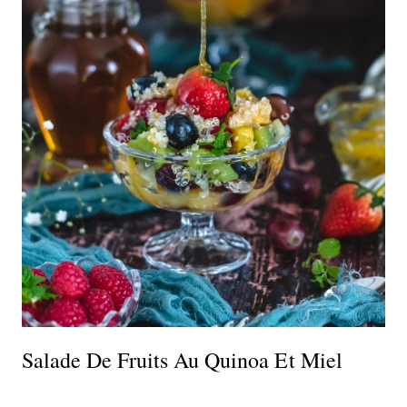
Salade De Fruits Au Quinoa Et Miel