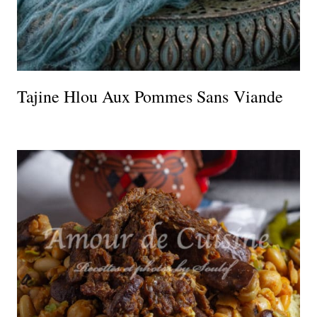
Tajine Hlou Aux Pommes Sans Viande