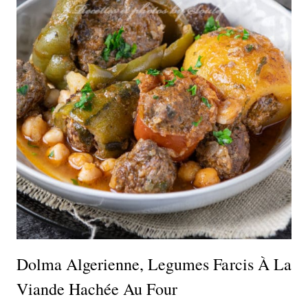
Dolma Algerienne, Legumes Farcis À La
Viande Hachée Au Four