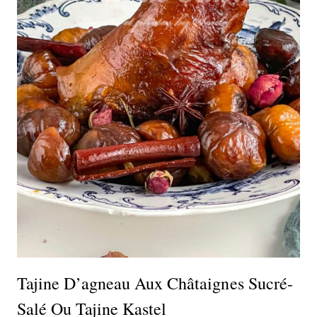
Tajine D’agneau Aux Châtaignes Sucré-
Salé Ou Tajine Kastel