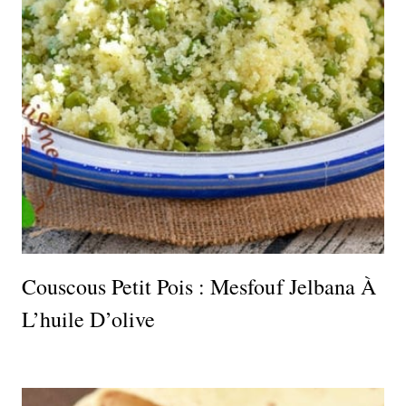
Couscous Petit Pois : Mesfouf Jelbana À
L’huile D’olive