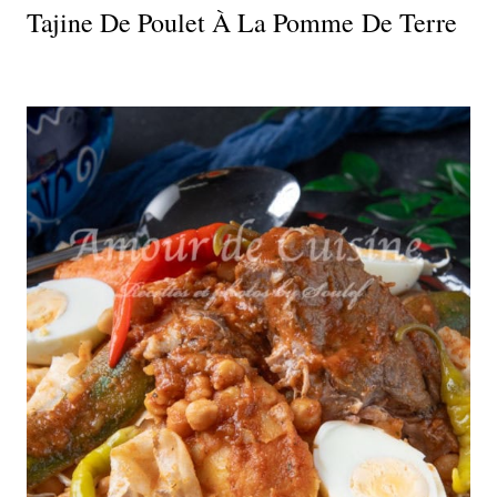
Tajine De Poulet À La Pomme De Terre