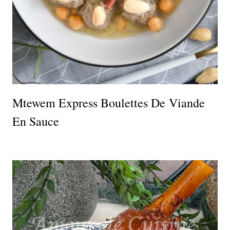
Mtewem Express Boulettes De Viande
En Sauce