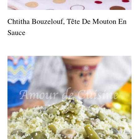
Chtitha Bouzelouf, Tête De Mouton En
Sauce