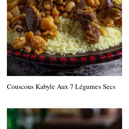
Couscous Kabyle Aux 7 Légumes Secs