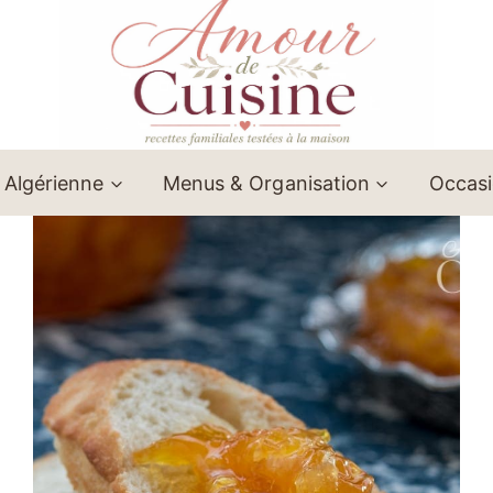
 Algérienne
Menus & Organisation
Occas