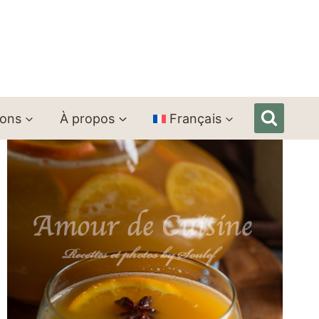
ions
À propos
Français