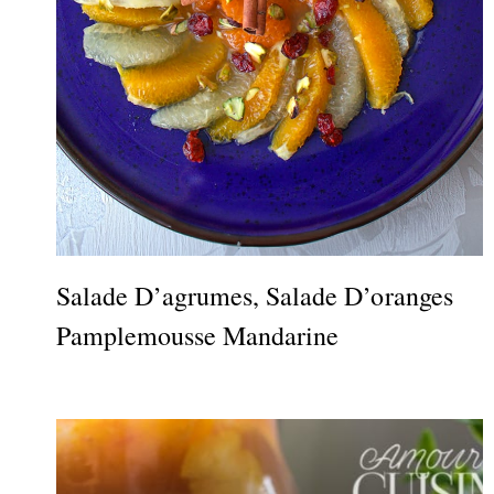
Salade D’agrumes, Salade D’oranges
Pamplemousse Mandarine