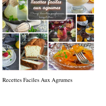
Recettes Faciles Aux Agrumes