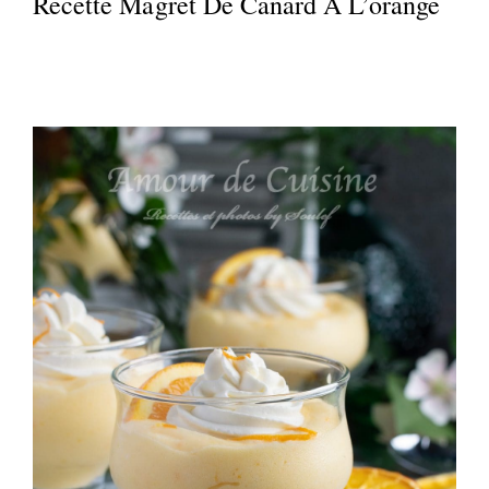
Recette Magret De Canard À L’orange