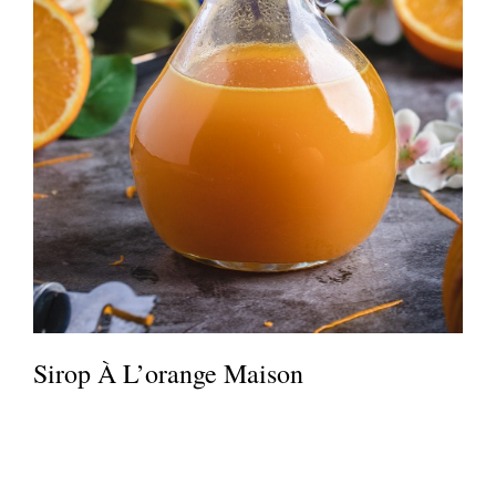
Sirop À L’orange Maison