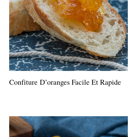
Confiture D’oranges Facile Et Rapide