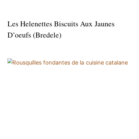
Les Helenettes Biscuits Aux Jaunes
D’oeufs (bredele)