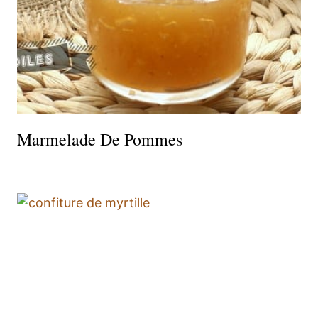
Marmelade De Pommes