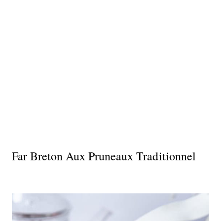
Far Breton Aux Pruneaux Traditionnel