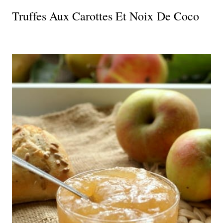
Truffes Aux Carottes Et Noix De Coco