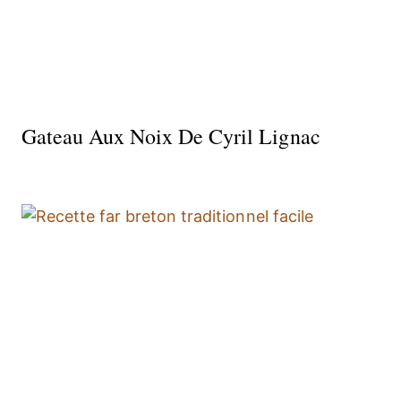
Gateau Aux Noix De Cyril Lignac