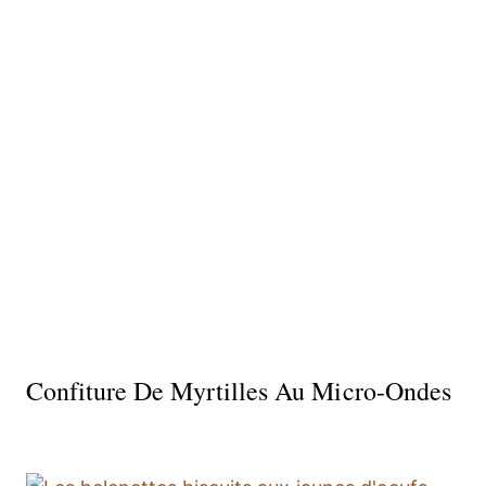
Confiture De Myrtilles Au Micro-Ondes