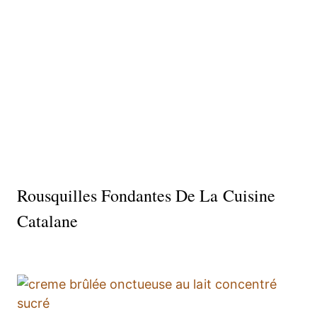
Rousquilles Fondantes De La Cuisine
Catalane