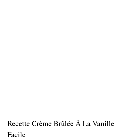
Recette Crème Brûlée À La Vanille
Facile