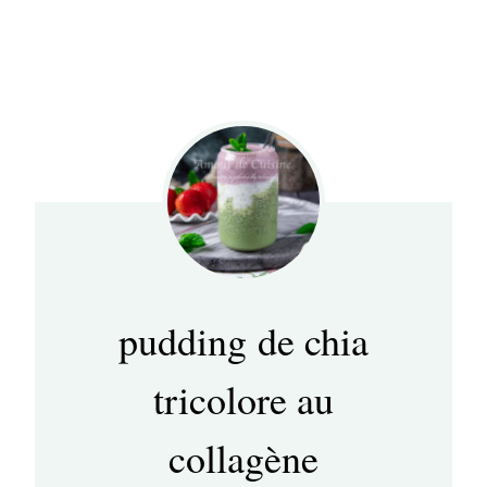
pudding de chia
tricolore au
collagène