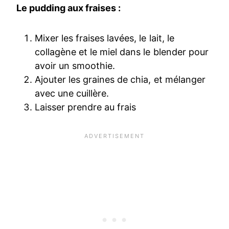
Le pudding aux fraises :
Mixer les fraises lavées, le lait, le
collagène et le miel dans le blender pour
avoir un smoothie.
Ajouter les graines de chia, et mélanger
avec une cuillère.
Laisser prendre au frais