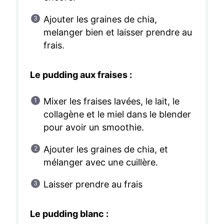
Ajouter les graines de chia,
melanger bien et laisser prendre au
frais.
Le pudding aux fraises :
Mixer les fraises lavées, le lait, le
collagène et le miel dans le blender
pour avoir un smoothie.
Ajouter les graines de chia, et
mélanger avec une cuillère.
Laisser prendre au frais
Le pudding blanc :