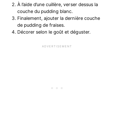
À l’aide d’une cuillère, verser dessus la
couche du pudding blanc.
Finalement, ajouter la dernière couche
de pudding de fraises.
Décorer selon le goût et déguster.