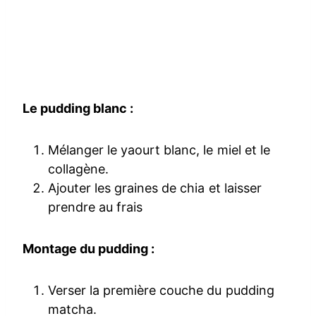
Le pudding blanc :
Mélanger le yaourt blanc, le miel et le
collagène.
Ajouter les graines de chia et laisser
prendre au frais
Montage du pudding :
Verser la première couche du pudding
matcha.