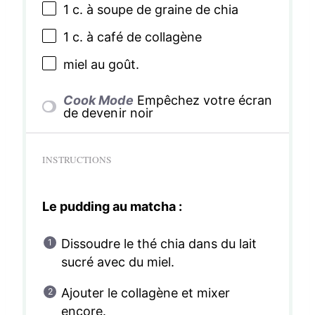
1
c. à soupe de graine de chia
1
c. à café de collagène
miel au goût.
Cook Mode
Empêchez votre écran
de devenir noir
INSTRUCTIONS
Le pudding au matcha :
Dissoudre le thé chia dans du lait
sucré avec du miel.
Ajouter le collagène et mixer
encore.