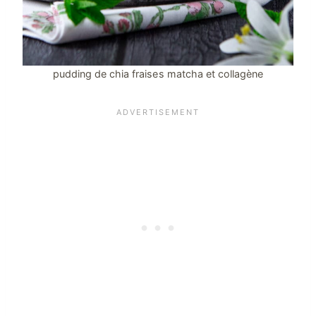
pudding de chia fraises matcha et collagène