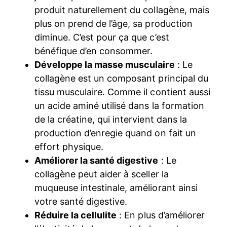
produit naturellement du collagène, mais
plus on prend de l’âge, sa production
diminue. C’est pour ça que c’est
bénéfique d’en consommer.
Développe la masse musculaire
: Le
collagène est un composant principal du
tissu musculaire. Comme il contient aussi
un acide aminé utilisé dans la formation
de la créatine, qui intervient dans la
production d’enregie quand on fait un
effort physique.
Améliorer la santé digestive
: Le
collagène peut aider à sceller la
muqueuse intestinale, améliorant ainsi
votre santé digestive.
Réduire la cellulite
: En plus d’améliorer