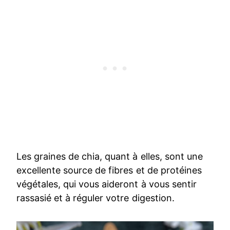
Les graines de chia, quant à elles, sont une
excellente source de fibres et de protéines
végétales, qui vous aideront à vous sentir
rassasié et à réguler votre digestion.