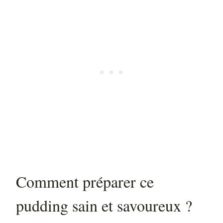
Comment préparer ce
pudding sain et savoureux ?