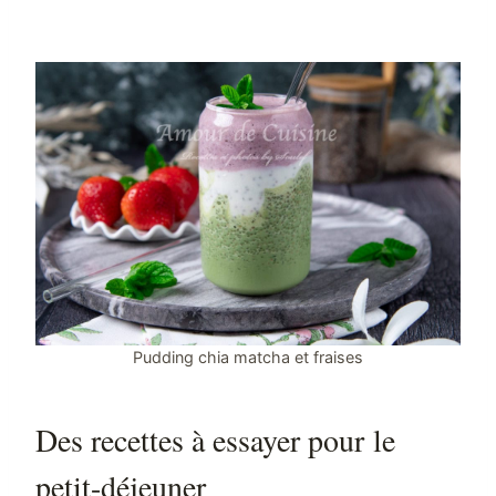
Pudding chia matcha et fraises
Des recettes à essayer pour le
petit-déjeuner