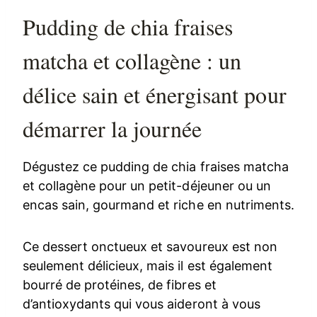
Pudding de chia fraises
matcha et collagène : un
délice sain et énergisant pour
démarrer la journée
Dégustez ce pudding de chia fraises matcha
et collagène pour un petit-déjeuner ou un
encas sain, gourmand et riche en nutriments.
Ce dessert onctueux et savoureux est non
seulement délicieux, mais il est également
bourré de protéines, de fibres et
d’antioxydants qui vous aideront à vous