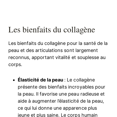
Les bienfaits du collagène
Les bienfaits du collagène pour la santé de la
peau et des articulations sont largement
reconnus, apportant vitalité et souplesse au
corps.
Élasticité de la peau
: Le collagène
présente des bienfaits incroyables pour
la peau. Il favorise une peau radieuse et
aide à augmenter l’élasticité de la peau,
ce qui lui donne une apparence plus
jeune et plus saine. Le corps humain