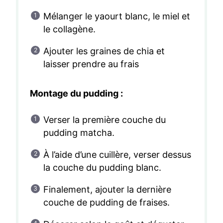
Mélanger le yaourt blanc, le miel et
le collagène.
Ajouter les graines de chia et
laisser prendre au frais
Montage du pudding :
Verser la première couche du
pudding matcha.
À l’aide d’une cuillère, verser dessus
la couche du pudding blanc.
Finalement, ajouter la dernière
couche de pudding de fraises.