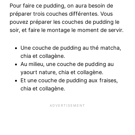
Pour faire ce pudding, on aura besoin de
préparer trois couches différentes. Vous
pouvez préparer les couches de pudding le
soir, et faire le montage le moment de servir.
Une couche de pudding au thé matcha,
chia et collagène.
Au milieu, une couche de pudding au
yaourt nature, chia et collagène.
Et une couche de pudding aux fraises,
chia et collagène.