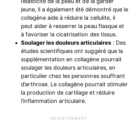
l’élasticité de la peau et de la garder
jeune, il a également été démontré que le
collagène aide à réduire la cellulite, il
peut aider à resserrer la peau flasque et
à favoriser la cicatrisation des tissus.
Soulager les douleurs articulaires
: Des
études scientifiques ont suggéré que la
supplémentation en collagène pourrait
soulager les douleurs articulaires, en
particulier chez les personnes souffrant
d’arthrose. Le collagène pourrait stimuler
la production de cartilage et réduire
l’inflammation articulaire.