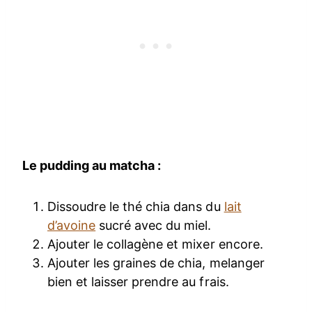
Le pudding au matcha :
Dissoudre le thé chia dans du
lait
d’avoine
sucré avec du miel.
Ajouter le collagène et mixer encore.
Ajouter les graines de chia, melanger
bien et laisser prendre au frais.