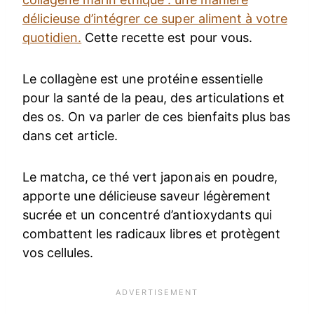
délicieuse d’intégrer ce super aliment à votre
quotidien.
Cette recette est pour vous.
Le collagène est une protéine essentielle
pour la santé de la peau, des articulations et
des os. On va parler de ces bienfaits plus bas
dans cet article.
Le matcha, ce thé vert japonais en poudre,
apporte une délicieuse saveur légèrement
sucrée et un concentré d’antioxydants qui
combattent les radicaux libres et protègent
vos cellules.