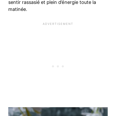
sentir rassasié et plein d’énergie toute la
matinée.