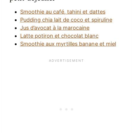
Smoothie au café, tahini et dattes
Pudding chia lait de coco et spiruline
Jus d’avocat à la marocaine
Latte potiron et chocolat blanc
Smoothie aux myrtilles banane et miel