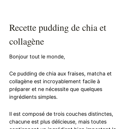
Recette pudding de chia et
collagène
Bonjour tout le monde,
Ce pudding de chia aux fraises, matcha et
collagène est incroyablement facile à
préparer et ne nécessite que quelques
ingrédients simples.
Il est composé de trois couches distinctes,
chacune est plus délicieuse, mais toutes