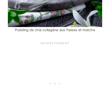
Pudding de chia collagène aux fraises et matcha