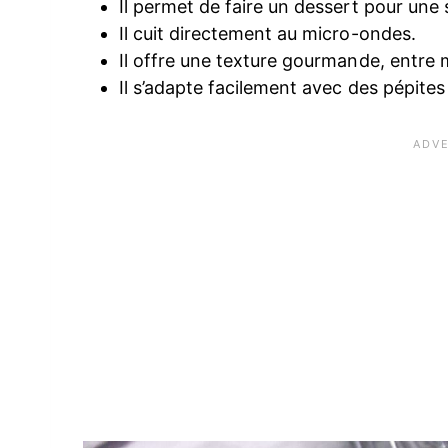
Il permet de faire un dessert pour une
Il cuit directement au micro-ondes.
Il offre une texture gourmande, entre 
Il s’adapte facilement avec des pépite