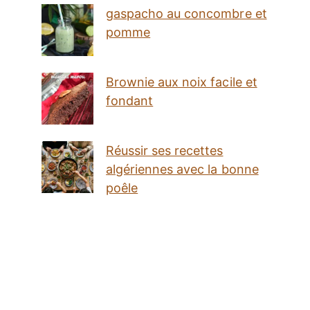
gaspacho au concombre et
pomme
Brownie aux noix facile et
fondant
Réussir ses recettes
algériennes avec la bonne
poêle