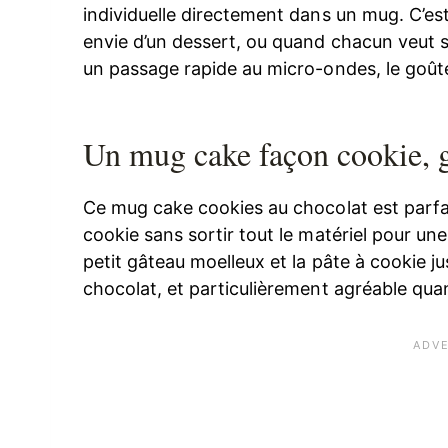
individuelle directement dans un mug. C’es
envie d’un dessert, ou quand chacun veut s
un passage rapide au micro-ondes, le goûte
Un mug cake façon cookie, 
Ce mug cake cookies au chocolat est parfai
cookie sans sortir tout le matériel pour une 
petit gâteau moelleux et la pâte à cookie jus
chocolat, et particulièrement agréable quan