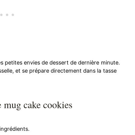
es petites envies de dessert de dernière minute.
selle, et se prépare directement dans la tasse
e mug cake cookies
ingrédients.