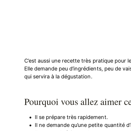
C’est aussi une recette très pratique pour l
Elle demande peu d’ingrédients, peu de vais
qui servira à la dégustation.
Pourquoi vous allez aimer c
Il se prépare très rapidement.
Il ne demande qu’une petite quantité d’