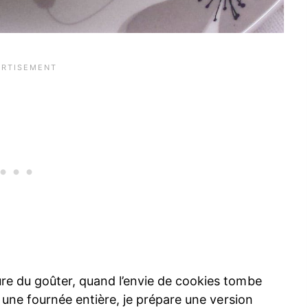
re du goûter, quand l’envie de cookies tombe
r une fournée entière, je prépare une version