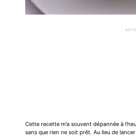
Cette recette m’a souvent dépannée à l’heu
sans que rien ne soit prêt. Au lieu de lance