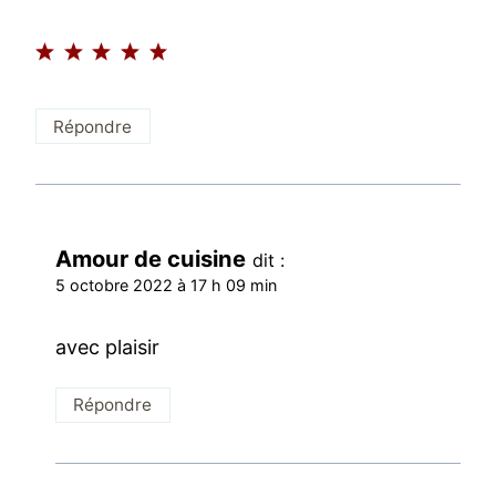
Répondre
Amour de cuisine
dit :
5 octobre 2022 à 17 h 09 min
avec plaisir
Répondre