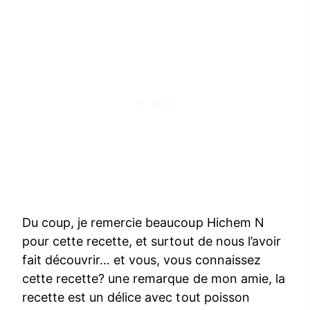
Du coup, je remercie beaucoup Hichem N
pour cette recette, et surtout de nous l’avoir
fait découvrir… et vous, vous connaissez
cette recette? une remarque de mon amie, la
recette est un délice avec tout poisson