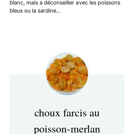
blanc, mais a déconseiller avec les poissons
bleus ou la sardine…
choux farcis au
poisson-merlan