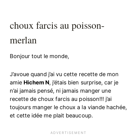
choux farcis au poisson-
merlan
Bonjour tout le monde,
J’avoue quand j’ai vu cette recette de mon
amie
Hichem N
, j’étais bien surprise, car je
n’ai jamais pensé, ni jamais manger une
recette de choux farcis au poisson!!! j’ai
toujours manger le choux a la viande hachée,
et cette idée me plait beaucoup.