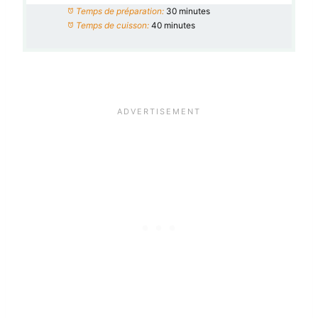
Temps de préparation:
30 minutes
Temps de cuisson:
40 minutes