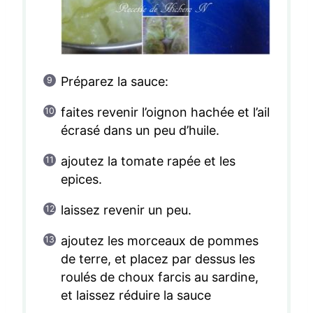
Préparez la sauce:
faites revenir l’oignon hachée et l’ail
écrasé dans un peu d’huile.
ajoutez la tomate rapée et les
epices.
laissez revenir un peu.
ajoutez les morceaux de pommes
de terre, et placez par dessus les
roulés de choux farcis au sardine,
et laissez réduire la sauce