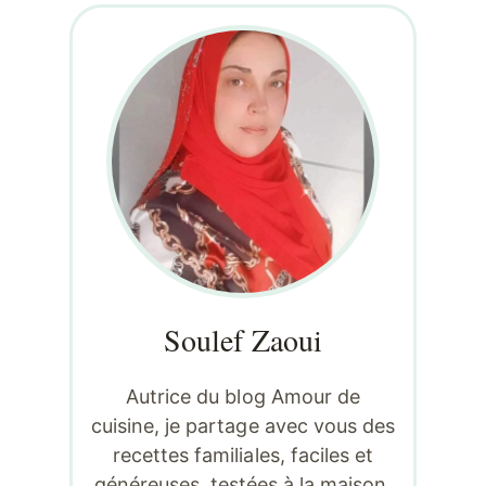
Soulef Zaoui
Autrice du blog Amour de
cuisine, je partage avec vous des
recettes familiales, faciles et
généreuses, testées à la maison,