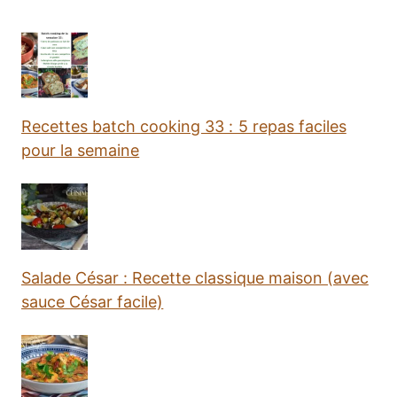
Recettes batch cooking 33 : 5 repas faciles
pour la semaine
Salade César : Recette classique maison (avec
sauce César facile)