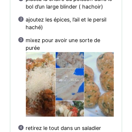
bol d’un large blinder ( hachoir)
ajoutez les épices, l’ail et le persil
haché)
mixez pour avoir une sorte de
purée
retirez le tout dans un saladier