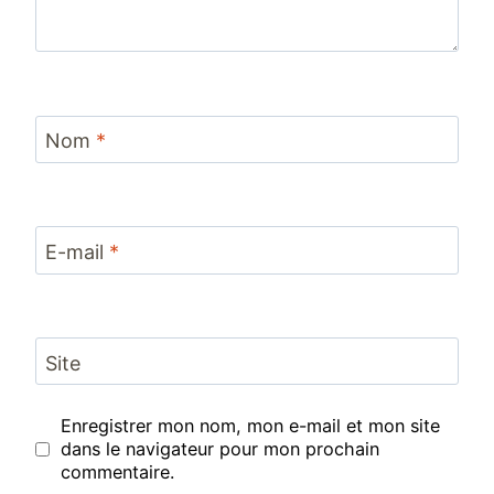
Nom
*
E-mail
*
Site
Enregistrer mon nom, mon e-mail et mon site
dans le navigateur pour mon prochain
commentaire.