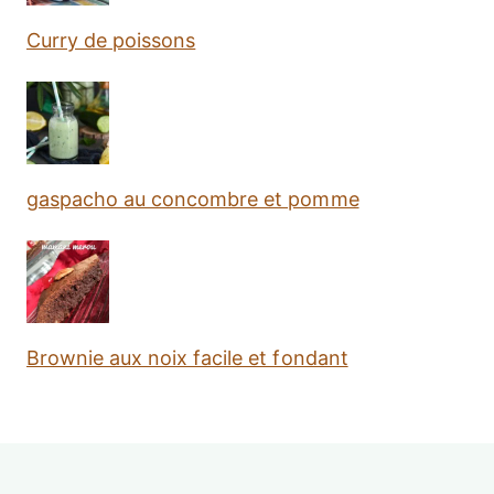
Curry de poissons
gaspacho au concombre et pomme
Brownie aux noix facile et fondant