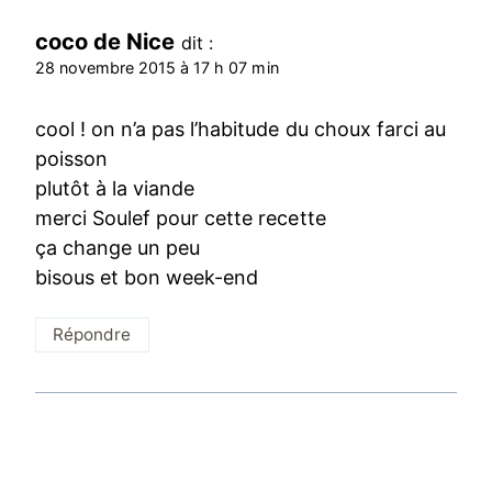
coco de Nice
dit :
28 novembre 2015 à 17 h 07 min
cool ! on n’a pas l’habitude du choux farci au
poisson
plutôt à la viande
merci Soulef pour cette recette
ça change un peu
bisous et bon week-end
Répondre