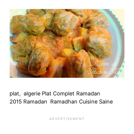
plat, algerie Plat Complet Ramadan
2015 Ramadan Ramadhan Cuisine Saine