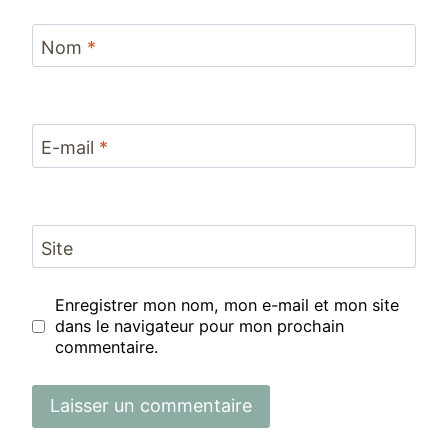
Nom
*
E-mail
*
Site
Enregistrer mon nom, mon e-mail et mon site
dans le navigateur pour mon prochain
commentaire.