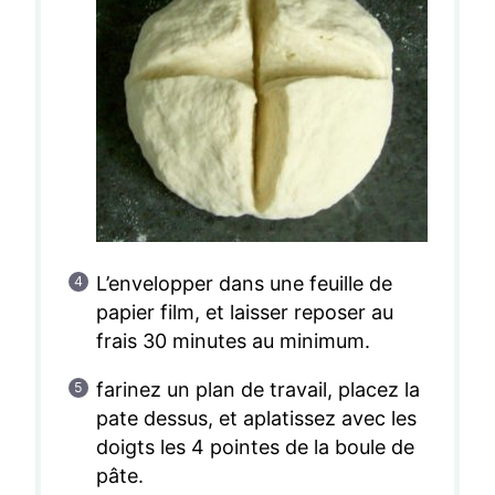
L’envelopper dans une feuille de
papier film, et laisser reposer au
frais 30 minutes au minimum.
farinez un plan de travail, placez la
pate dessus, et aplatissez avec les
doigts les 4 pointes de la boule de
pâte.