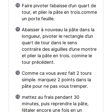
Faire pivoter l’abaisse d’un quart de
tour, et plier la pâte en trois.comme
un porte feuille.
Abaisser à nouveau la pâte dans la
longueur, pivoter le rectangle d’un
quart de tour dans le sens
contraire des aiguilles d’une montre
et plier la pâte en trois. comme le
tour précédent.
Comme ca vous avez fait 2 tours
simple. marquez 2 points dans la
pâte pour ne pas vous tremper.
mettez au frais pendant 30
minutes, puis reprendre la pâte,
l’étaler encore une fois en un