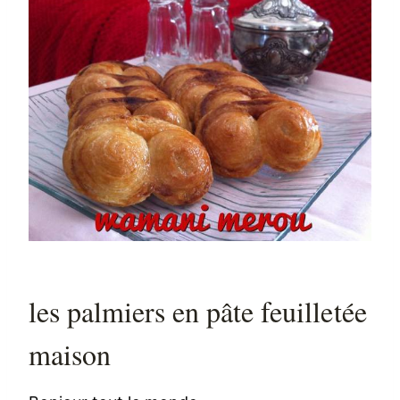
les palmiers en pâte feuilletée
maison