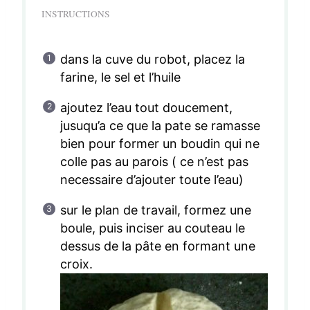
INSTRUCTIONS
dans la cuve du robot, placez la
farine, le sel et l’huile
ajoutez l’eau tout doucement,
jusuqu’a ce que la pate se ramasse
bien pour former un boudin qui ne
colle pas au parois ( ce n’est pas
necessaire d’ajouter toute l’eau)
sur le plan de travail, formez une
boule, puis inciser au couteau le
dessus de la pâte en formant une
croix.