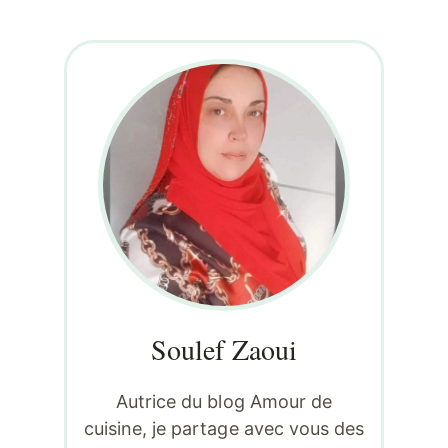
Soulef Zaoui
Autrice du blog Amour de
cuisine, je partage avec vous des