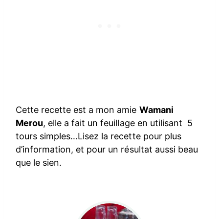
Cette recette est a mon amie
Wamani
Merou
, elle a fait un feuillage en utilisant 5
tours simples…Lisez la recette pour plus
d’information, et pour un résultat aussi beau
que le sien.