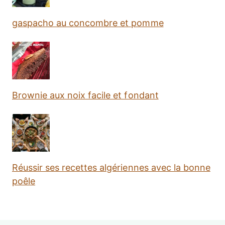
gaspacho au concombre et pomme
Brownie aux noix facile et fondant
Réussir ses recettes algériennes avec la bonne
poêle