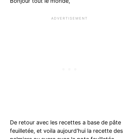
Bonjour tout le monde,
De retour avec les recettes a base de pâte
feuilletée, et voila aujourd’hui la recette des