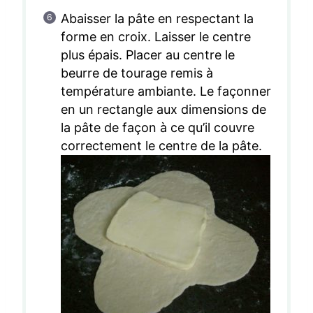
Abaisser la pâte en respectant la
forme en croix. Laisser le centre
plus épais. Placer au centre le
beurre de tourage remis à
température ambiante. Le façonner
en un rectangle aux dimensions de
la pâte de façon à ce qu’il couvre
correctement le centre de la pâte.