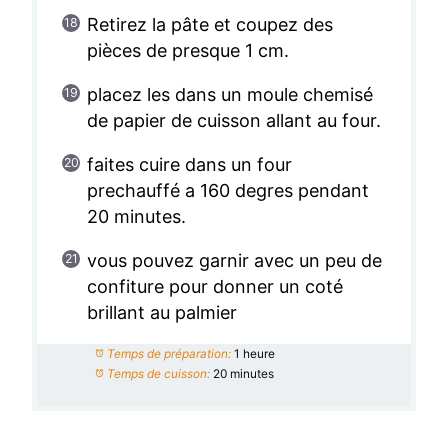
Retirez la pâte et coupez des
pièces de presque 1 cm.
placez les dans un moule chemisé
de papier de cuisson allant au four.
faites cuire dans un four
prechauffé a 160 degres pendant
20 minutes.
vous pouvez garnir avec un peu de
confiture pour donner un coté
brillant au palmier
Temps de préparation:
1 heure
Temps de cuisson:
20 minutes