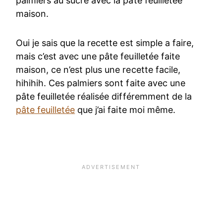
palmiers au sucre avec la pate feuilletée
maison.
Oui je sais que la recette est simple a faire,
mais c’est avec une pâte feuilletée faite
maison, ce n’est plus une recette facile,
hihihih. Ces palmiers sont faite avec une
pâte feuilletée réalisée différemment de la
pâte feuilletée
que j’ai faite moi même.