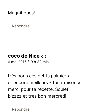
Magnifiques!
Répondre
coco de Nice
dit :
6 mai 2015 à 9 h 39 min
très bons ces petits palmiers
et encore meilleurs « fait maison »
merci pour ta recette, Soulef
bizzzz et très bon mercredi
Répondre