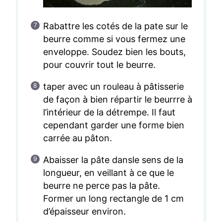
Rabattre les cotés de la pate sur le
beurre comme si vous fermez une
enveloppe. Soudez bien les bouts,
pour couvrir tout le beurre.
taper avec un rouleau à pâtisserie
de façon à bien répartir le beurrre à
l’intérieur de la détrempe. Il faut
cependant garder une forme bien
carrée au pâton.
Abaisser la pâte dansle sens de la
longueur, en veillant à ce que le
beurre ne perce pas la pâte.
Former un long rectangle de 1 cm
d’épaisseur environ.