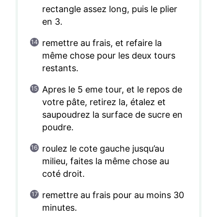
rectangle assez long, puis le plier
en 3.
remettre au frais, et refaire la
même chose pour les deux tours
restants.
Apres le 5 eme tour, et le repos de
votre pâte, retirez la, étalez et
saupoudrez la surface de sucre en
poudre.
roulez le cote gauche jusqu’au
milieu, faites la même chose au
coté droit.
remettre au frais pour au moins 30
minutes.