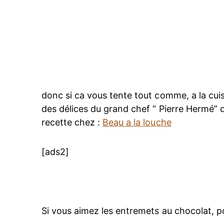
donc si ca vous tente tout comme, a la cuis
des délices du grand chef “ Pierre Hermé” d
recette chez :
Beau a la louche
[ads2]
Si vous aimez les entremets au chocolat, p