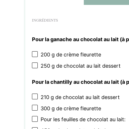
INGRÉDIENTS
Pour la ganache au chocolat au lait (à p
200 g
de crème fleurette
250 g
de chocolat au lait dessert
Pour la chantilly au chocolat au lait (à p
210 g
de chocolat au lait dessert
300 g
de crème fleurette
Pour les feuilles de chocolat au lait: