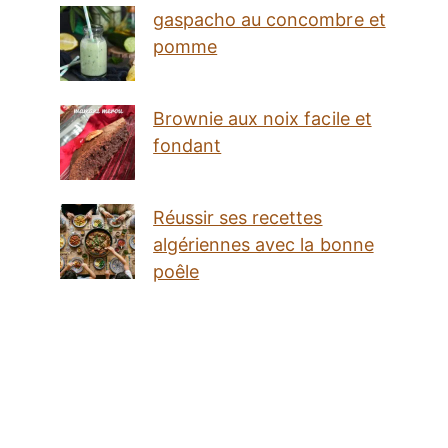
gaspacho au concombre et
pomme
Brownie aux noix facile et
fondant
Réussir ses recettes
algériennes avec la bonne
poêle