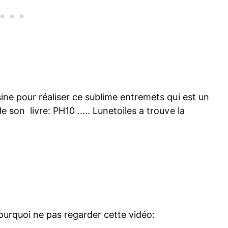
ine pour réaliser ce sublime entremets qui est un
e son livre: PH10 ….. Lunetoiles a trouve la
ourquoi ne pas regarder cette vidéo: