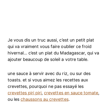
Je vous dis un truc aussi, c’est un petit plat
qui va vraiment vous faire oublier ce froid
hivernal… c’est un plat du Madagascar, qui va
ajouter beaucoup de soleil a votre table.
une sauce à servir avec du riz, ou sur des
toasts. et si vous aimez les recettes aux
crevettes, pourquoi ne pas essayé les
crevettes piri piri
,
crevettes en sauce tomate
,
ou les
chaussons au crevettes
.