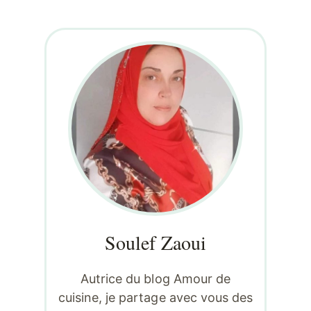
Soulef Zaoui
Autrice du blog Amour de
cuisine, je partage avec vous des