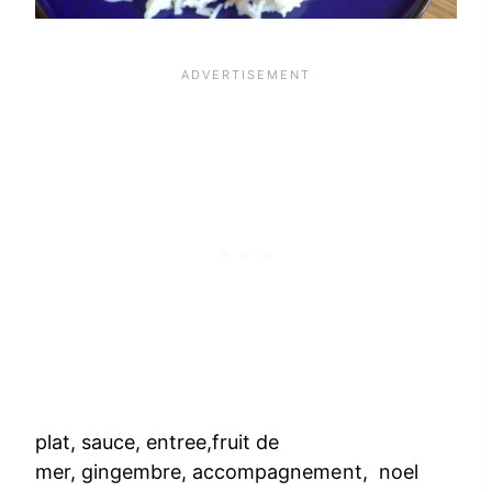
plat, sauce, entree,fruit de
mer, gingembre, accompagnement, noel