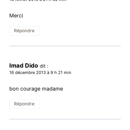
Merci
Répondre
Imad Dido
dit :
16 décembre 2013 à 9 h 21 min
bon courage madame
Répondre