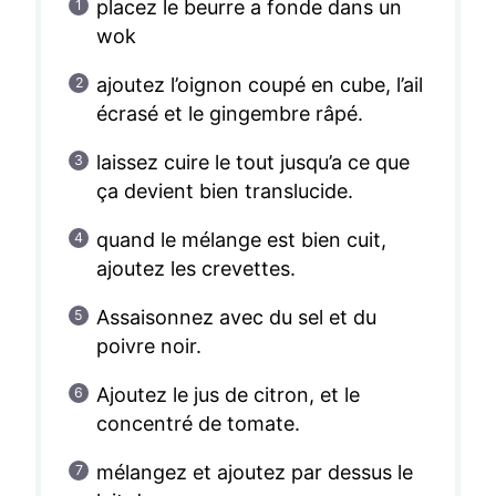
placez le beurre a fonde dans un
wok
ajoutez l’oignon coupé en cube, l’ail
écrasé et le gingembre râpé.
laissez cuire le tout jusqu’a ce que
ça devient bien translucide.
quand le mélange est bien cuit,
ajoutez les crevettes.
Assaisonnez avec du sel et du
poivre noir.
Ajoutez le jus de citron, et le
concentré de tomate.
mélangez et ajoutez par dessus le