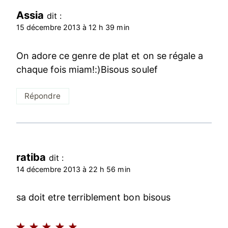
Assia
dit :
15 décembre 2013 à 12 h 39 min
On adore ce genre de plat et on se régale a
chaque fois miam!:)Bisous soulef
Répondre
ratiba
dit :
14 décembre 2013 à 22 h 56 min
sa doit etre terriblement bon bisous