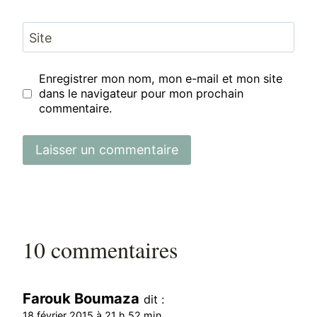
Site
Enregistrer mon nom, mon e-mail et mon site
dans le navigateur pour mon prochain
commentaire.
10 commentaires
Farouk Boumaza
dit :
18 février 2015 à 21 h 52 min