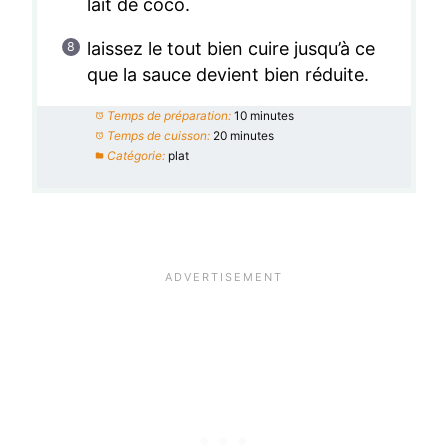
lait de coco.
laissez le tout bien cuire jusqu’à ce
que la sauce devient bien réduite.
Temps de préparation:
10 minutes
Temps de cuisson:
20 minutes
Catégorie:
plat