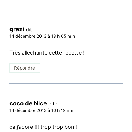
grazi
dit :
14 décembre 2013 à 18 h 05 min
Très alléchante cette recette !
Répondre
coco de Nice
dit :
14 décembre 2013 à 16 h 19 min
ça j’adore !!! trop trop bon !