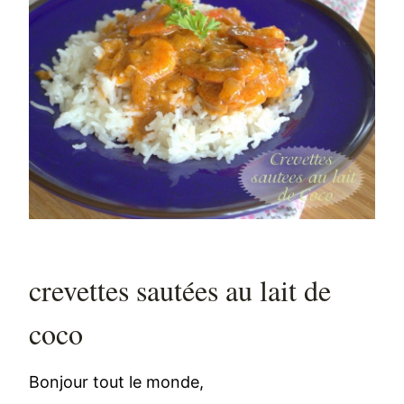
crevettes sautées au lait de
coco
Bonjour tout le monde,