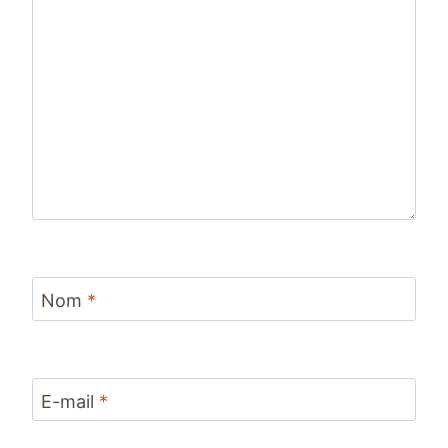
Nom
*
E-mail
*