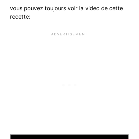
vous pouvez toujours voir la video de cette
recette: