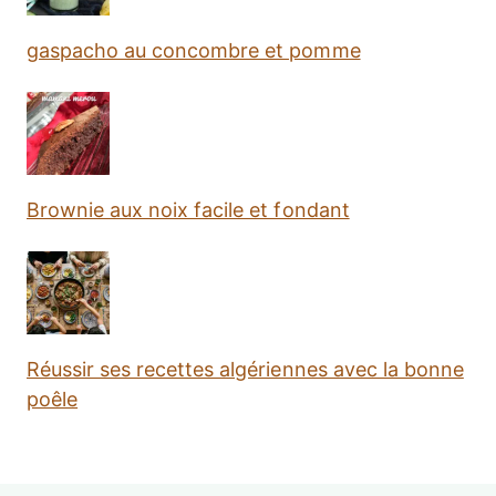
gaspacho au concombre et pomme
Brownie aux noix facile et fondant
Réussir ses recettes algériennes avec la bonne
poêle