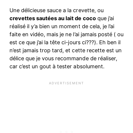
Une délicieuse sauce a la crevette, ou
crevettes sautées au lait de coco
que j’ai
réalisé il y’a bien un moment de cela, je l’ai
faite en vidéo, mais je ne l’ai jamais posté ( ou
est ce que j’ai la tête ci-jours ci???). Eh ben il
n’est jamais trop tard, et cette recette est un
délice que je vous recommande de réaliser,
car c’est un gout à tester absolument.