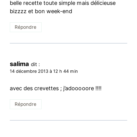
belle recette toute simple mais délicieuse
bizzzz et bon week-end
Répondre
salima
dit :
14 décembre 2013 à 12 h 44 min
avec des crevettes ; j’adooooore !!!!
Répondre