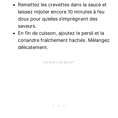
Remettez les crevettes dans la sauce et
laissez mijoter encore 10 minutes à feu
doux pour qu’elles s’imprègnent des
saveurs.
En fin de cuisson, ajoutez le persil et la
coriandre fraîchement hachés. Mélangez
délicatement.