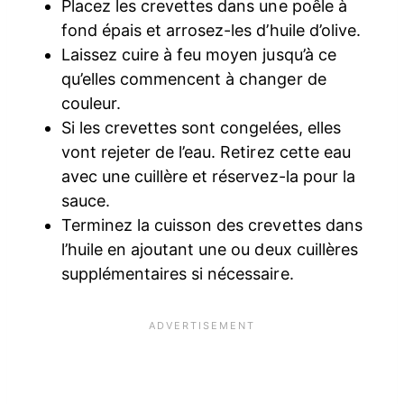
Placez les crevettes dans une poêle à
fond épais et arrosez-les d’huile d’olive.
Laissez cuire à feu moyen jusqu’à ce
qu’elles commencent à changer de
couleur.
Si les crevettes sont congelées, elles
vont rejeter de l’eau. Retirez cette eau
avec une cuillère et réservez-la pour la
sauce.
Terminez la cuisson des crevettes dans
l’huile en ajoutant une ou deux cuillères
supplémentaires si nécessaire.