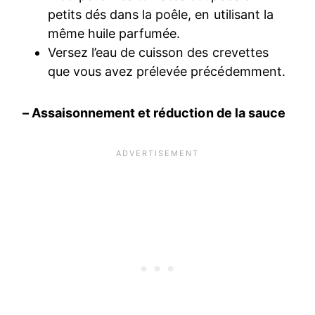
petits dés dans la poêle, en utilisant la
même huile parfumée.
Versez l’eau de cuisson des crevettes
que vous avez prélevée précédemment.
– Assaisonnement et réduction de la sauce