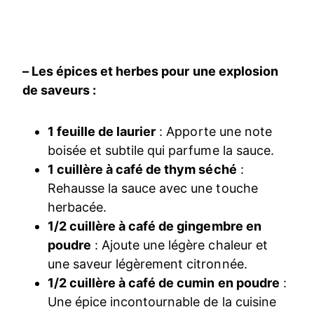
– Les épices et herbes pour une explosion
de saveurs :
1 feuille de laurier
: Apporte une note
boisée et subtile qui parfume la sauce.
1 cuillère à café de thym séché
:
Rehausse la sauce avec une touche
herbacée.
1/2 cuillère à café de gingembre en
poudre
: Ajoute une légère chaleur et
une saveur légèrement citronnée.
1/2 cuillère à café de cumin en poudre
:
Une épice incontournable de la cuisine