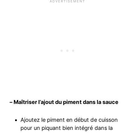
– Maîtriser l’ajout du piment dans la sauce
Ajoutez le piment en début de cuisson
pour un piquant bien intégré dans la