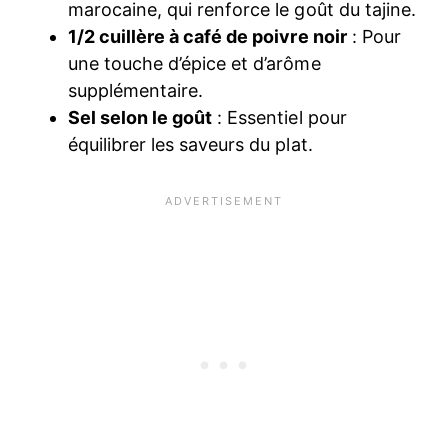
marocaine, qui renforce le goût du tajine.
1/2 cuillère à café de poivre noir
: Pour
une touche d’épice et d’arôme
supplémentaire.
Sel selon le goût
: Essentiel pour
équilibrer les saveurs du plat.