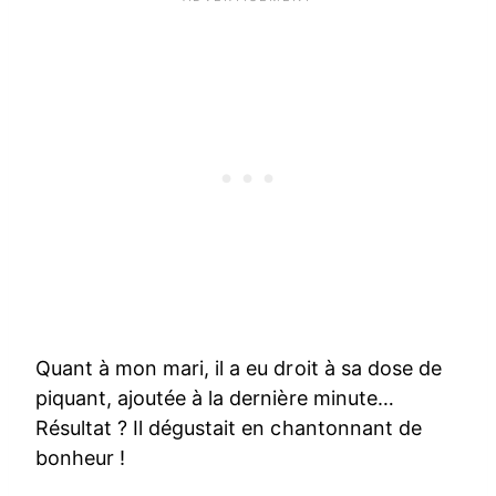
Quant à mon mari, il a eu droit à sa dose de
piquant, ajoutée à la dernière minute…
Résultat ? Il dégustait en chantonnant de
bonheur !