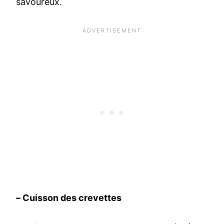
savoureux.
– Cuisson des crevettes