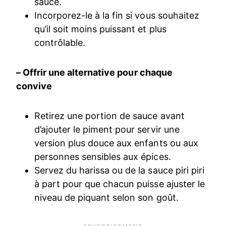
sauce.
Incorporez-le à la fin si vous souhaitez
qu’il soit moins puissant et plus
contrôlable.
– Offrir une alternative pour chaque
convive
Retirez une portion de sauce avant
d’ajouter le piment pour servir une
version plus douce aux enfants ou aux
personnes sensibles aux épices.
Servez du harissa ou de la sauce piri piri
à part pour que chacun puisse ajuster le
niveau de piquant selon son goût.