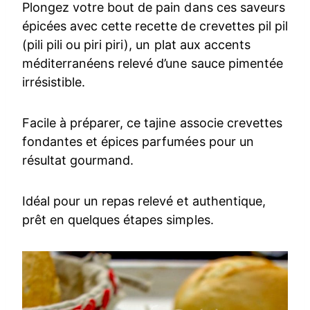
Plongez votre bout de pain dans ces saveurs
épicées avec cette recette de crevettes pil pil
(pili pili ou piri piri), un plat aux accents
méditerranéens relevé d’une sauce pimentée
irrésistible.
Facile à préparer, ce tajine associe crevettes
fondantes et épices parfumées pour un
résultat gourmand.
Idéal pour un repas relevé et authentique,
prêt en quelques étapes simples.