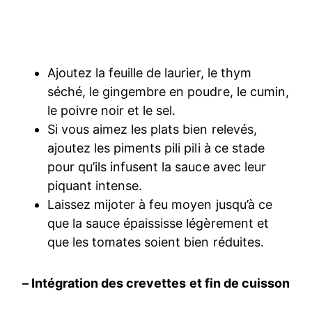
Ajoutez la feuille de laurier, le thym
séché, le gingembre en poudre, le cumin,
le poivre noir et le sel.
Si vous aimez les plats bien relevés,
ajoutez les piments pili pili à ce stade
pour qu’ils infusent la sauce avec leur
piquant intense.
Laissez mijoter à feu moyen jusqu’à ce
que la sauce épaississe légèrement et
que les tomates soient bien réduites.
– Intégration des crevettes et fin de cuisson