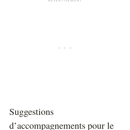
Suggestions
d’accompagnements pour le