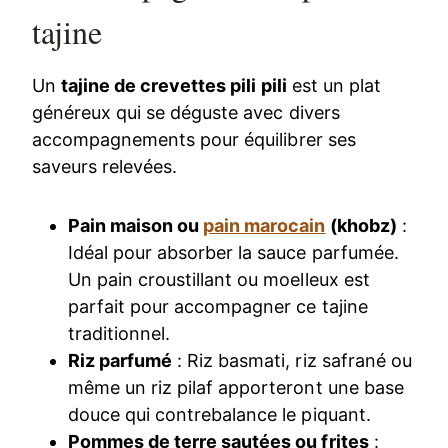
tajine
Un
tajine de crevettes pili pili
est un plat
généreux qui se déguste avec divers
accompagnements pour équilibrer ses
saveurs relevées.
Pain maison ou
pain marocain
(khobz)
:
Idéal pour absorber la sauce parfumée.
Un pain croustillant ou moelleux est
parfait pour accompagner ce tajine
traditionnel.
Riz parfumé
: Riz basmati, riz safrané ou
même un riz pilaf apporteront une base
douce qui contrebalance le piquant.
Pommes de terre sautées ou frites
: