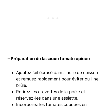
– Préparation de la sauce tomate épicée
Ajoutez l’ail écrasé dans l’huile de cuisson
et remuez rapidement pour éviter qu’il ne
brûle.
Retirez les crevettes de la poêle et
réservez-les dans une assiette.
Incorporez les tomates coupées en