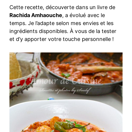
Cette recette, découverte dans un livre de
Rachida Amhaouche
, a évolué avec le
temps. Je l’adapte selon mes envies et les
ingrédients disponibles. À vous de la tester
et d’y apporter votre touche personnelle !