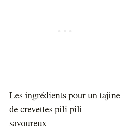
Les ingrédients pour un tajine
de crevettes pili pili
savoureux