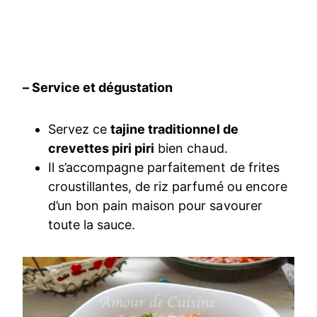
– Service et dégustation
Servez ce
tajine traditionnel de
crevettes piri piri
bien chaud.
Il s’accompagne parfaitement de frites
croustillantes, de riz parfumé ou encore
d’un bon pain maison pour savourer
toute la sauce.