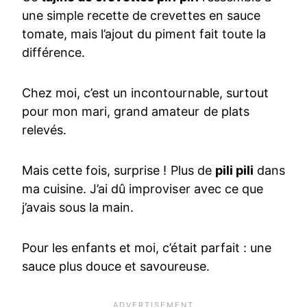
une simple recette de crevettes en sauce
tomate, mais l’ajout du piment fait toute la
différence.
Chez moi, c’est un incontournable, surtout
pour mon mari, grand amateur de plats
relevés.
Mais cette fois, surprise ! Plus de
pili pili
dans
ma cuisine. J’ai dû improviser avec ce que
j’avais sous la main.
Pour les enfants et moi, c’était parfait : une
sauce plus douce et savoureuse.