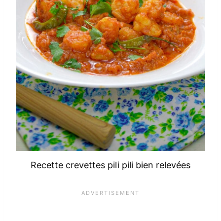
Recette crevettes pili pili bien relevées