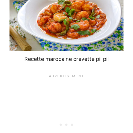
Recette marocaine crevette pil pil