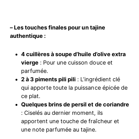
– Les touches finales pour un tajine
authentique :
4 cuillères à soupe d’huile d’olive extra
vierge
: Pour une cuisson douce et
parfumée.
2 à 3 piments pili pili
: L’ingrédient clé
qui apporte toute la puissance épicée de
ce plat.
Quelques brins de persil et de coriandre
: Ciselés au dernier moment, ils
apportent une touche de fraîcheur et
une note parfumée au tajine.