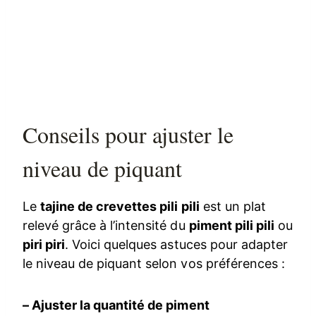
Conseils pour ajuster le
niveau de piquant
Le
tajine de crevettes pili pili
est un plat
relevé grâce à l’intensité du
piment pili pili
ou
piri piri
. Voici quelques astuces pour adapter
le niveau de piquant selon vos préférences :
– Ajuster la quantité de piment