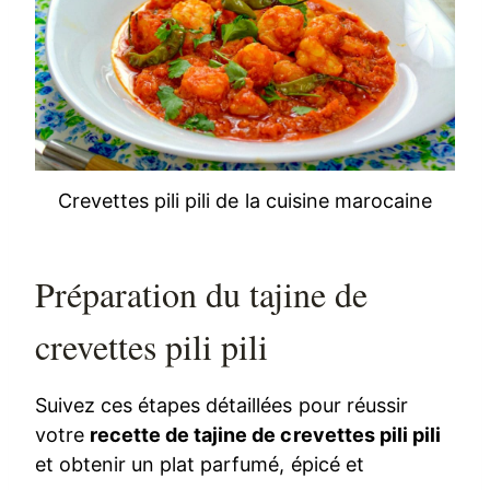
Crevettes pili pili de la cuisine marocaine
Préparation du tajine de
crevettes pili pili
Suivez ces étapes détaillées pour réussir
votre
recette de tajine de crevettes pili pili
et obtenir un plat parfumé, épicé et