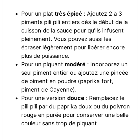
Pour un plat
très épicé
: Ajoutez 2 à 3
piments pili pili entiers dès le début de la
cuisson de la sauce pour qu’ils infusent
pleinement. Vous pouvez aussi les
écraser légèrement pour libérer encore
plus de puissance.
Pour un piquant
modéré
: Incorporez un
seul piment entier ou ajoutez une pincée
de piment en poudre (paprika fort,
piment de Cayenne).
Pour une version
douce
: Remplacez le
pili pili par du paprika doux ou du poivron
rouge en purée pour conserver une belle
couleur sans trop de piquant.