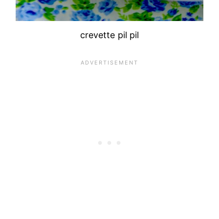
crevette pil pil