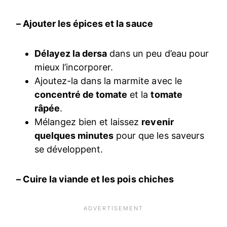
– Ajouter les épices et la sauce
Délayez la dersa
dans un peu d’eau pour
mieux l’incorporer.
Ajoutez-la dans la marmite avec le
concentré de tomate
et la
tomate
râpée
.
Mélangez bien et laissez
revenir
quelques minutes
pour que les saveurs
se développent.
– Cuire la viande et les pois chiches