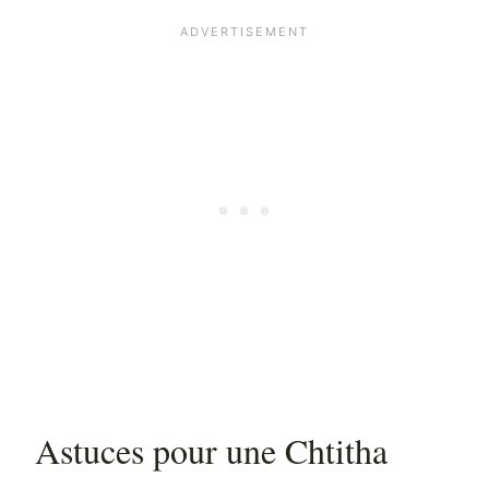
Astuces pour une Chtitha