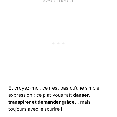
Et croyez-moi, ce n’est pas qu’une simple
expression : ce plat vous fait
danser,
transpirer et demander grâce
… mais
toujours avec le sourire !