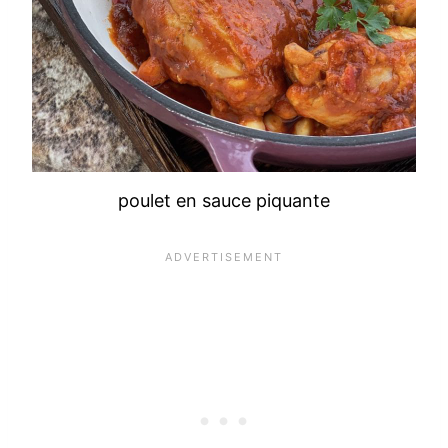
poulet en sauce piquante