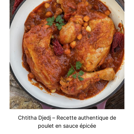
Chtitha Djedj – Recette authentique de
poulet en sauce épicée