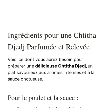
Ingrédients pour une Chtitha
Djedj Parfumée et Relevée
Voici ce dont vous aurez besoin pour
préparer une
délicieuse Chtitha Djedj,
un
plat savoureux aux arômes intenses et à la
sauce onctueuse.
Pour le poulet et la sauce :