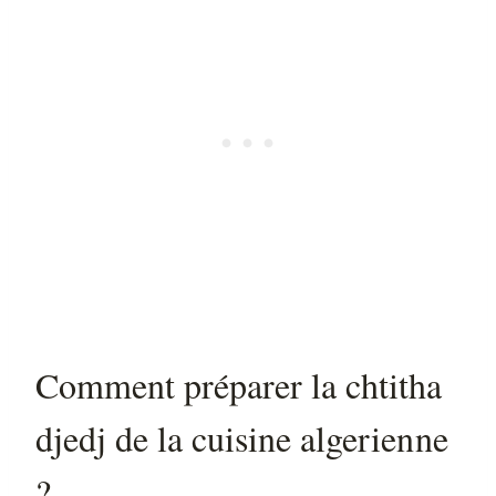
Comment préparer la chtitha
djedj de la cuisine algerienne
?