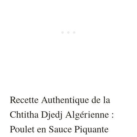
Recette Authentique de la
Chtitha Djedj Algérienne :
Poulet en Sauce Piquante