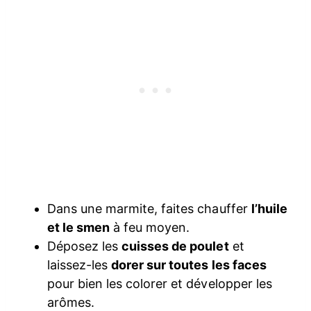
Dans une marmite, faites chauffer
l’huile
et le smen
à feu moyen.
Déposez les
cuisses de poulet
et
laissez-les
dorer sur toutes les faces
pour bien les colorer et développer les
arômes.