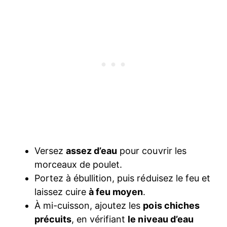
Versez
assez d’eau
pour couvrir les
morceaux de poulet.
Portez à ébullition, puis réduisez le feu et
laissez cuire
à feu moyen
.
À mi-cuisson, ajoutez les
pois chiches
précuits
, en vérifiant
le niveau d’eau