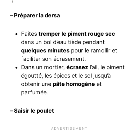
– Préparer la dersa
Faites
tremper le piment rouge sec
dans un bol d’eau tiède pendant
quelques minutes
pour le ramollir et
faciliter son écrasement.
Dans un mortier,
écrasez
l’ail, le piment
égoutté, les épices et le sel jusqu’à
obtenir une
pâte homogène
et
parfumée.
– Saisir le poulet