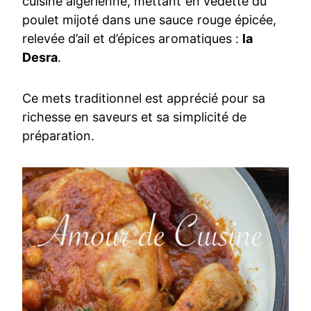
cuisine algérienne, mettant en vedette du
poulet mijoté dans une sauce rouge épicée,
relevée d’ail et d’épices aromatiques :
la
Desra
.
Ce mets traditionnel est apprécié pour sa
richesse en saveurs et sa simplicité de
préparation.