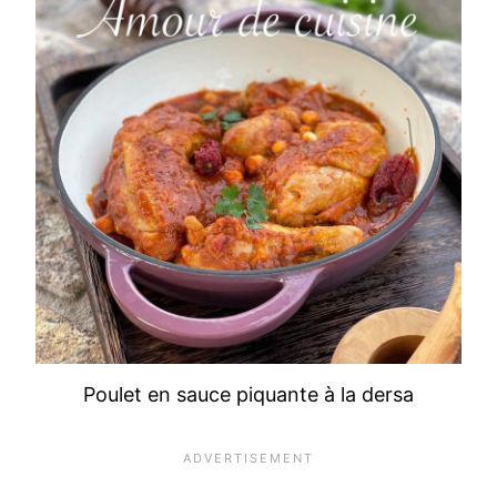
Poulet en sauce piquante à la dersa