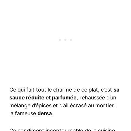
Ce qui fait tout le charme de ce plat, c’est
sa
sauce réduite et parfumée
, rehaussée d’un
mélange d’épices et d’ail écrasé au mortier :
la fameuse
dersa
.
Ce condiment incontournable de la cuisine