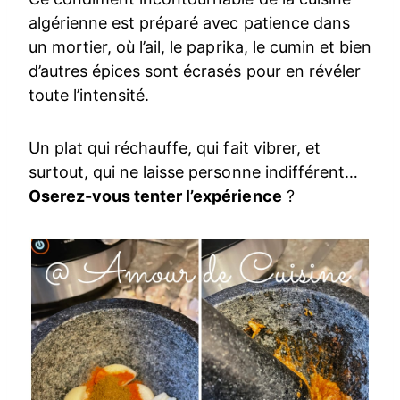
algérienne est préparé avec patience dans
un mortier, où l’ail, le paprika, le cumin et bien
d’autres épices sont écrasés pour en révéler
toute l’intensité.
Un plat qui réchauffe, qui fait vibrer, et
surtout, qui ne laisse personne indifférent…
Oserez-vous tenter l’expérience
?