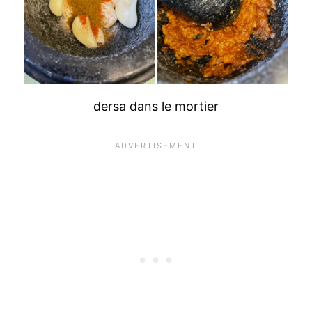
dersa dans le mortier