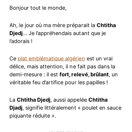
Bonjour tout le monde,
Ah, le jour où ma mère préparait la
Chtitha
Djedj
… Je l’appréhendais autant que je
l’adorais !
Ce
plat emblématique algérien
est un vrai
délice, mais attention, il ne fait pas dans la
demi-mesure : il est
fort, relevé, brûlant
, un
véritable feu d’artifice pour les papilles !
La
Chtitha Djedj
, aussi appelée
Chtitha
Djadj
, signifie littéralement « poulet en sauce
piquante réduite ».