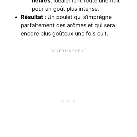
heures
, idéalement toute une nuit
pour un goût plus intense.
Résultat :
Un poulet qui s’imprègne
parfaitement des arômes et qui sera
encore plus goûteux une fois cuit.