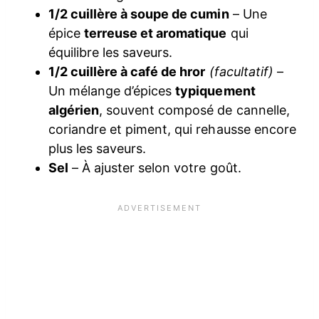
1/2 cuillère à soupe de cumin
– Une
épice
terreuse et aromatique
qui
équilibre les saveurs.
1/2 cuillère à café de hror
(facultatif)
–
Un mélange d’épices
typiquement
algérien
, souvent composé de cannelle,
coriandre et piment, qui rehausse encore
plus les saveurs.
Sel
– À ajuster selon votre goût.