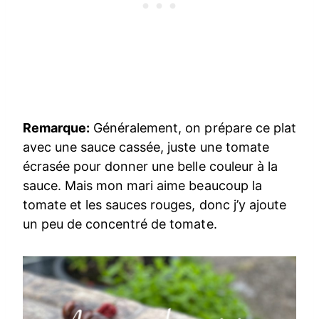
Remarque:
Généralement, on prépare ce plat
avec une sauce cassée, juste une tomate
écrasée pour donner une belle couleur à la
sauce. Mais mon mari aime beaucoup la
tomate et les sauces rouges, donc j’y ajoute
un peu de concentré de tomate.