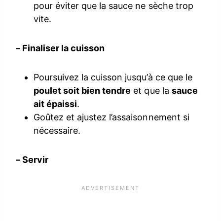
pour éviter que la sauce ne sèche trop
vite.
– Finaliser la cuisson
Poursuivez la cuisson jusqu’à ce que le
poulet soit bien tendre
et que la
sauce
ait épaissi
.
Goûtez et ajustez l’assaisonnement si
nécessaire.
– Servir