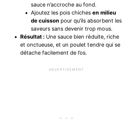
sauce n’accroche au fond.
Ajoutez les pois chiches
en milieu
de cuisson
pour qu’ils absorbent les
saveurs sans devenir trop mous.
Résultat :
Une sauce bien réduite, riche
et onctueuse, et un poulet tendre qui se
détache facilement de l’os.