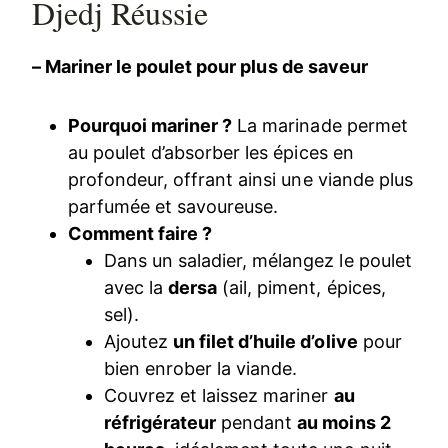
Djedj Réussie
– Mariner le poulet pour plus de saveur
Pourquoi mariner ?
La marinade permet
au poulet d’absorber les épices en
profondeur, offrant ainsi une viande plus
parfumée et savoureuse.
Comment faire ?
Dans un saladier, mélangez le poulet
avec la
dersa
(ail, piment, épices,
sel).
Ajoutez
un filet d’huile d’olive
pour
bien enrober la viande.
Couvrez et laissez mariner
au
réfrigérateur
pendant
au moins 2