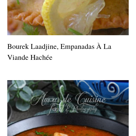
Bourek Laadjine, Empanadas À La
Viande Hachée