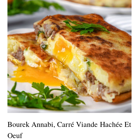
Bourek Annabi, Carré Viande Hachée Et
Oeuf