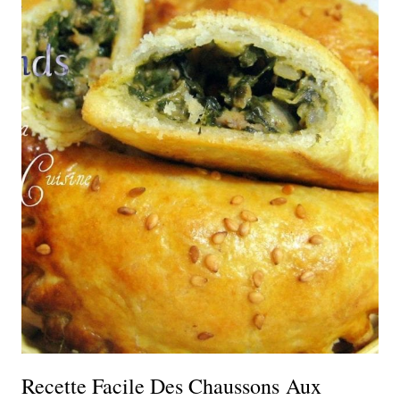
Recette Facile Des Chaussons Aux