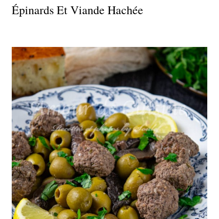
Épinards Et Viande Hachée