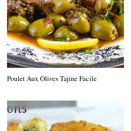
Poulet Aux Olives Tajine Facile