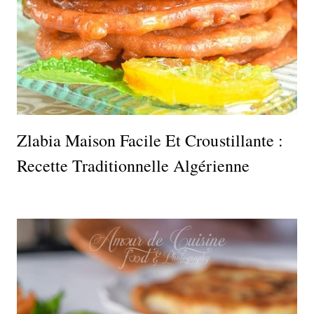
Zlabia Maison Facile Et Croustillante :
Recette Traditionnelle Algérienne