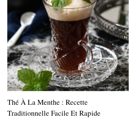
Thé À La Menthe : Recette
Traditionnelle Facile Et Rapide