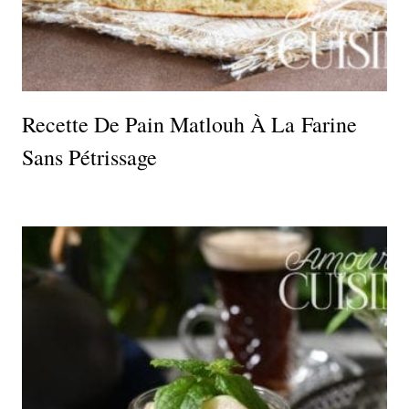
Recette De Pain Matlouh À La Farine
Sans Pétrissage