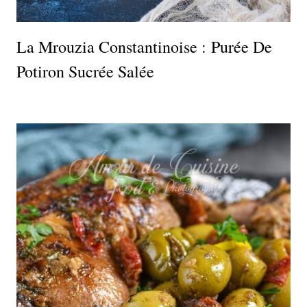
La Mrouzia Constantinoise : Purée De
Potiron Sucrée Salée