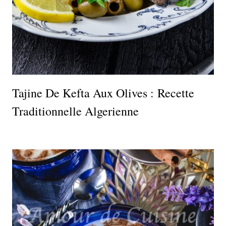
Tajine De Kefta Aux Olives : Recette
Traditionnelle Algerienne