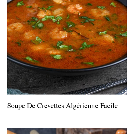
Soupe De Crevettes Algérienne Facile