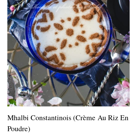
Mhalbi Constantinois (crème Au Riz En
Poudre)