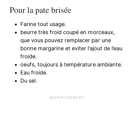
Pour la pate brisée
Farine tout usage.
beurre très froid coupé en morceaux,
que vous pouvez remplacer par une
bonne margarine et eviter l’ajout de l’eau
froide.
oeufs, toujours à température ambiante.
Eau froide.
Du sel.