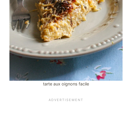
tarte aux oignons facile