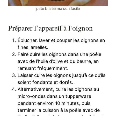
pate brisée maison facile
Préparer l’appareil à l’oignon
Éplucher, laver et couper les oignons en
fines lamelles.
Faire cuire les oignons dans une poêle
avec de l’huile d’olive et du beurre, en
remuant fréquemment.
Laisser cuire les oignons jusqu’à ce qu’ils
soient fondants et dorés.
Alternativement, cuire les oignons au
micro-ondes dans un tupperware
pendant environ 10 minutes, puis
terminer la cuisson à la poêle avec de