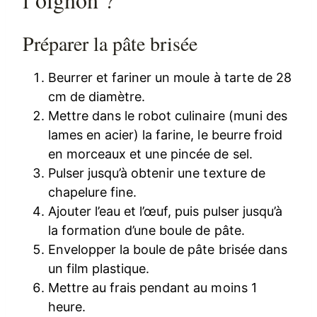
Préparer la pâte brisée
Beurrer et fariner un moule à tarte de 28
cm de diamètre.
Mettre dans le robot culinaire (muni des
lames en acier) la farine, le beurre froid
en morceaux et une pincée de sel.
Pulser jusqu’à obtenir une texture de
chapelure fine.
Ajouter l’eau et l’œuf, puis pulser jusqu’à
la formation d’une boule de pâte.
Envelopper la boule de pâte brisée dans
un film plastique.
Mettre au frais pendant au moins 1
heure.