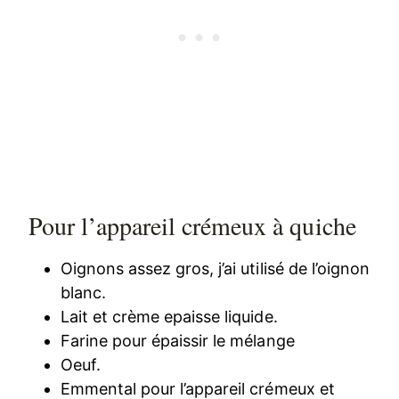
Pour l’appareil crémeux à quiche
Oignons assez gros, j’ai utilisé de l’oignon
blanc.
Lait et crème epaisse liquide.
Farine pour épaissir le mélange
Oeuf.
Emmental pour l’appareil crémeux et