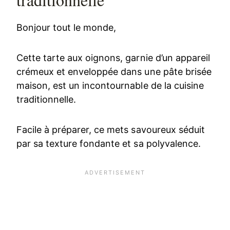
Bonjour tout le monde,
Cette tarte aux oignons, garnie d’un appareil
crémeux et enveloppée dans une pâte brisée
maison, est un incontournable de la cuisine
traditionnelle.
Facile à préparer, ce mets savoureux séduit
par sa texture fondante et sa polyvalence.