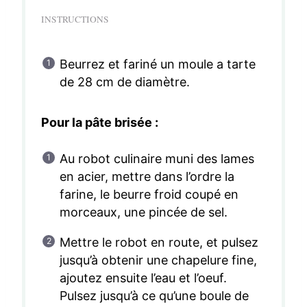
INSTRUCTIONS
Beurrez et fariné un moule a tarte
de 28 cm de diamètre.
Pour la pâte brisée :
Au robot culinaire muni des lames
en acier, mettre dans l’ordre la
farine, le beurre froid coupé en
morceaux, une pincée de sel.
Mettre le robot en route, et pulsez
jusqu’à obtenir une chapelure fine,
ajoutez ensuite l’eau et l’oeuf.
Pulsez jusqu’à ce qu’une boule de