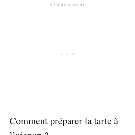
Comment préparer la tarte à
l’oignon ?