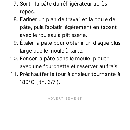
Sortir la pâte du réfrigérateur après
repos.
Fariner un plan de travail et la boule de
pâte, puis l’aplatir légèrement en tapant
avec le rouleau à pâtisserie.
Étaler la pâte pour obtenir un disque plus
large que le moule à tarte.
Foncer la pâte dans le moule, piquer
avec une fourchette et réserver au frais.
Préchauffer le four à chaleur tournante à
180°C ( th. 6/7 ).