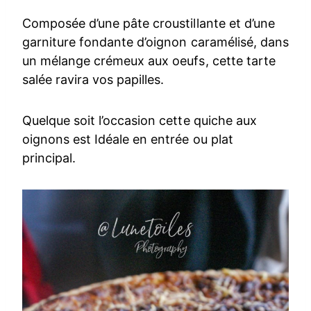
Composée d’une pâte croustillante et d’une
garniture fondante d’oignon caramélisé, dans
un mélange crémeux aux oeufs, cette tarte
salée ravira vos papilles.
Quelque soit l’occasion cette quiche aux
oignons est Idéale en entrée ou plat
principal.