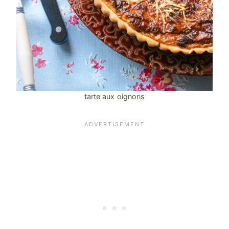
tarte aux oignons