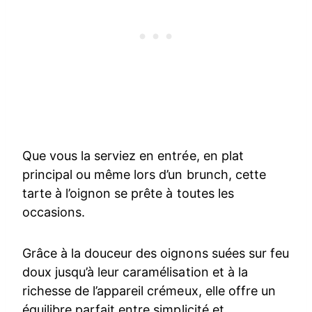
Que vous la serviez en entrée, en plat
principal ou même lors d’un brunch, cette
tarte à l’oignon se prête à toutes les
occasions.
Grâce à la douceur des oignons suées sur feu
doux jusqu’à leur caramélisation et à la
richesse de l’appareil crémeux, elle offre un
équilibre parfait entre simplicité et