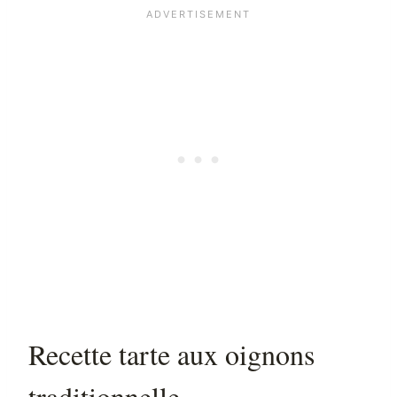
Recette tarte aux oignons
traditionnelle