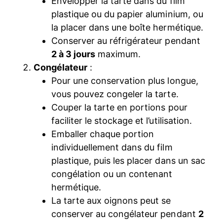
Envelopper la tarte dans du film
plastique ou du papier aluminium, ou
la placer dans une boîte hermétique.
Conserver au réfrigérateur pendant
2 à 3 jours
maximum.
Congélateur
:
Pour une conservation plus longue,
vous pouvez congeler la tarte.
Couper la tarte en portions pour
faciliter le stockage et l’utilisation.
Emballer chaque portion
individuellement dans du film
plastique, puis les placer dans un sac
congélation ou un contenant
hermétique.
La tarte aux oignons peut se
conserver au congélateur pendant
2