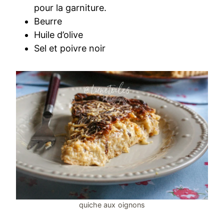
pour la garniture.
Beurre
Huile d’olive
Sel et poivre noir
quiche aux oignons