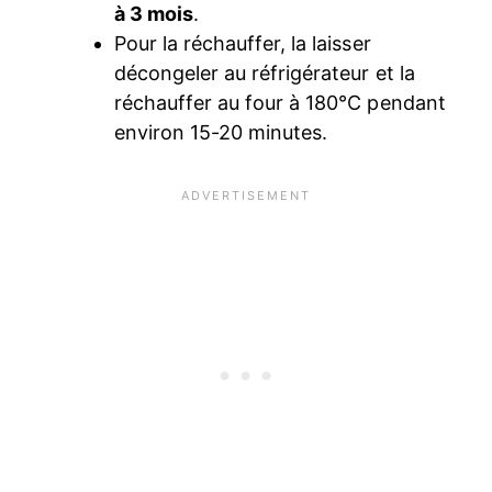
à 3 mois
.
Pour la réchauffer, la laisser
décongeler au réfrigérateur et la
réchauffer au four à 180°C pendant
environ 15-20 minutes.