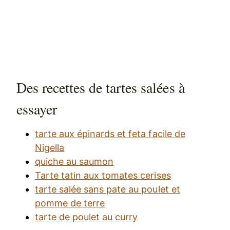
Des recettes de tartes salées à
essayer
tarte aux épinards et feta facile de
Nigella
quiche au saumon
Tarte tatin aux tomates cerises
tarte salée sans pate au poulet et
pomme de terre
tarte de poulet au curry