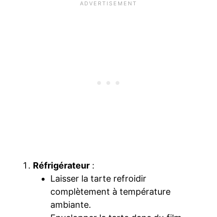
Réfrigérateur
:
Laisser la tarte refroidir
complètement à température
ambiante.