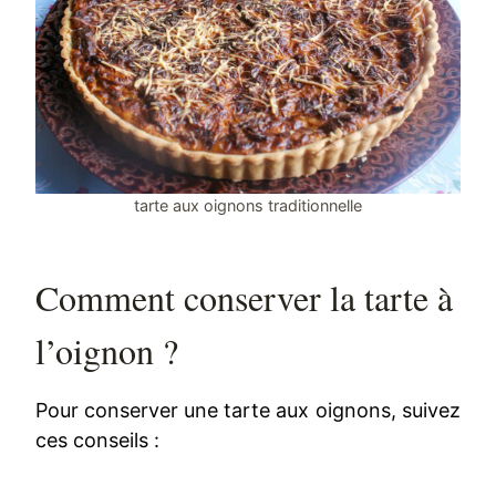
tarte aux oignons traditionnelle
Comment conserver la tarte à
l’oignon ?
Pour conserver une tarte aux oignons, suivez
ces conseils :