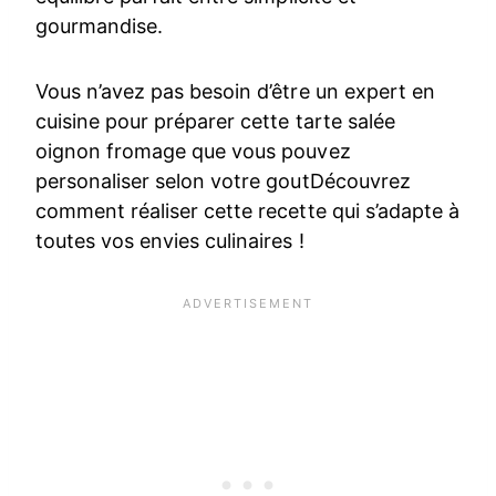
gourmandise.
Vous n’avez pas besoin d’être un expert en
cuisine pour préparer cette tarte salée
oignon fromage que vous pouvez
personaliser selon votre goutDécouvrez
comment réaliser cette recette qui s’adapte à
toutes vos envies culinaires !