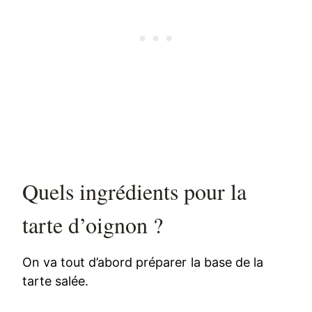
Quels ingrédients pour la
tarte d’oignon ?
On va tout d’abord préparer la base de la
tarte salée.