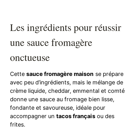
Les ingrédients pour réussir
une sauce fromagère
onctueuse
Cette
sauce fromagère maison
se prépare
avec peu d’ingrédients, mais le mélange de
crème liquide, cheddar, emmental et comté
donne une sauce au fromage bien lisse,
fondante et savoureuse, idéale pour
accompagner un
tacos français
ou des
frites.