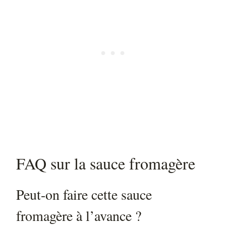
FAQ sur la sauce fromagère
Peut-on faire cette sauce
fromagère à l’avance ?