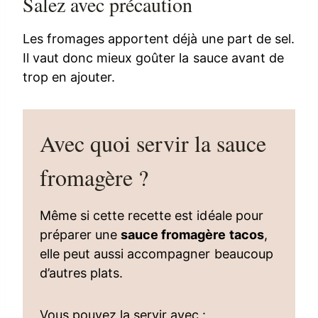
Salez avec précaution
Les fromages apportent déjà une part de sel.
Il vaut donc mieux goûter la sauce avant de
trop en ajouter.
Avec quoi servir la sauce
fromagère ?
Même si cette recette est idéale pour
préparer une
sauce fromagère tacos
,
elle peut aussi accompagner beaucoup
d’autres plats.
Vous pouvez la servir avec :