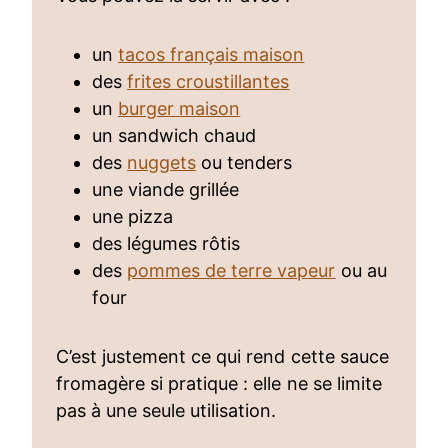
un
tacos français maison
des
frites croustillantes
un
burger maison
un sandwich chaud
des
nuggets
ou tenders
une viande grillée
une pizza
des légumes rôtis
des
pommes de terre vapeur
ou au
four
C’est justement ce qui rend cette sauce
fromagère si pratique : elle ne se limite
pas à une seule utilisation.