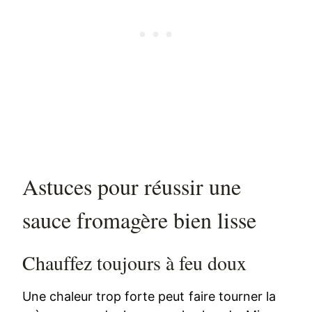
Astuces pour réussir une
sauce fromagère bien lisse
Chauffez toujours à feu doux
Une chaleur trop forte peut faire tourner la