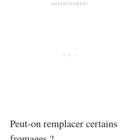
Peut-on remplacer certains
fromages ?