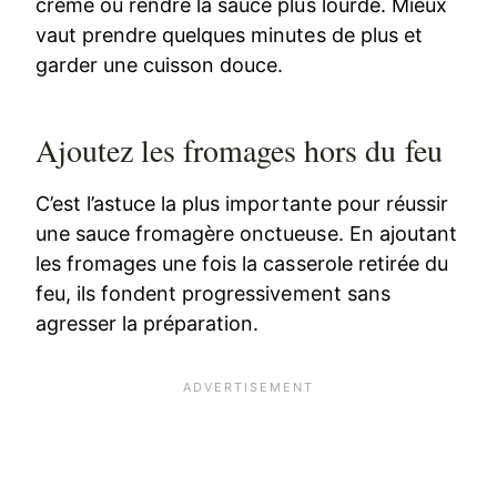
crème ou rendre la sauce plus lourde. Mieux
vaut prendre quelques minutes de plus et
garder une cuisson douce.
Ajoutez les fromages hors du feu
C’est l’astuce la plus importante pour réussir
une sauce fromagère onctueuse. En ajoutant
les fromages une fois la casserole retirée du
feu, ils fondent progressivement sans
agresser la préparation.