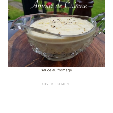
sauce au fromage