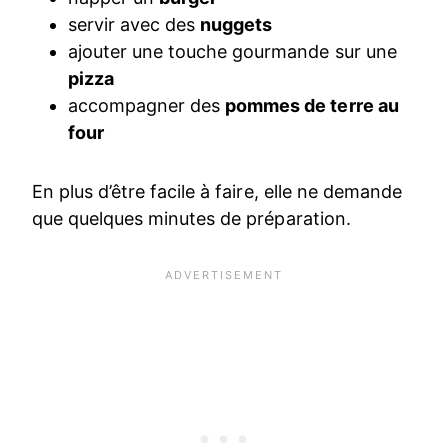
servir avec des
nuggets
ajouter une touche gourmande sur une
pizza
accompagner des
pommes de terre au
four
En plus d’être facile à faire, elle ne demande
que quelques minutes de préparation.