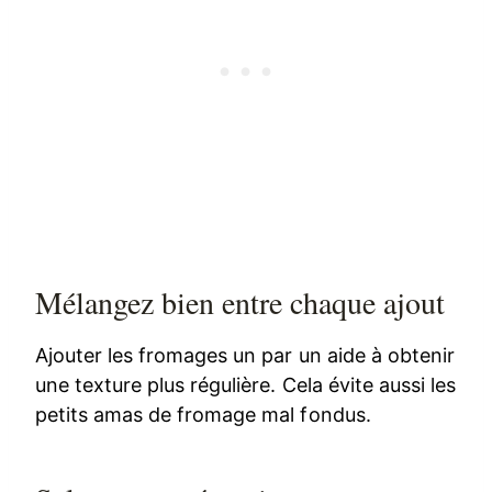
Mélangez bien entre chaque ajout
Ajouter les fromages un par un aide à obtenir
une texture plus régulière. Cela évite aussi les
petits amas de fromage mal fondus.