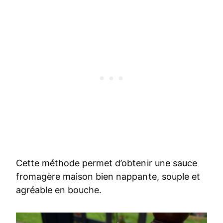
Cette méthode permet d’obtenir une sauce
fromagère maison bien nappante, souple et
agréable en bouche.