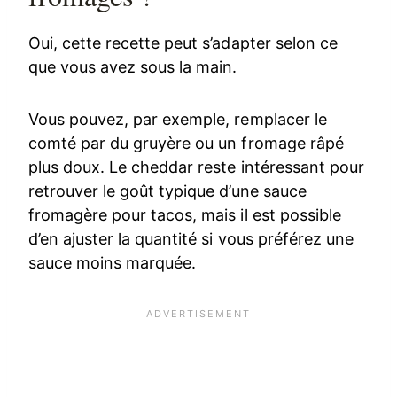
Oui, cette recette peut s’adapter selon ce
que vous avez sous la main.
Vous pouvez, par exemple, remplacer le
comté par du gruyère ou un fromage râpé
plus doux. Le cheddar reste intéressant pour
retrouver le goût typique d’une sauce
fromagère pour tacos, mais il est possible
d’en ajuster la quantité si vous préférez une
sauce moins marquée.