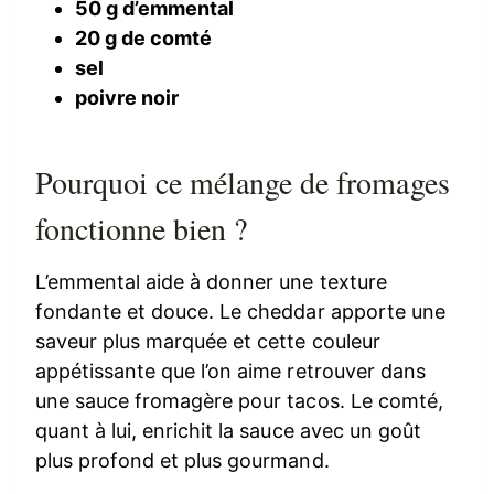
50 g d’emmental
20 g de comté
sel
poivre noir
Pourquoi ce mélange de fromages
fonctionne bien ?
L’emmental aide à donner une texture
fondante et douce. Le cheddar apporte une
saveur plus marquée et cette couleur
appétissante que l’on aime retrouver dans
une sauce fromagère pour tacos. Le comté,
quant à lui, enrichit la sauce avec un goût
plus profond et plus gourmand.