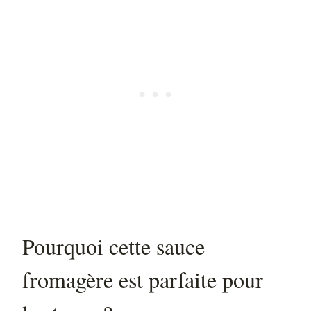
Pourquoi cette sauce
fromagère est parfaite pour