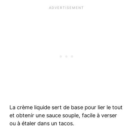
La crème liquide sert de base pour lier le tout
et obtenir une sauce souple, facile à verser
ou à étaler dans un tacos.