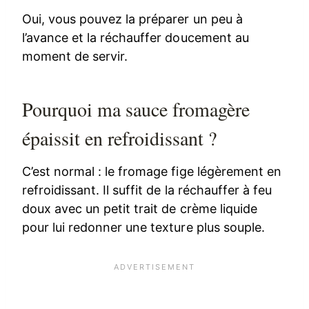
Oui, vous pouvez la préparer un peu à
l’avance et la réchauffer doucement au
moment de servir.
Pourquoi ma sauce fromagère
épaissit en refroidissant ?
C’est normal : le fromage fige légèrement en
refroidissant. Il suffit de la réchauffer à feu
doux avec un petit trait de crème liquide
pour lui redonner une texture plus souple.