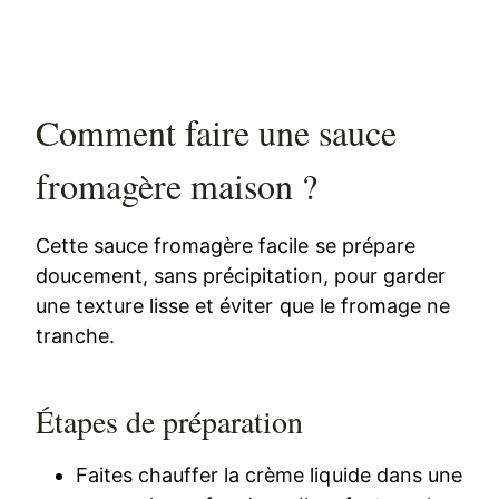
Comment faire une sauce
fromagère maison ?
Cette sauce fromagère facile se prépare
doucement, sans précipitation, pour garder
une texture lisse et éviter que le fromage ne
tranche.
Étapes de préparation
Faites chauffer la crème liquide dans une