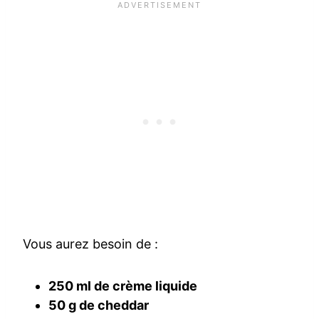
Vous aurez besoin de :
250 ml de crème liquide
50 g de cheddar