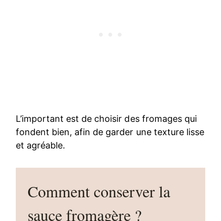
L’important est de choisir des fromages qui
fondent bien, afin de garder une texture lisse
et agréable.
Comment conserver la
sauce fromagère ?