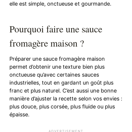
elle est simple, onctueuse et gourmande.
Pourquoi faire une sauce
fromagère maison ?
Préparer une sauce fromagère maison
permet d’obtenir une texture bien plus
onctueuse qu’avec certaines sauces
industrielles, tout en gardant un goût plus
franc et plus naturel. C’est aussi une bonne
manière d’ajuster la recette selon vos envies :
plus douce, plus corsée, plus fluide ou plus
épaisse.