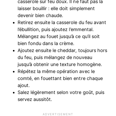
casserole sur feu doux. Il ne faut pas la
laisser bouillir : elle doit simplement
devenir bien chaude.
Retirez ensuite la casserole du feu avant
l’ébullition, puis ajoutez l’emmental.
Mélangez au fouet jusqu’à ce qu’il soit
bien fondu dans la crème.
Ajoutez ensuite le cheddar, toujours hors
du feu, puis mélangez de nouveau
jusqu’à obtenir une texture homogène.
Répétez la même opération avec le
comté, en fouettant bien entre chaque
ajout.
Salez légèrement selon votre goût, puis
servez aussitôt.