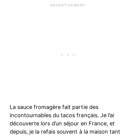
La sauce fromagère fait partie des
incontournables du tacos français. Je l’ai
découverte lors d’un séjour en France, et
depuis, je la refais souvent à la maison tant