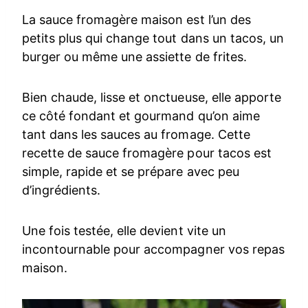
La sauce fromagère maison est l’un des
petits plus qui change tout dans un tacos, un
burger ou même une assiette de frites.
Bien chaude, lisse et onctueuse, elle apporte
ce côté fondant et gourmand qu’on aime
tant dans les sauces au fromage. Cette
recette de sauce fromagère pour tacos est
simple, rapide et se prépare avec peu
d’ingrédients.
Une fois testée, elle devient vite un
incontournable pour accompagner vos repas
maison.