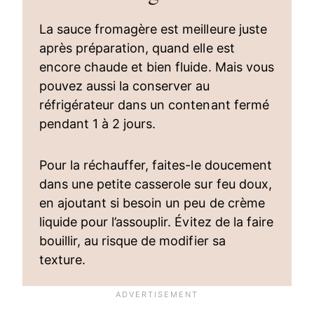
La sauce fromagère est meilleure juste
après préparation, quand elle est
encore chaude et bien fluide. Mais vous
pouvez aussi la conserver au
réfrigérateur dans un contenant fermé
pendant 1 à 2 jours.
Pour la réchauffer, faites-le doucement
dans une petite casserole sur feu doux,
en ajoutant si besoin un peu de crème
liquide pour l’assouplir. Évitez de la faire
bouillir, au risque de modifier sa
texture.