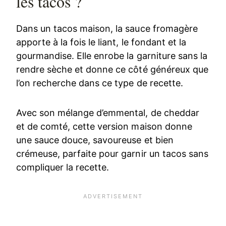
les tacos ?
Dans un tacos maison, la sauce fromagère
apporte à la fois le liant, le fondant et la
gourmandise. Elle enrobe la garniture sans la
rendre sèche et donne ce côté généreux que
l’on recherche dans ce type de recette.
Avec son mélange d’emmental, de cheddar
et de comté, cette version maison donne
une sauce douce, savoureuse et bien
crémeuse, parfaite pour garnir un tacos sans
compliquer la recette.