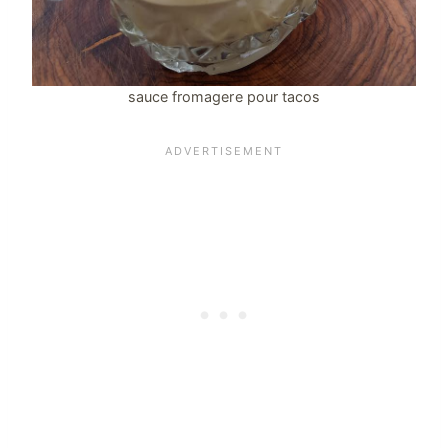
sauce fromagere pour tacos