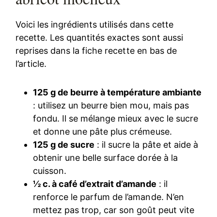
Voici les ingrédients utilisés dans cette
recette. Les quantités exactes sont aussi
reprises dans la fiche recette en bas de
l’article.
125 g de beurre à température ambiante
: utilisez un beurre bien mou, mais pas
fondu. Il se mélange mieux avec le sucre
et donne une pâte plus crémeuse.
125 g de sucre
: il sucre la pâte et aide à
obtenir une belle surface dorée à la
cuisson.
½ c. à café d’extrait d’amande
: il
renforce le parfum de l’amande. N’en
mettez pas trop, car son goût peut vite