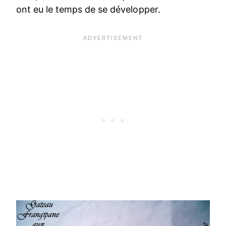
ont eu le temps de se développer.