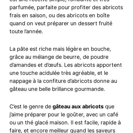
parfumée, parfaite pour profiter des abricots
frais en saison, ou des abricots en boîte
quand on veut préparer un dessert fruité
toute l’année.
La pâte est riche mais légère en bouche,
grâce au mélange de beurre, de poudre
d’amandes et d’œufs. Les abricots apportent
une touche acidulée très agréable, et le
nappage à la confiture d’abricots donne au
gâteau une belle brillance gourmande.
C’est le genre de
gâteau aux abricots
que
j’aime préparer pour le goûter, avec un café
ou un thé glacé maison. Il est facile, rapide à
faire, et encore meilleur quand les saveurs