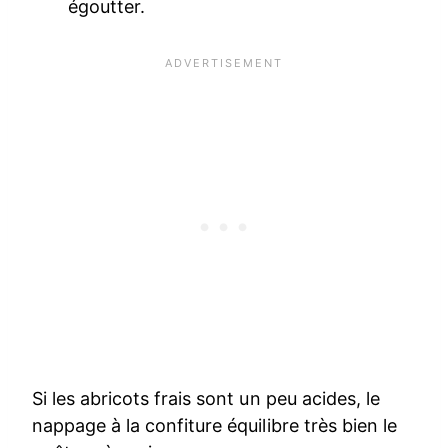
égoutter.
Si les abricots frais sont un peu acides, le
nappage à la confiture équilibre très bien le