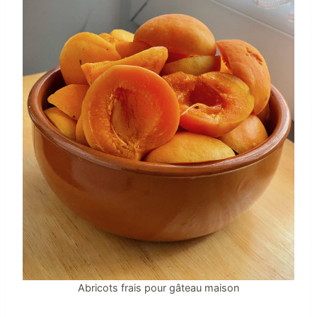
Abricots frais pour gâteau maison