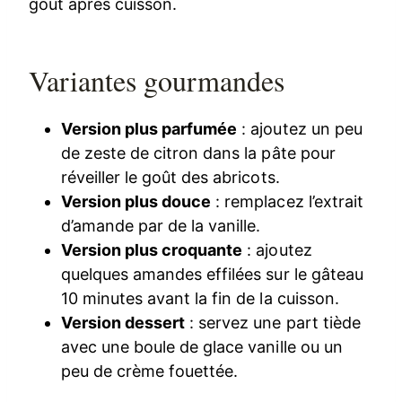
goût après cuisson.
Variantes gourmandes
Version plus parfumée
: ajoutez un peu
de zeste de citron dans la pâte pour
réveiller le goût des abricots.
Version plus douce
: remplacez l’extrait
d’amande par de la vanille.
Version plus croquante
: ajoutez
quelques amandes effilées sur le gâteau
10 minutes avant la fin de la cuisson.
Version dessert
: servez une part tiède
avec une boule de glace vanille ou un
peu de crème fouettée.