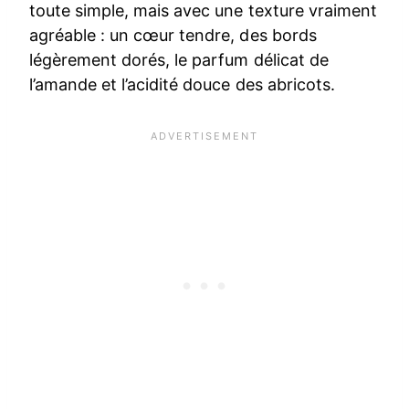
toute simple, mais avec une texture vraiment
agréable : un cœur tendre, des bords
légèrement dorés, le parfum délicat de
l’amande et l’acidité douce des abricots.