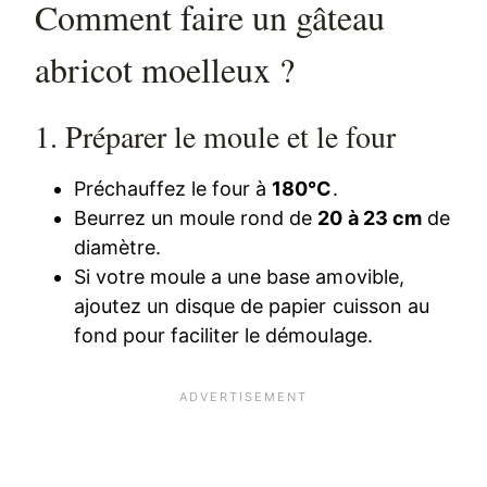
Comment faire un gâteau
abricot moelleux ?
1. Préparer le moule et le four
Préchauffez le four à
180°C
.
Beurrez un moule rond de
20 à 23 cm
de
diamètre.
Si votre moule a une base amovible,
ajoutez un disque de papier cuisson au
fond pour faciliter le démoulage.