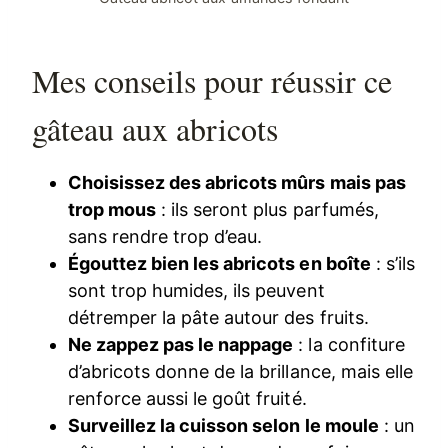
Mes conseils pour réussir ce
gâteau aux abricots
Choisissez des abricots mûrs mais pas
trop mous
: ils seront plus parfumés,
sans rendre trop d’eau.
Égouttez bien les abricots en boîte
: s’ils
sont trop humides, ils peuvent
détremper la pâte autour des fruits.
Ne zappez pas le nappage
: la confiture
d’abricots donne de la brillance, mais elle
renforce aussi le goût fruité.
Surveillez la cuisson selon le moule
: un