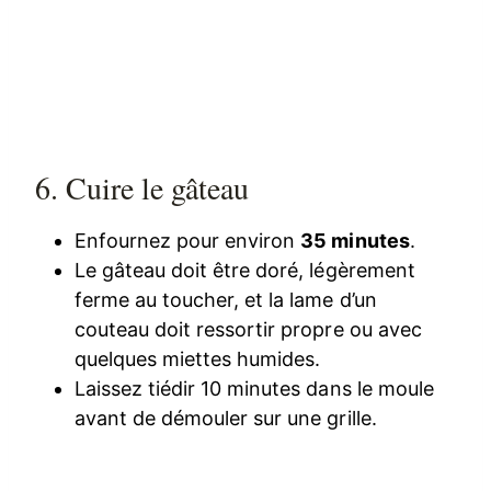
6. Cuire le gâteau
Enfournez pour environ
35 minutes
.
Le gâteau doit être doré, légèrement
ferme au toucher, et la lame d’un
couteau doit ressortir propre ou avec
quelques miettes humides.
Laissez tiédir 10 minutes dans le moule
avant de démouler sur une grille.