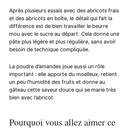
Après plusieurs essais avec des abricots frais
et des abricots en boîte, le détail qui fait la
différence est de bien travailler le beurre
mou avec le sucre au départ. Cela donne une
pâte plus légère et plus régulière, sans avoir
besoin de technique compliquée.
La poudre d’amandes joue aussi un rôle
important : elle apporte du moelleux, retient
un peu l’humidité des fruits et donne au
gâteau cette saveur douce qui se marie très
bien avec l’abricot.
Pourquoi vous allez aimer ce