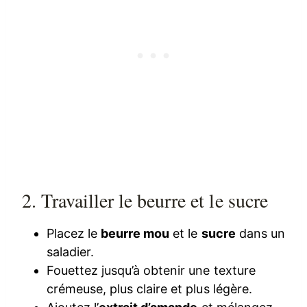
2. Travailler le beurre et le sucre
Placez le
beurre mou
et le
sucre
dans un
saladier.
Fouettez jusqu’à obtenir une texture
crémeuse, plus claire et plus légère.