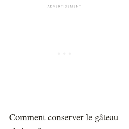
Comment conserver le gâteau