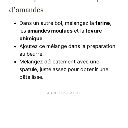
d’amandes
Dans un autre bol, mélangez la
farine
,
les
amandes moulues
et la
levure
chimique
.
Ajoutez ce mélange dans la préparation
au beurre.
Mélangez délicatement avec une
spatule, juste assez pour obtenir une
pâte lisse.