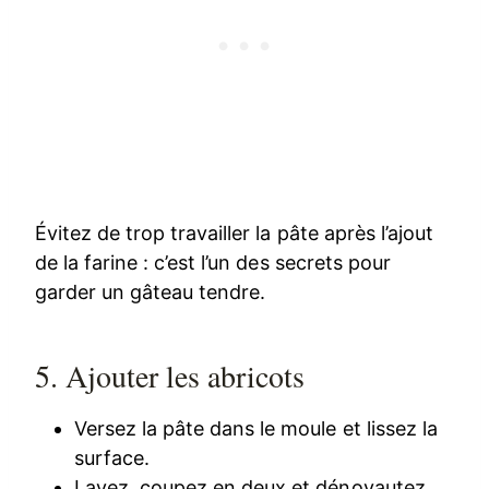
Évitez de trop travailler la pâte après l’ajout
de la farine : c’est l’un des secrets pour
garder un gâteau tendre.
5. Ajouter les abricots
Versez la pâte dans le moule et lissez la
surface.
Lavez, coupez en deux et dénoyautez