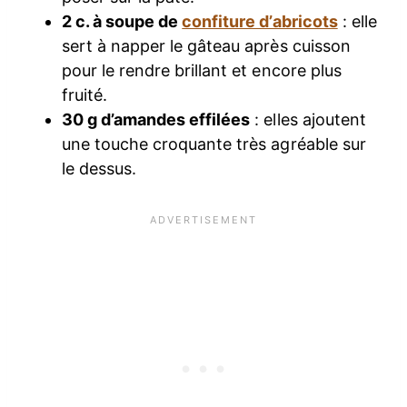
2 c. à soupe de
confiture d’abricots
: elle
sert à napper le gâteau après cuisson
pour le rendre brillant et encore plus
fruité.
30 g d’amandes effilées
: elles ajoutent
une touche croquante très agréable sur
le dessus.