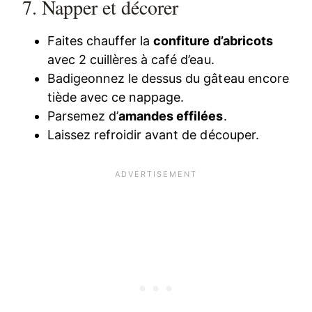
7. Napper et décorer
Faites chauffer la
confiture d’abricots
avec 2 cuillères à café d’eau.
Badigeonnez le dessus du gâteau encore
tiède avec ce nappage.
Parsemez d’
amandes effilées
.
Laissez refroidir avant de découper.