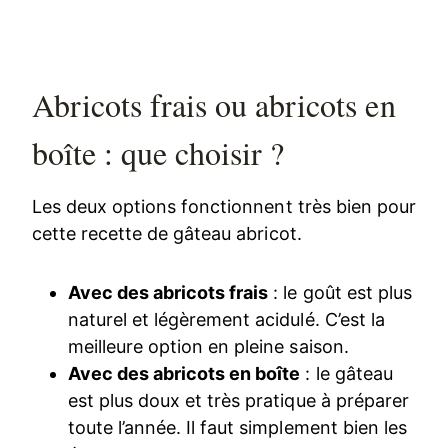
Abricots frais ou abricots en
boîte : que choisir ?
Les deux options fonctionnent très bien pour
cette recette de gâteau abricot.
Avec des abricots frais
: le goût est plus
naturel et légèrement acidulé. C’est la
meilleure option en pleine saison.
Avec des abricots en boîte
: le gâteau
est plus doux et très pratique à préparer
toute l’année. Il faut simplement bien les