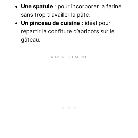
Une spatule
: pour incorporer la farine
sans trop travailler la pâte.
Un pinceau de cuisine
: idéal pour
répartir la confiture d’abricots sur le
gâteau.