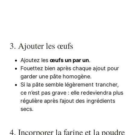
3. Ajouter les œufs
Ajoutez les
œufs un par un
.
Fouettez bien après chaque ajout pour
garder une pâte homogène.
Si la pâte semble légèrement trancher,
ce n’est pas grave : elle redeviendra plus
régulière après l’ajout des ingrédients
secs.
4. Incorporer la farine et la poudre