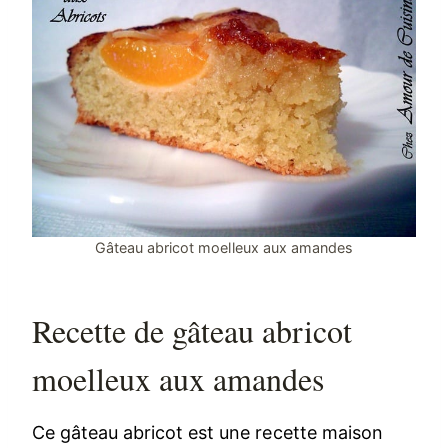
Gâteau abricot moelleux aux amandes
Recette de gâteau abricot
moelleux aux amandes
Ce gâteau abricot est une recette maison