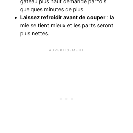
gâteau plus haut demande parfois
quelques minutes de plus.
Laissez refroidir avant de couper
: la
mie se tient mieux et les parts seront
plus nettes.