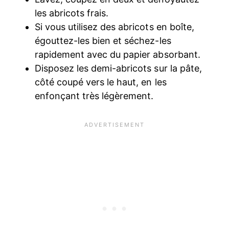
les abricots frais.
Si vous utilisez des abricots en boîte,
égouttez-les bien et séchez-les
rapidement avec du papier absorbant.
Disposez les demi-abricots sur la pâte,
côté coupé vers le haut, en les
enfonçant très légèrement.