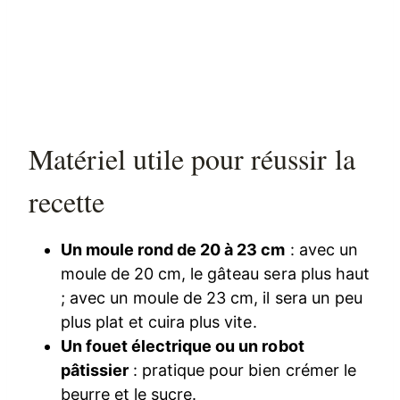
Matériel utile pour réussir la
recette
Un moule rond de 20 à 23 cm
: avec un
moule de 20 cm, le gâteau sera plus haut
; avec un moule de 23 cm, il sera un peu
plus plat et cuira plus vite.
Un fouet électrique ou un robot
pâtissier
: pratique pour bien crémer le
beurre et le sucre.