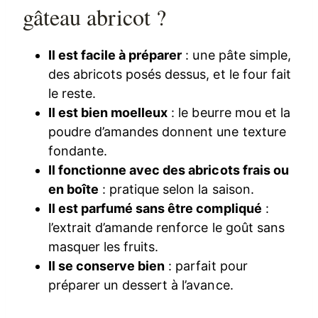
gâteau abricot ?
Il est facile à préparer
: une pâte simple,
des abricots posés dessus, et le four fait
le reste.
Il est bien moelleux
: le beurre mou et la
poudre d’amandes donnent une texture
fondante.
Il fonctionne avec des abricots frais ou
en boîte
: pratique selon la saison.
Il est parfumé sans être compliqué
:
l’extrait d’amande renforce le goût sans
masquer les fruits.
Il se conserve bien
: parfait pour
préparer un dessert à l’avance.