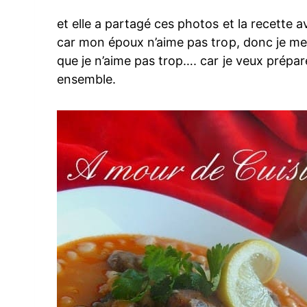
et elle a partagé ces photos et la recette 
car mon époux n’aime pas trop, donc je me 
que je n’aime pas trop…. car je veux prépar
ensemble.