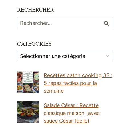
RECHERCHER
Rechercher :
CATEGORIES
Categories
Recettes batch cooking 33 :
5 repas faciles pour la
semaine
Salade César : Recette
classique maison (avec
sauce César facile)