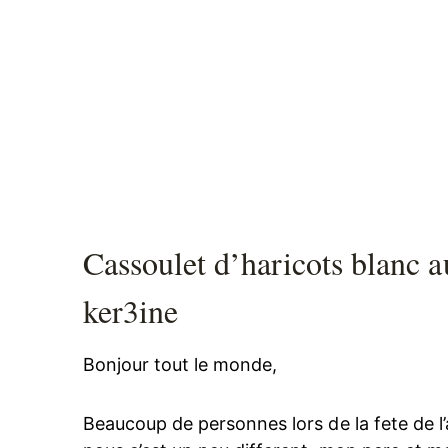
Cassoulet d’haricots blanc a
ker3ine
Bonjour tout le monde,
Beaucoup de personnes lors de la fete de l’