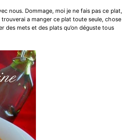
avec nous. Dommage, moi je ne fais pas ce plat,
trouverai a manger ce plat toute seule, chose
er des mets et des plats qu’on déguste tous