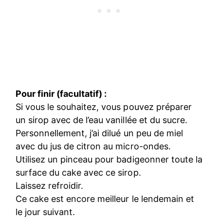
Pour finir (facultatif) :
Si vous le souhaitez, vous pouvez préparer
un sirop avec de l’eau vanillée et du sucre.
Personnellement, j’ai dilué un peu de miel
avec du jus de citron au micro-ondes.
Utilisez un pinceau pour badigeonner toute la
surface du cake avec ce sirop.
Laissez refroidir.
Ce cake est encore meilleur le lendemain et
le jour suivant.