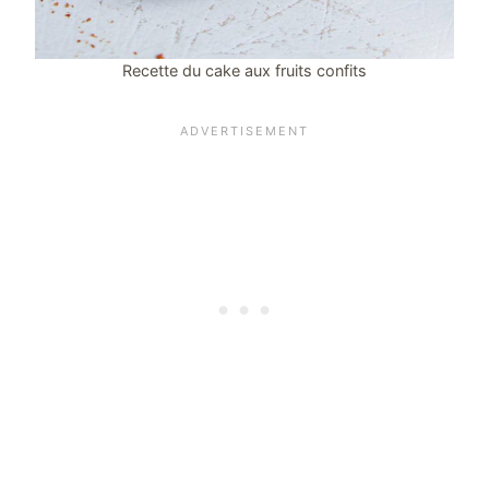
Recette du cake aux fruits confits