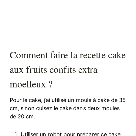
Comment faire la recette cake
aux fruits confits extra
moelleux ?
Pour le cake, j’ai utilisé un moule à cake de 35
cm, sinon cuisez le cake dans deux moules
de 20 cm.
Utiliser un robot pour préparer ce cake.