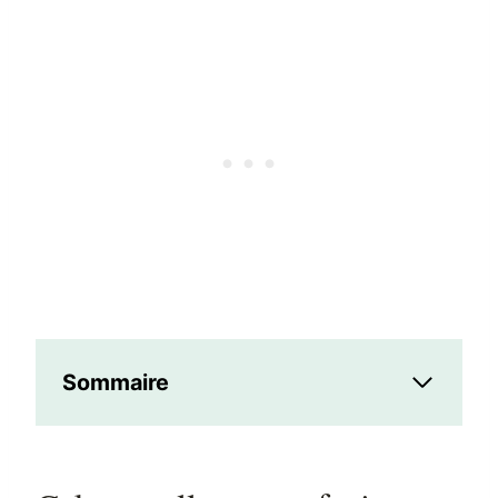
Sommaire