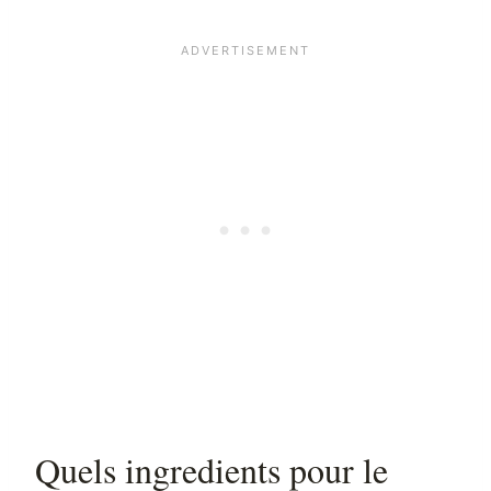
Quels ingredients pour le