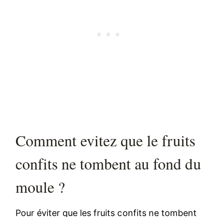
Comment evitez que le fruits
confits ne tombent au fond du
moule ?
Pour éviter que les fruits confits ne tombent