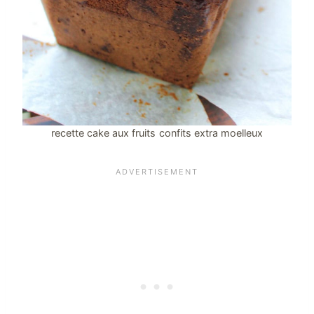
recette cake aux fruits confits extra moelleux