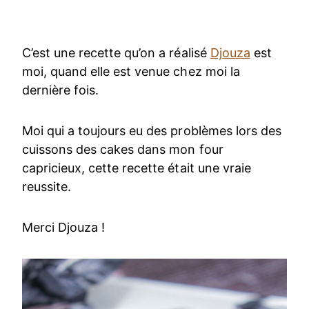
C’est une recette qu’on a réalisé
Djouza
est
moi, quand elle est venue chez moi la
dernière fois.
Moi qui a toujours eu des problèmes lors des
cuissons des cakes dans mon four
capricieux, cette recette était une vraie
reussite.
Merci Djouza !