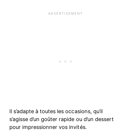
Il s’adapte à toutes les occasions, qu’il
s’agisse d’un goûter rapide ou d’un dessert
pour impressionner vos invités.