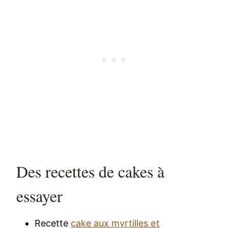
Des recettes de cakes à
essayer
Recette
cake aux myrtilles et