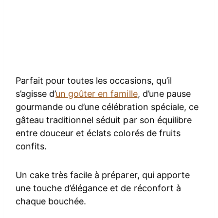
Parfait pour toutes les occasions, qu’il
s’agisse d’
un goûter en famille
, d’une pause
gourmande ou d’une célébration spéciale, ce
gâteau traditionnel séduit par son équilibre
entre douceur et éclats colorés de fruits
confits.
Un cake très facile à préparer, qui apporte
une touche d’élégance et de réconfort à
chaque bouchée.