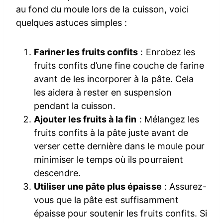
au fond du moule lors de la cuisson, voici
quelques astuces simples :
Fariner les fruits confits
: Enrobez les
fruits confits d’une fine couche de farine
avant de les incorporer à la pâte. Cela
les aidera à rester en suspension
pendant la cuisson.
Ajouter les fruits à la fin
: Mélangez les
fruits confits à la pâte juste avant de
verser cette dernière dans le moule pour
minimiser le temps où ils pourraient
descendre.
Utiliser une pâte plus épaisse
: Assurez-
vous que la pâte est suffisamment
épaisse pour soutenir les fruits confits. Si