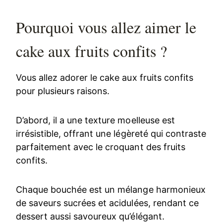
Pourquoi vous allez aimer le
cake aux fruits confits ?
Vous allez adorer le cake aux fruits confits
pour plusieurs raisons.
D’abord, il a une texture moelleuse est
irrésistible, offrant une légèreté qui contraste
parfaitement avec le croquant des fruits
confits.
Chaque bouchée est un mélange harmonieux
de saveurs sucrées et acidulées, rendant ce
dessert aussi savoureux qu’élégant.