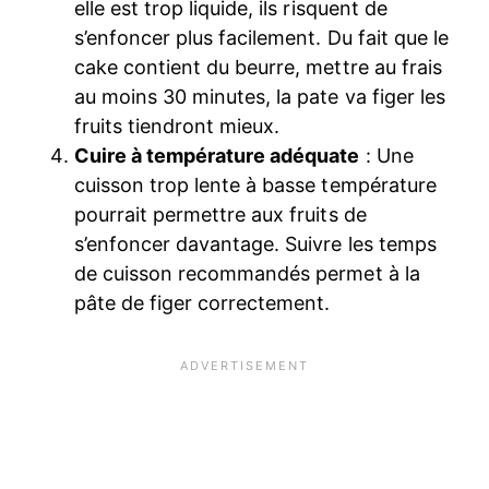
elle est trop liquide, ils risquent de
s’enfoncer plus facilement. Du fait que le
cake contient du beurre, mettre au frais
au moins 30 minutes, la pate va figer les
fruits tiendront mieux.
Cuire à température adéquate
: Une
cuisson trop lente à basse température
pourrait permettre aux fruits de
s’enfoncer davantage. Suivre les temps
de cuisson recommandés permet à la
pâte de figer correctement.