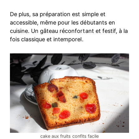
De plus, sa préparation est simple et
accessible, même pour les débutants en
cuisine. Un gâteau réconfortant et festif, à la
fois classique et intemporel.
cake aux fruits confits facile