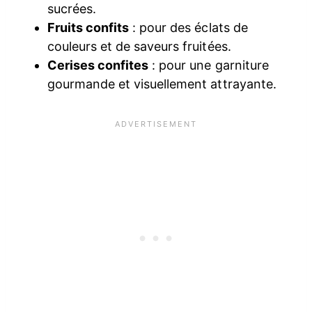
sucrées.
Fruits confits
: pour des éclats de
couleurs et de saveurs fruitées.
Cerises confites
: pour une garniture
gourmande et visuellement attrayante.