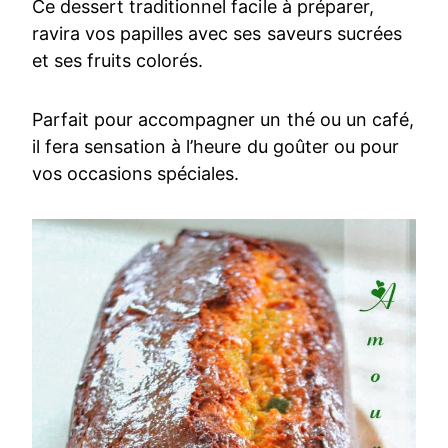
Ce dessert traditionnel facile à préparer,
ravira vos papilles avec ses saveurs sucrées
et ses fruits colorés.
Parfait pour accompagner un thé ou un café,
il fera sensation à l’heure du goûter ou pour
vos occasions spéciales.