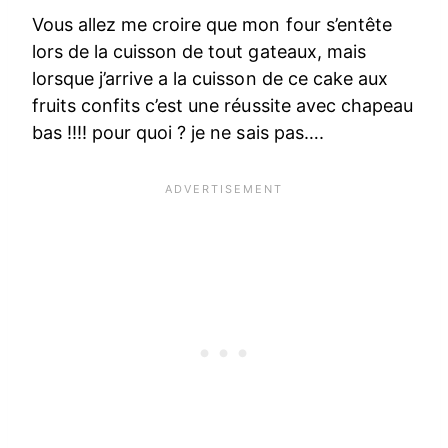
Vous allez me croire que mon four s’entête
lors de la cuisson de tout gateaux, mais
lorsque j’arrive a la cuisson de ce cake aux
fruits confits c’est une réussite avec chapeau
bas !!!! pour quoi ? je ne sais pas….