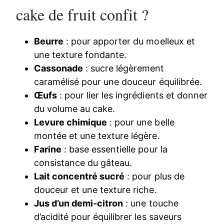
cake de fruit confit ?
Beurre
: pour apporter du moelleux et
une texture fondante.
Cassonade
: sucre légèrement
caramélisé pour une douceur équilibrée.
Œufs
: pour lier les ingrédients et donner
du volume au cake.
Levure chimique
: pour une belle
montée et une texture légère.
Farine
: base essentielle pour la
consistance du gâteau.
Lait concentré sucré
: pour plus de
douceur et une texture riche.
Jus d’un demi-citron
: une touche
d’acidité pour équilibrer les saveurs