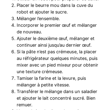
Placer le beurre mou dans la cuve du
robot et ajouter le sucre.
Mélanger l’ensemble.
Incorporer le premier œuf et mélanger
de nouveau.
Ajouter le deuxième œuf, mélanger et
continuer ainsi jusqu’au dernier œuf.
Si la pâte n’est pas crémeuse, la placer
au réfrigérateur quelques minutes, puis
mixer avec un pied mixeur pour obtenir
une texture crémeuse.
Tamiser la farine et la levure, puis
mélanger à petite vitesse.
Transférer le mélange dans un saladier
et ajouter le lait concentré sucré. Bien
remuer.