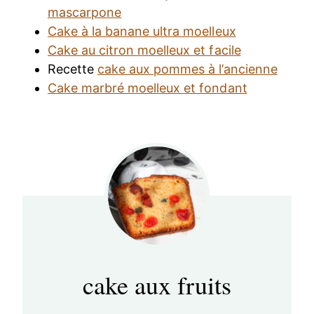
mascarpone
Cake à la banane ultra moelleux
Cake au citron moelleux et facile
Recette
cake aux pommes à l’ancienne
Cake marbré moelleux et fondant
cake aux fruits