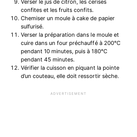
Verser le jus de citron, les cerises
confites et les fruits confits.
Chemiser un moule à cake de papier
sulfurisé.
Verser la préparation dans le moule et
cuire dans un four préchauffé à 200°C
pendant 10 minutes, puis à 180°C
pendant 45 minutes.
Vérifier la cuisson en piquant la pointe
d’un couteau, elle doit ressortir sèche.