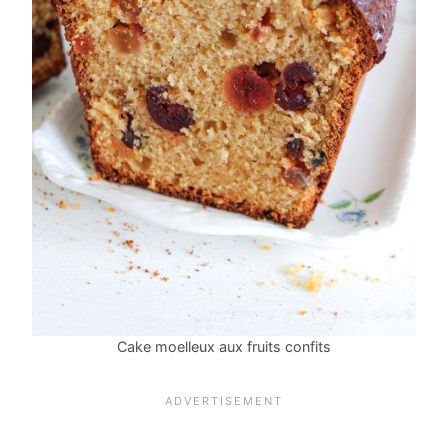
Cake moelleux aux fruits confits