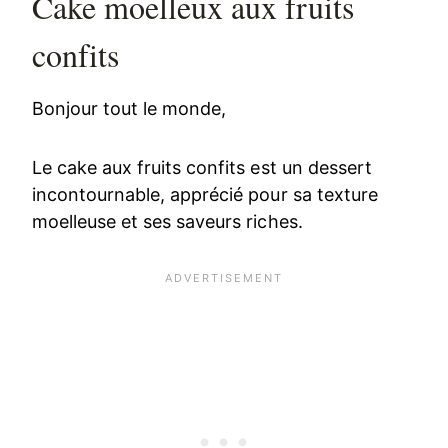
Cake moelleux aux fruits
confits
Bonjour tout le monde,
Le cake aux fruits confits est un dessert
incontournable, apprécié pour sa texture
moelleuse et ses saveurs riches.