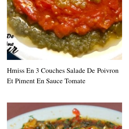
Hmiss En 3 Couches Salade De Poivron
Et Piment En Sauce Tomate