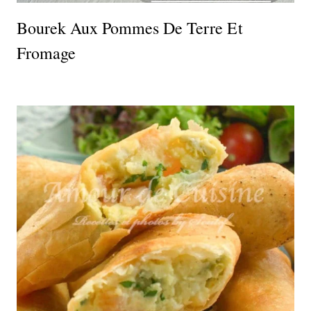
Bourek Aux Pommes De Terre Et
Fromage