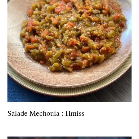
Salade Mechouia : Hmiss