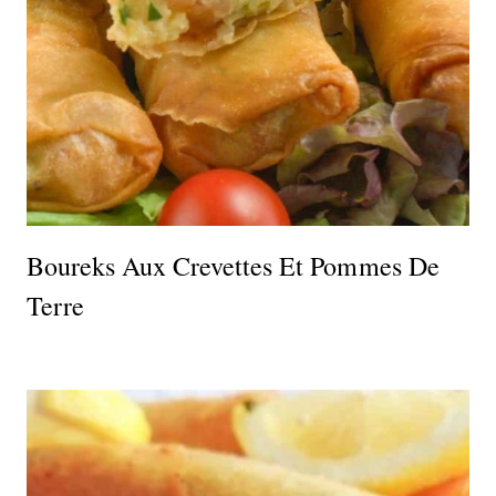
Boureks Aux Crevettes Et Pommes De
Terre