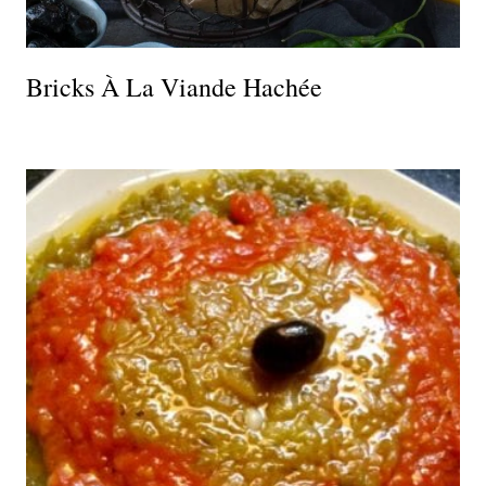
Bricks À La Viande Hachée