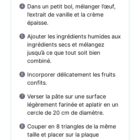
Dans un petit bol, mélanger l’œuf,
l’extrait de vanille et la crème
épaisse.
Ajouter les ingrédients humides aux
ingrédients secs et mélangez
jusqu’à ce que tout soit bien
combiné.
Incorporer délicatement les fruits
confits.
Verser la pâte sur une surface
légèrement farinée et aplatir en un
cercle de 20 cm de diamètre.
Couper en 8 triangles de la même
taille et placer sur la plaque