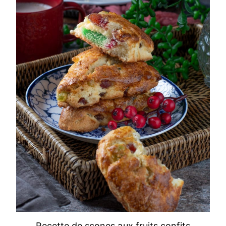
Recette de scones aux fruits confits