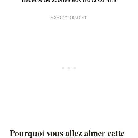
Pourquoi vous allez aimer cette