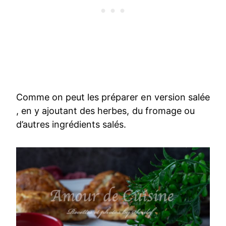
Comme on peut les préparer en version salée
, en y ajoutant des herbes, du fromage ou
d’autres ingrédients salés.