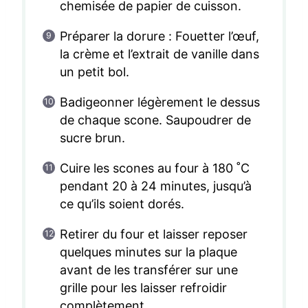
chemisée de papier de cuisson.
Préparer la dorure : Fouetter l’œuf,
la crème et l’extrait de vanille dans
un petit bol.
Badigeonner légèrement le dessus
de chaque scone. Saupoudrer de
sucre brun.
Cuire les scones au four à 180 ˚C
pendant 20 à 24 minutes, jusqu’à
ce qu’ils soient dorés.
Retirer du four et laisser reposer
quelques minutes sur la plaque
avant de les transférer sur une
grille pour les laisser refroidir
complètement.