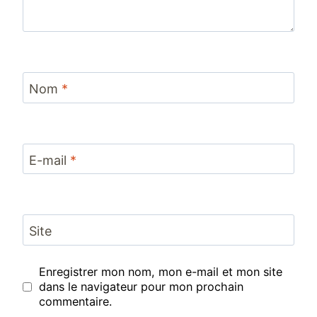
Nom
*
E-mail
*
Site
Enregistrer mon nom, mon e-mail et mon site
dans le navigateur pour mon prochain
commentaire.