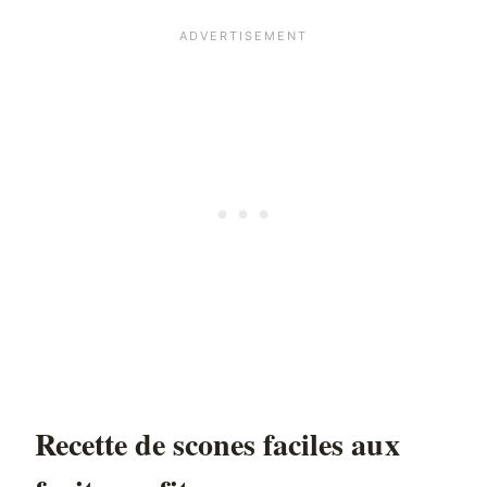
Recette de scones faciles aux