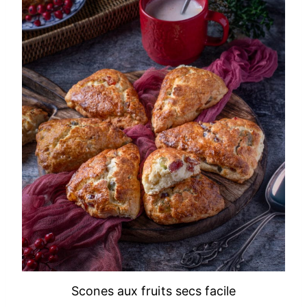
Scones aux fruits secs facile