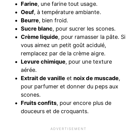
Farine
, une farine tout usage.
Oeuf
, à température ambiante.
Beurre
, bien froid.
Sucre blanc
, pour sucrer les scones.
Crème liquide
, pour ramasser la pâte. Si
vous aimez un petit goût acidulé,
remplacez par de la crème aigre.
Levure chimique
, pour une texture
aérée.
Extrait de vanille
et
noix de muscade
,
pour parfumer et donner du peps aux
scones.
Fruits confits
, pour encore plus de
douceurs et de croquants.