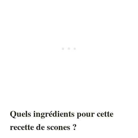
Quels ingrédients pour cette
recette de scones ?