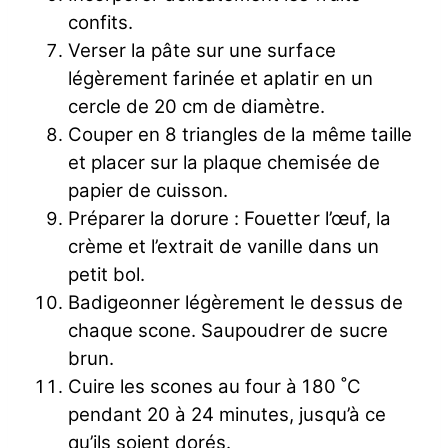
confits.
Verser la pâte sur une surface
légèrement farinée et aplatir en un
cercle de 20 cm de diamètre.
Couper en 8 triangles de la même taille
et placer sur la plaque chemisée de
papier de cuisson.
Préparer la dorure : Fouetter l’œuf, la
crème et l’extrait de vanille dans un
petit bol.
Badigeonner légèrement le dessus de
chaque scone. Saupoudrer de sucre
brun.
Cuire les scones au four à 180 ˚C
pendant 20 à 24 minutes, jusqu’à ce
qu’ils soient dorés.