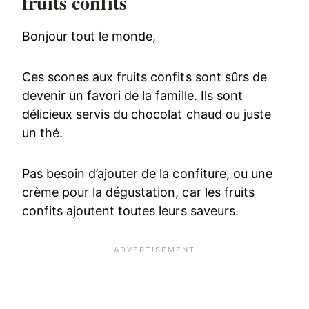
fruits confits
Bonjour tout le monde,
Ces scones aux fruits confits sont sûrs de
devenir un favori de la famille. Ils sont
délicieux servis du chocolat chaud ou juste
un thé.
Pas besoin d’ajouter de la confiture, ou une
crème pour la dégustation, car les fruits
confits ajoutent toutes leurs saveurs.