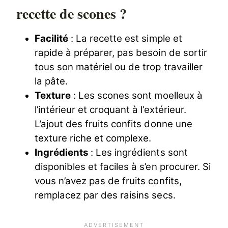
recette de scones ?
Facilité
: La recette est simple et
rapide à préparer, pas besoin de sortir
tous son matériel ou de trop travailler
la pâte.
Texture
: Les scones sont moelleux à
l’intérieur et croquant à l’extérieur.
L’ajout des fruits confits donne une
texture riche et complexe.
Ingrédients
: Les ingrédients sont
disponibles et faciles à s’en procurer. Si
vous n’avez pas de fruits confits,
remplacez par des raisins secs.