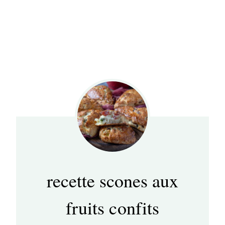
recette scones aux
fruits confits