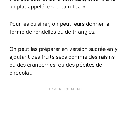
un plat appelé le « cream tea ».
Pour les cuisiner, on peut leurs donner la
forme de rondelles ou de triangles.
On peut les préparer en version sucrée en y
ajoutant des fruits secs comme des raisins
ou des cranberries, ou des pépites de
chocolat.