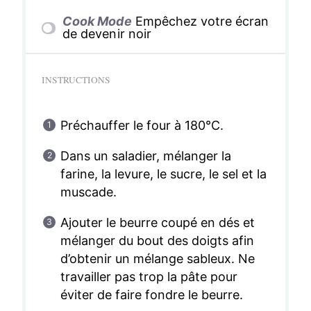
Cook Mode
Empêchez votre écran
de devenir noir
INSTRUCTIONS
Préchauffer le four à 180°C.
Dans un saladier, mélanger la
farine, la levure, le sucre, le sel et la
muscade.
Ajouter le beurre coupé en dés et
mélanger du bout des doigts afin
d’obtenir un mélange sableux. Ne
travailler pas trop la pâte pour
éviter de faire fondre le beurre.