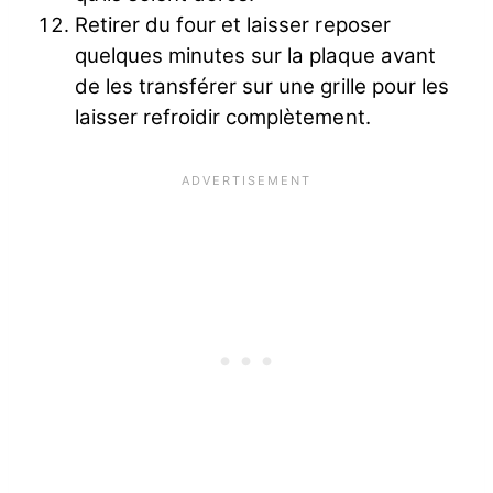
Retirer du four et laisser reposer
quelques minutes sur la plaque avant
de les transférer sur une grille pour les
laisser refroidir complètement.