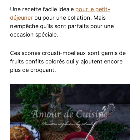
Une recette facile idéale
pour le petit-
déjeuner
ou pour une collation. Mais
n’empêche qu’ils sont parfaits pour une
occasion spéciale.
Ces scones crousti-moelleux sont garnis de
fruits confits colorés qui y ajoutent encore
plus de croquant.