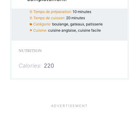
Temps de préparation:
10 minutes
Temps de cuisson:
20 minutes
Catégorie:
boulange, gateaux, patisserie
Cuisine:
cuisine anglaise, cuisine facile
NUTRITION
Calories:
220