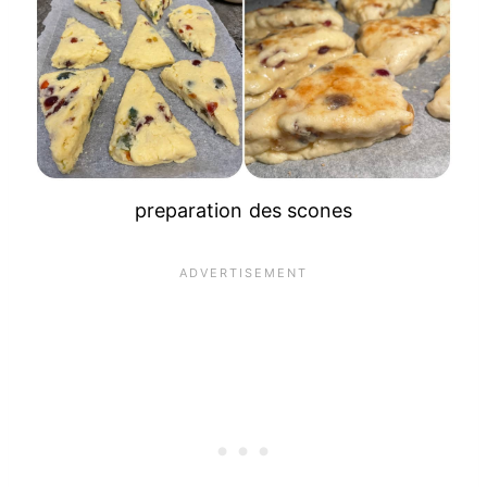
preparation des scones