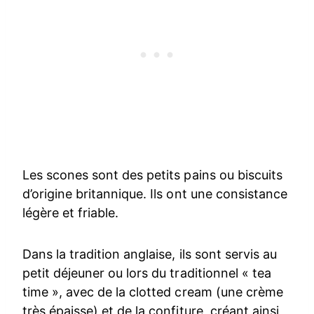
Les scones sont des petits pains ou biscuits
d’origine britannique. Ils ont une consistance
légère et friable.
Dans la tradition anglaise, ils sont servis au
petit déjeuner ou lors du traditionnel « tea
time », avec de la clotted cream (une crème
très épaisse) et de la confiture, créant ainsi