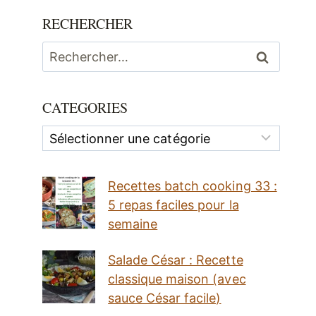
RECHERCHER
Rechercher :
CATEGORIES
Categories
Recettes batch cooking 33 :
5 repas faciles pour la
semaine
Salade César : Recette
classique maison (avec
sauce César facile)