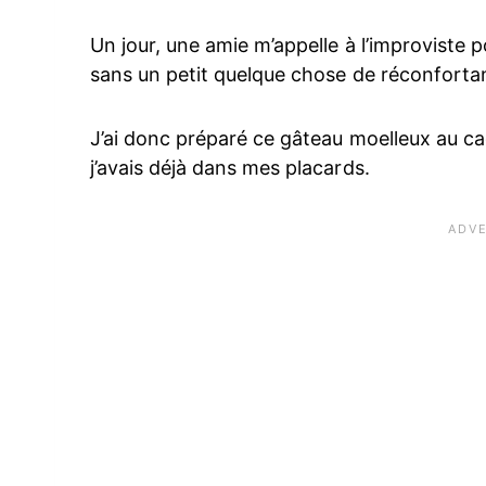
Un jour, une amie m’appelle à l’improviste p
sans un petit quelque chose de réconfortan
J’ai donc préparé ce gâteau moelleux au cac
j’avais déjà dans mes placards.