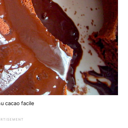
u cacao facile