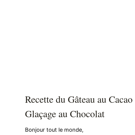
Recette du Gâteau au Cacao 
Glaçage au Chocolat
Bonjour tout le monde,