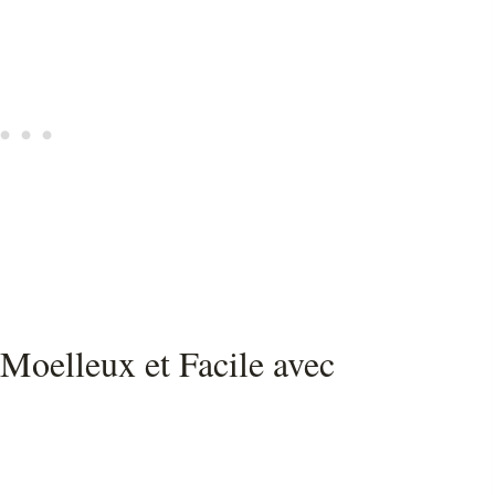
Moelleux et Facile avec