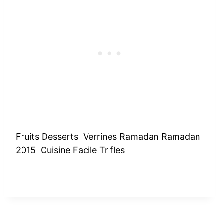
Fruits Desserts Verrines Ramadan Ramadan
2015 Cuisine Facile Trifles