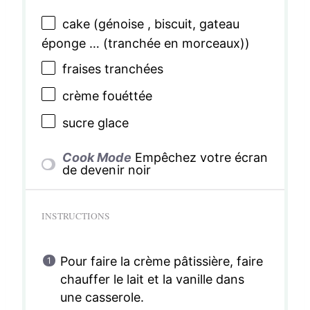
cake (génoise , biscuit, gateau
éponge … (tranchée en morceaux))
fraises tranchées
crème fouéttée
sucre glace
Cook Mode
Empêchez votre écran
de devenir noir
INSTRUCTIONS
Pour faire la crème pâtissière, faire
chauffer le lait et la vanille dans
une casserole.