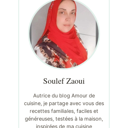
Soulef Zaoui
Autrice du blog Amour de
cuisine, je partage avec vous des
recettes familiales, faciles et
généreuses, testées à la maison,
inspirées de ma cuisine