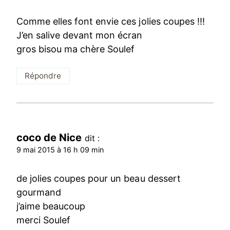
Comme elles font envie ces jolies coupes !!!
J’en salive devant mon écran
gros bisou ma chère Soulef
Répondre
coco de Nice
dit :
9 mai 2015 à 16 h 09 min
de jolies coupes pour un beau dessert
gourmand
j’aime beaucoup
merci Soulef