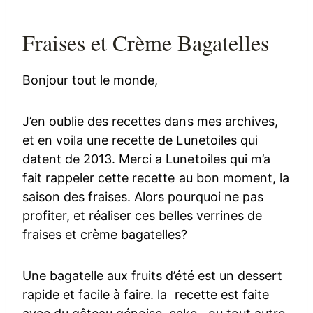
Fraises et Crème Bagatelles
Bonjour tout le monde,
J’en oublie des recettes dans mes archives,
et en voila une recette de Lunetoiles qui
datent de 2013. Merci a Lunetoiles qui m’a
fait rappeler cette recette au bon moment, la
saison des fraises. Alors pourquoi ne pas
profiter, et réaliser ces belles verrines de
fraises et crème bagatelles?
Une bagatelle aux fruits d’été est un dessert
rapide et facile à faire. la recette est faite