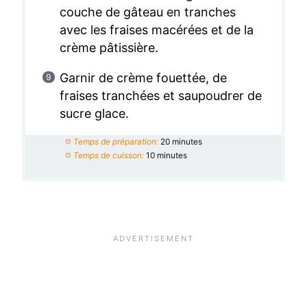
couche de gâteau en tranches
avec les fraises macérées et de la
crème pâtissière.
Garnir de crème fouettée, de
fraises tranchées et saupoudrer de
sucre glace.
Temps de préparation:
20 minutes
Temps de cuisson:
10 minutes