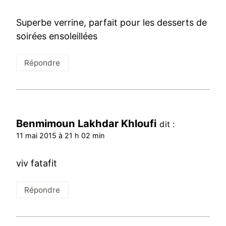
Superbe verrine, parfait pour les desserts de
soirées ensoleillées
Répondre
Benmimoun Lakhdar Khloufi
dit :
11 mai 2015 à 21 h 02 min
viv fatafit
Répondre