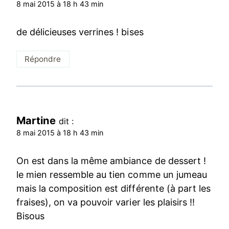
8 mai 2015 à 18 h 43 min
de délicieuses verrines ! bises
Répondre
Martine
dit :
8 mai 2015 à 18 h 43 min
On est dans la même ambiance de dessert !
le mien ressemble au tien comme un jumeau
mais la composition est différente (à part les
fraises), on va pouvoir varier les plaisirs !!
Bisous