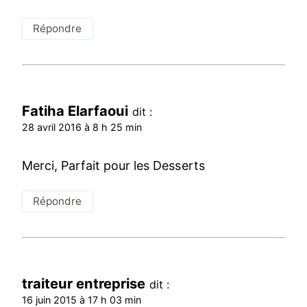
Répondre
Fatiha Elarfaoui
dit :
28 avril 2016 à 8 h 25 min
Merci, Parfait pour les Desserts
Répondre
traiteur entreprise
dit :
16 juin 2015 à 17 h 03 min