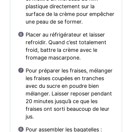
plastique directement sur la
surface de la crème pour empêcher
une peau de se former.
Placer au réfrigérateur et laisser
refroidir. Quand c’est totalement
froid, battre la crème avec le
fromage mascarpone.
Pour préparer les fraises, mélanger
les fraises coupées en tranches
avec du sucre en poudre bien
mélanger. Laisser reposer pendant
20 minutes jusqu’à ce que les
fraises ont sorti beaucoup de leur
jus.
Pour assembler les bagatelles :