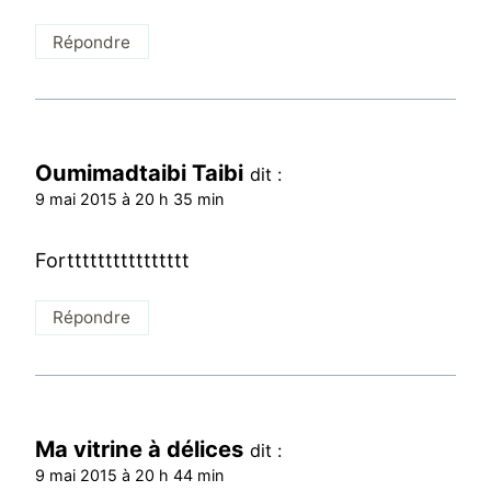
Répondre
Oumimadtaibi Taibi
dit :
9 mai 2015 à 20 h 35 min
Fortttttttttttttttt
Répondre
Ma vitrine à délices
dit :
9 mai 2015 à 20 h 44 min