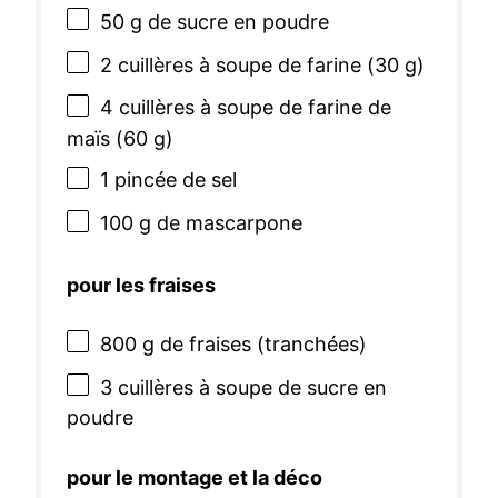
50 g
de sucre en poudre
2
cuillères à soupe de farine (
30 g
)
4
cuillères à soupe de farine de
maïs (
60 g
)
1
pincée de sel
100 g
de mascarpone
pour les fraises
800 g
de fraises (tranchées)
3
cuillères à soupe de sucre en
poudre
pour le montage et la déco