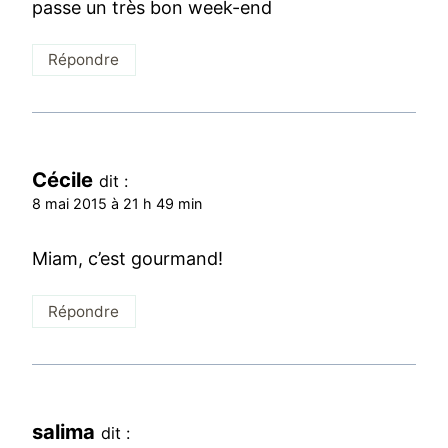
passe un très bon week-end
Répondre
Cécile
dit :
8 mai 2015 à 21 h 49 min
Miam, c’est gourmand!
Répondre
salima
dit :