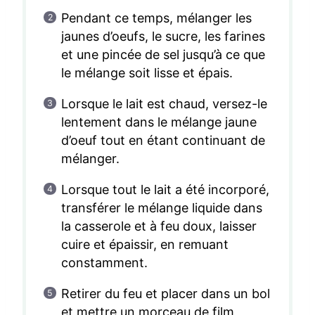
Pendant ce temps, mélanger les
jaunes d’oeufs, le sucre, les farines
et une pincée de sel jusqu’à ce que
le mélange soit lisse et épais.
Lorsque le lait est chaud, versez-le
lentement dans le mélange jaune
d’oeuf tout en étant continuant de
mélanger.
Lorsque tout le lait a été incorporé,
transférer le mélange liquide dans
la casserole et à feu doux, laisser
cuire et épaissir, en remuant
constamment.
Retirer du feu et placer dans un bol
et mettre un morceau de film