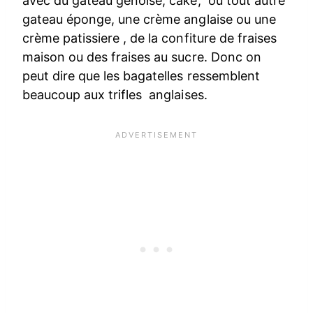
avec du gâteau génoise, cake, ou tout autre
gateau éponge, une crème anglaise ou une
crème patissiere , de la confiture de fraises
maison ou des fraises au sucre. Donc on
peut dire que les bagatelles ressemblent
beaucoup aux trifles anglaises.