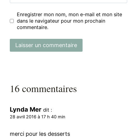
Enregistrer mon nom, mon e-mail et mon site
dans le navigateur pour mon prochain
commentaire.
16 commentaires
Lynda Mer
dit :
28 avril 2016 à 17 h 40 min
merci pour les desserts