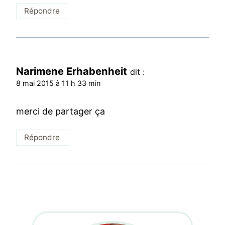
Répondre
Narimene Erhabenheit
dit :
8 mai 2015 à 11 h 33 min
merci de partager ça
Répondre