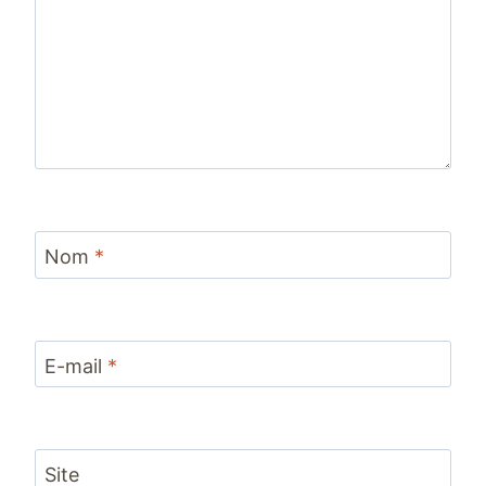
Nom
*
E-mail
*
Site