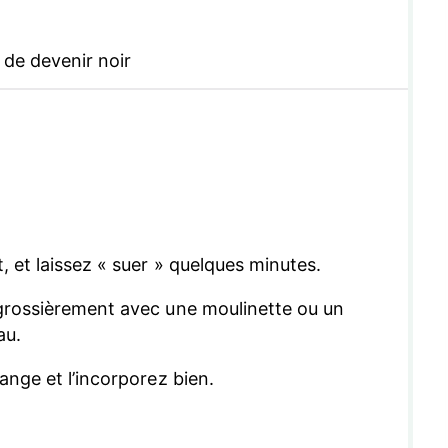
de devenir noir
, et laissez « suer » quelques minutes.
 grossièrement avec une moulinette ou un
au.
ange et l’incorporez bien.