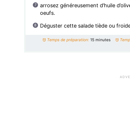
arrosez généreusement d’huile d’olive
oeufs.
Déguster cette salade tiède ou froid
Temps de préparation:
15 minutes
Temp