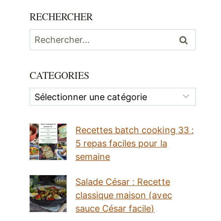
RECHERCHER
Rechercher :
CATEGORIES
Categories
Recettes batch cooking 33 :
5 repas faciles pour la
semaine
Salade César : Recette
classique maison (avec
sauce César facile)