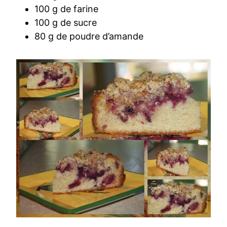
100 g de farine
100 g de sucre
80 g de poudre d’amande