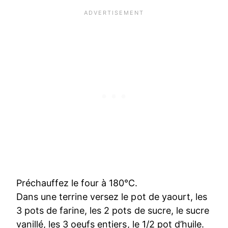
Préchauffez le four à 180°C.
Dans une terrine versez le pot de yaourt, les
3 pots de farine, les 2 pots de sucre, le sucre
vanillé, les 3 oeufs entiers, le 1/2 pot d’huile.