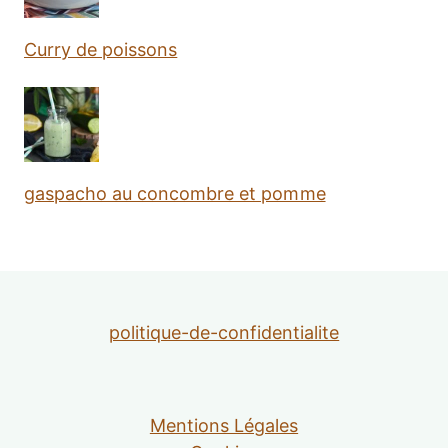
Curry de poissons
gaspacho au concombre et pomme
politique-de-confidentialite
Mentions Légales