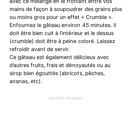
avec ce mélange en le frottant entre vos
mains de façon à soupoudrer des grains plus
ou moins gros pour un effet « Crumble ».
Enfournez le gâteau environ 45 minutes. Il
doit être bien cuit à l’intérieur et le dessus
(crumble) doit être à peine coloré. Laissez
refroidir avant de servir.
Ce gâteau est également délicieux avec
d’autres fruits, frais et dénoyautés ou au
sirop bien égouttés (abricots, pêches,
ananas, etc).