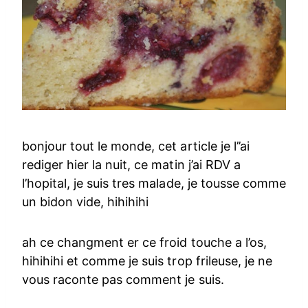
bonjour tout le monde, cet article je l’’ai
rediger hier la nuit, ce matin j’ai RDV a
l’hopital, je suis tres malade, je tousse comme
un bidon vide, hihihihi
ah ce changment er ce froid touche a l’os,
hihihihi et comme je suis trop frileuse, je ne
vous raconte pas comment je suis.