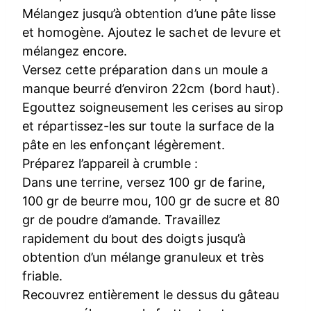
Mélangez jusqu’à obtention d’une pâte lisse
et homogène. Ajoutez le sachet de levure et
mélangez encore.
Versez cette préparation dans un moule a
manque beurré d’environ 22cm (bord haut).
Egouttez soigneusement les cerises au sirop
et répartissez-les sur toute la surface de la
pâte en les enfonçant légèrement.
Préparez l’appareil à crumble :
Dans une terrine, versez 100 gr de farine,
100 gr de beurre mou, 100 gr de sucre et 80
gr de poudre d’amande. Travaillez
rapidement du bout des doigts jusqu’à
obtention d’un mélange granuleux et très
friable.
Recouvrez entièrement le dessus du gâteau