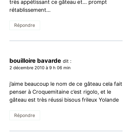
très appétissant ce gâteau et… prompt
rétablissement…
Répondre
bouilloire bavarde
dit :
2 décembre 2010 à 9 h 06 min
j’aime beaucoup le nom de ce gâteau cela fait
penser à Croquemitaine c’est rigolo, et le
gâteau est très réussi bisous frileux Yolande
Répondre