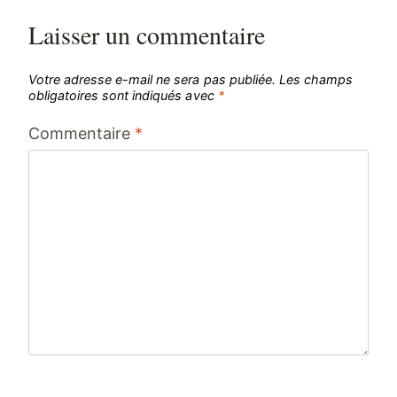
Laisser un commentaire
Votre adresse e-mail ne sera pas publiée.
Les champs
obligatoires sont indiqués avec
*
Commentaire
*