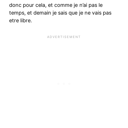
donc pour cela, et comme je n’ai pas le
temps, et demain je sais que je ne vais pas
etre libre.