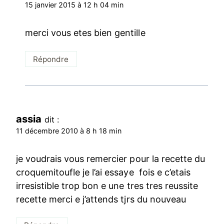
15 janvier 2015 à 12 h 04 min
merci vous etes bien gentille
Répondre
assia
dit :
11 décembre 2010 à 8 h 18 min
je voudrais vous remercier pour la recette du
croquemitoufle je l’ai essaye fois e c’etais
irresistible trop bon e une tres tres reussite
recette merci e j’attends tjrs du nouveau