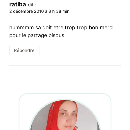
ratiba
dit :
2 décembre 2010 à 8 h 38 min
hummmm sa doit etre trop trop bon merci
pour le partage bisous
Répondre