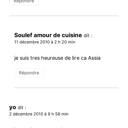
Répondre
Soulef amour de cuisine
dit :
11 décembre 2010 à 2 h 20 min
je suis tres heureuse de lire ca Assia
Répondre
yo
dit :
2 décembre 2010 à 9 h 58 min