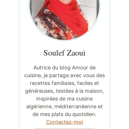
Soulef Zaoui
Autrice du blog Amour de
cuisine, je partage avec vous des
recettes familiales, faciles et
généreuses, testées à la maison,
inspirées de ma cuisine
algérienne, méditerranéenne et
de mes plats du quotidien.
Contactez-moi