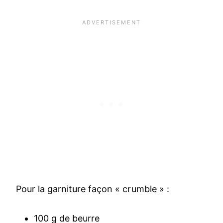
Pour la garniture façon « crumble » :
100 g de beurre