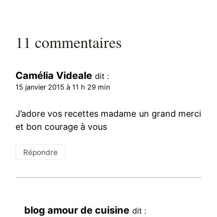
11 commentaires
Camélia Videale
dit :
15 janvier 2015 à 11 h 29 min
J’adore vos recettes madame un grand merci
et bon courage à vous
Répondre
blog amour de cuisine
dit :