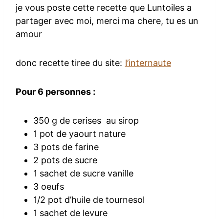
je vous poste cette recette que Luntoiles a
partager avec moi, merci ma chere, tu es un
amour
donc recette tiree du site:
l’internaute
Pour 6 personnes :
350 g de cerises au sirop
1 pot de yaourt nature
3 pots de farine
2 pots de sucre
1 sachet de sucre vanille
3 oeufs
1/2 pot d’huile de tournesol
1 sachet de levure