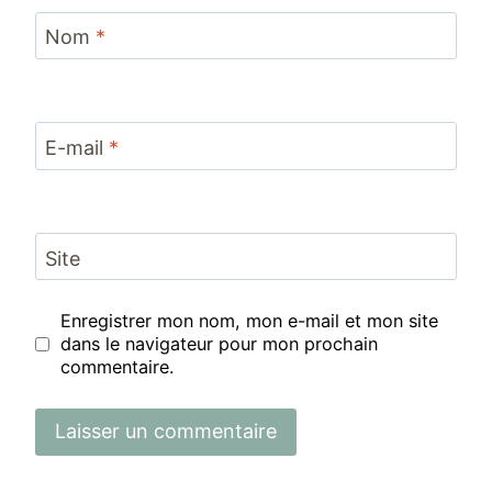
Nom
*
E-mail
*
Site
Enregistrer mon nom, mon e-mail et mon site
dans le navigateur pour mon prochain
commentaire.