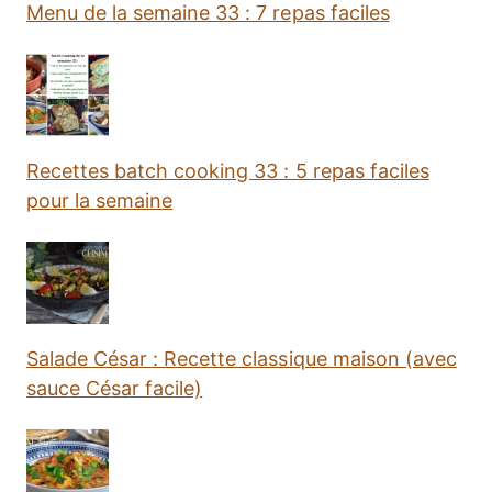
Menu de la semaine 33 : 7 repas faciles
Recettes batch cooking 33 : 5 repas faciles
pour la semaine
Salade César : Recette classique maison (avec
sauce César facile)