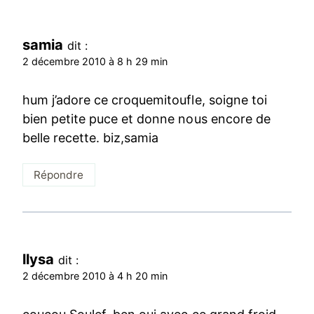
samia
dit :
2 décembre 2010 à 8 h 29 min
hum j’adore ce croquemitoufle, soigne toi
bien petite puce et donne nous encore de
belle recette. biz,samia
Répondre
llysa
dit :
2 décembre 2010 à 4 h 20 min