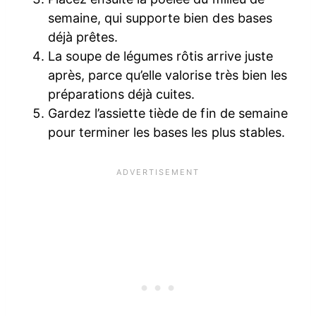
semaine, qui supporte bien des bases
déjà prêtes.
La soupe de légumes rôtis arrive juste
après, parce qu’elle valorise très bien les
préparations déjà cuites.
Gardez l’assiette tiède de fin de semaine
pour terminer les bases les plus stables.