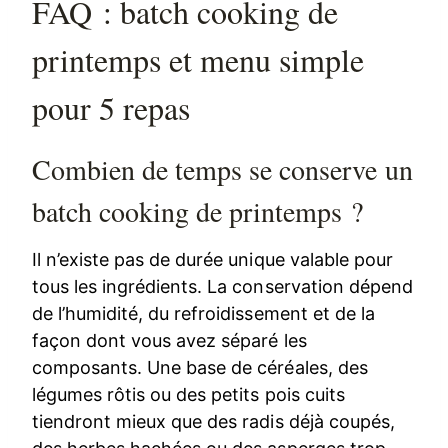
FAQ : batch cooking de
printemps et menu simple
pour 5 repas
Combien de temps se conserve un
batch cooking de printemps ?
Il n’existe pas de durée unique valable pour
tous les ingrédients. La conservation dépend
de l’humidité, du refroidissement et de la
façon dont vous avez séparé les
composants. Une base de céréales, des
légumes rôtis ou des petits pois cuits
tiendront mieux que des radis déjà coupés,