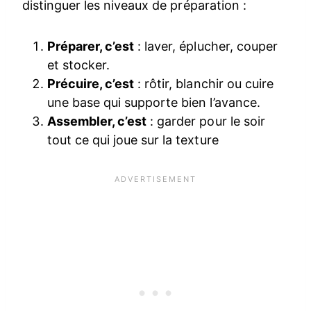
distinguer les niveaux de préparation :
Préparer, c’est
: laver, éplucher, couper
et stocker.
Précuire, c’est
: rôtir, blanchir ou cuire
une base qui supporte bien l’avance.
Assembler, c’est
: garder pour le soir
tout ce qui joue sur la texture