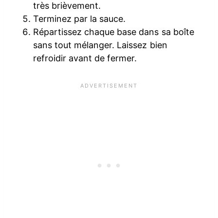
très brièvement.
Terminez par la sauce.
Répartissez chaque base dans sa boîte
sans tout mélanger. Laissez bien
refroidir avant de fermer.