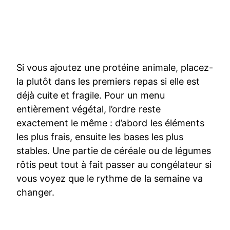
Si vous ajoutez une protéine animale, placez-
la plutôt dans les premiers repas si elle est
déjà cuite et fragile. Pour un menu
entièrement végétal, l’ordre reste
exactement le même : d’abord les éléments
les plus frais, ensuite les bases les plus
stables. Une partie de céréale ou de légumes
rôtis peut tout à fait passer au congélateur si
vous voyez que le rythme de la semaine va
changer.