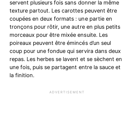
servent plusieurs fois sans donner la même
texture partout. Les carottes peuvent être
coupées en deux formats : une partie en
tronçons pour rôtir, une autre en plus petits
morceaux pour être mixée ensuite. Les
poireaux peuvent être émincés d’un seul
coup pour une fondue qui servira dans deux
repas. Les herbes se lavent et se sèchent en
une fois, puis se partagent entre la sauce et
la finition.