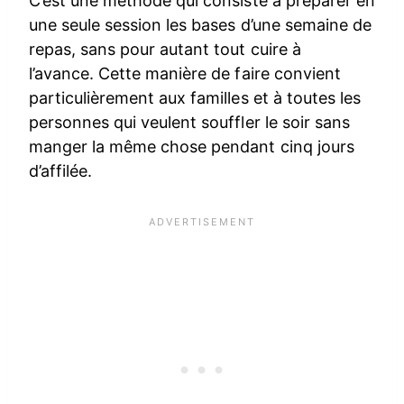
C’est une méthode qui consiste à préparer en
une seule session les bases d’une semaine de
repas, sans pour autant tout cuire à
l’avance. Cette manière de faire convient
particulièrement aux familles et à toutes les
personnes qui veulent souffler le soir sans
manger la même chose pendant cinq jours
d’affilée.