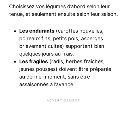
Choisissez vos légumes d’abord selon leur
tenue, et seulement ensuite selon leur saison.
Les endurants
(carottes nouvelles,
poireaux fins, petits pois, asperges
brièvement cuites) supportent bien
quelques jours au frais.
Les fragiles
(radis, herbes fraîches,
jeunes pousses) doivent être préparés
au dernier moment, sans être
assaisonnés à l’avance.