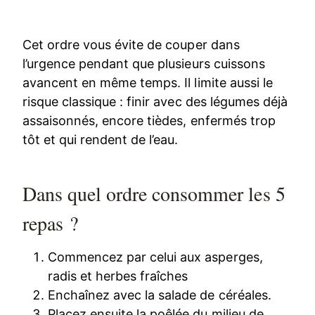
Cet ordre vous évite de couper dans
l’urgence pendant que plusieurs cuissons
avancent en même temps. Il limite aussi le
risque classique : finir avec des légumes déjà
assaisonnés, encore tièdes, enfermés trop
tôt et qui rendent de l’eau.
Dans quel ordre consommer les 5
repas ?
Commencez par celui aux asperges,
radis et herbes fraîches
Enchaînez avec la salade de céréales.
Placez ensuite la poêlée du milieu de