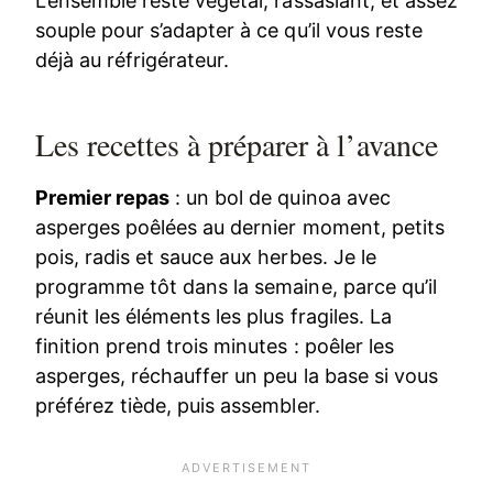
L’ensemble reste végétal, rassasiant, et assez
souple pour s’adapter à ce qu’il vous reste
déjà au réfrigérateur.
Les recettes à préparer à l’avance
Premier repas
: un bol de quinoa avec
asperges poêlées au dernier moment, petits
pois, radis et sauce aux herbes. Je le
programme tôt dans la semaine, parce qu’il
réunit les éléments les plus fragiles. La
finition prend trois minutes : poêler les
asperges, réchauffer un peu la base si vous
préférez tiède, puis assembler.