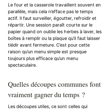
Le four et la casserole travaillent souvent en
parallèle, mais cela n’efface pas le temps
actif. Il faut surveiller, égoutter, refroidir et
répartir. Une session paraît courte sur le
papier quand on oublie les herbes à laver, les
boîtes à remplir ou la plaque qu’il faut laisser
tiédir avant fermeture. C’est pour cette
raison qu’un menu simple est presque
toujours plus efficace qu’un menu
spectaculaire.
Quelles découpes communes font
vraiment gagner du temps ?
Les découpes utiles, ce sont celles qui