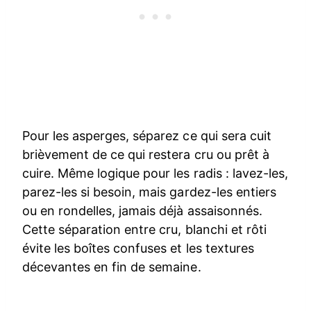
Pour les asperges, séparez ce qui sera cuit
brièvement de ce qui restera cru ou prêt à
cuire. Même logique pour les radis : lavez-les,
parez-les si besoin, mais gardez-les entiers
ou en rondelles, jamais déjà assaisonnés.
Cette séparation entre cru, blanchi et rôti
évite les boîtes confuses et les textures
décevantes en fin de semaine.