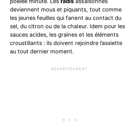
poêlée minute. Les
radis
assaisonnés
deviennent mous et piquants, tout comme
les jeunes feuilles qui fanent au contact du
sel, du citron ou de la chaleur. Idem pour les
sauces acides, les graines et les éléments
croustillants : ils doivent rejoindre l’assiette
au tout dernier moment.