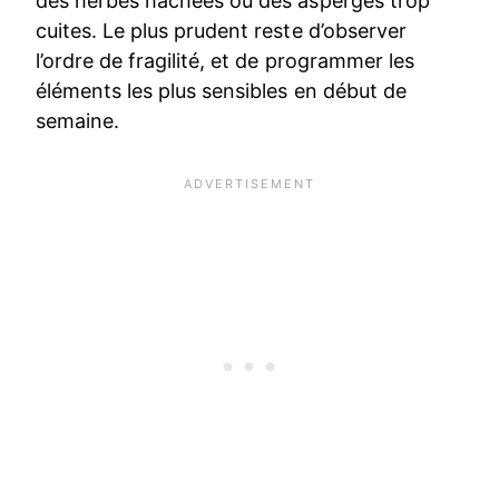
des herbes hachées ou des asperges trop
cuites. Le plus prudent reste d’observer
l’ordre de fragilité, et de programmer les
éléments les plus sensibles en début de
semaine.