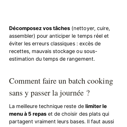
Décomposez vos tâches
(nettoyer, cuire,
assembler) pour anticiper le temps réel et
éviter les erreurs classiques : excès de
recettes, mauvais stockage ou sous-
estimation du temps de rangement.
Comment faire un batch cooking
sans y passer la journée ?
La meilleure technique reste de
limiter le
menu à 5 repas
et de choisir des plats qui
partagent vraiment leurs bases. Il faut aussi