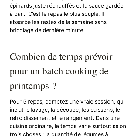
épinards juste réchauffés et la sauce gardée
à part. C’est le repas le plus souple. Il
absorbe les restes de la semaine sans
bricolage de dernière minute.
Combien de temps prévoir
pour un batch cooking de
printemps ?
Pour 5 repas, comptez une vraie session, qui
inclut le lavage, la découpe, les cuissons, le
refroidissement et le rangement. Dans une
cuisine ordinaire, le temps varie surtout selon
trois choses : la quantité de légumes à