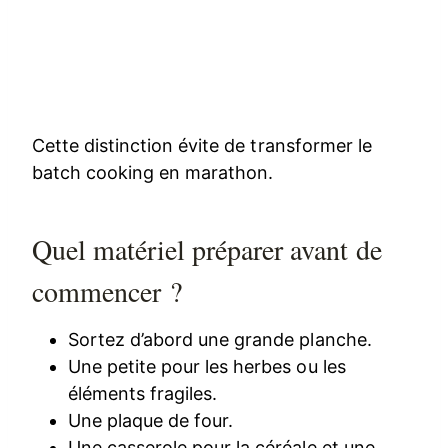
Cette distinction évite de transformer le
batch cooking en marathon.
Quel matériel préparer avant de
commencer ?
Sortez d’abord une grande planche.
Une petite pour les herbes ou les
éléments fragiles.
Une plaque de four.
Une casserole pour la céréale et une