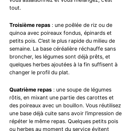
tout.
Troisième repas
: une poêlée de riz ou de
quinoa avec poireaux fondus, épinards et
petits pois. C’est le plus rapide du milieu de
semaine. La base céréalière réchauffe sans
broncher, les légumes sont déjà prêts, et
quelques herbes ajoutées à la fin suffisent à
changer le profil du plat.
Quatrième repas
: une soupe de légumes
rôtis, en mixant une partie des carottes et
des poireaux avec un bouillon. Vous réutilisez
une base déjà cuite sans avoir l’impression de
répéter le même repas. Quelques petits pois
ou herbes au moment du service évitent