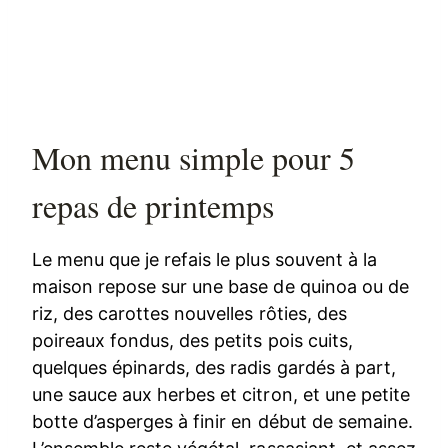
Mon menu simple pour 5
repas de printemps
Le menu que je refais le plus souvent à la
maison repose sur une base de quinoa ou de
riz, des carottes nouvelles rôties, des
poireaux fondus, des petits pois cuits,
quelques épinards, des radis gardés à part,
une sauce aux herbes et citron, et une petite
botte d’asperges à finir en début de semaine.