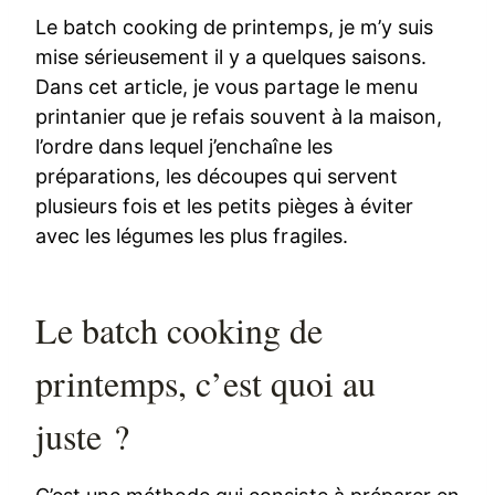
Le batch cooking de printemps, je m’y suis
mise sérieusement il y a quelques saisons.
Dans cet article, je vous partage le menu
printanier que je refais souvent à la maison,
l’ordre dans lequel j’enchaîne les
préparations, les découpes qui servent
plusieurs fois et les petits pièges à éviter
avec les légumes les plus fragiles.
Le batch cooking de
printemps, c’est quoi au
juste ?