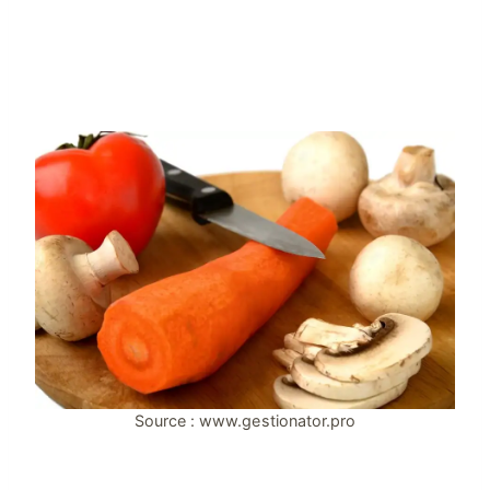
Source : www.gestionator.pro