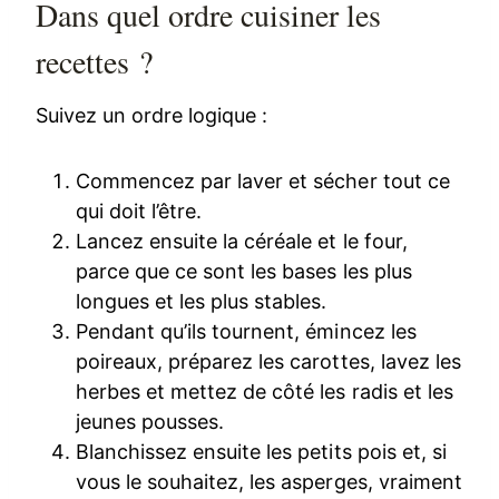
Dans quel ordre cuisiner les
recettes ?
Suivez un ordre logique :
Commencez par laver et sécher tout ce
qui doit l’être.
Lancez ensuite la céréale et le four,
parce que ce sont les bases les plus
longues et les plus stables.
Pendant qu’ils tournent, émincez les
poireaux, préparez les carottes, lavez les
herbes et mettez de côté les radis et les
jeunes pousses.
Blanchissez ensuite les petits pois et, si
vous le souhaitez, les asperges, vraiment