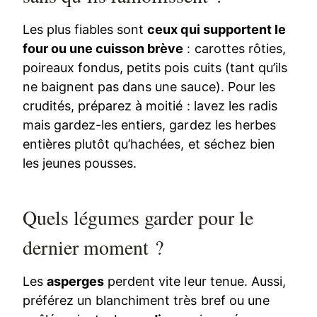
Les plus fiables sont
ceux qui supportent le
four ou une cuisson brève
: carottes rôties,
poireaux fondus, petits pois cuits (tant qu’ils
ne baignent pas dans une sauce). Pour les
crudités, préparez à moitié : lavez les radis
mais gardez-les entiers, gardez les herbes
entières plutôt qu’hachées, et séchez bien
les jeunes pousses.
Quels légumes garder pour le
dernier moment ?
Les
asperges
perdent vite leur tenue. Aussi,
préférez un blanchiment très bref ou une