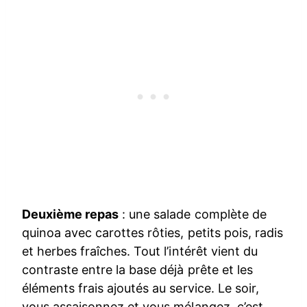
Deuxième repas
: une salade complète de
quinoa avec carottes rôties, petits pois, radis
et herbes fraîches. Tout l’intérêt vient du
contraste entre la base déjà prête et les
éléments frais ajoutés au service. Le soir,
vous assaisonnez et vous mélangez, c’est