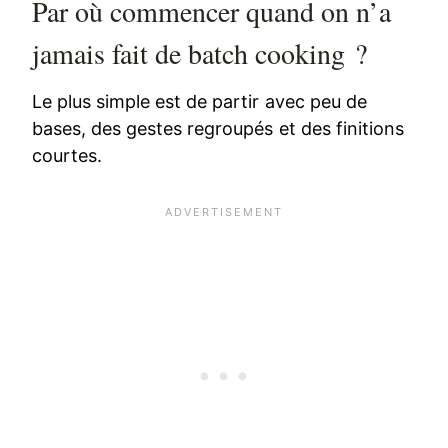
Par où commencer quand on n’a
jamais fait de batch cooking ?
Le plus simple est de partir avec peu de
bases, des gestes regroupés et des finitions
courtes.