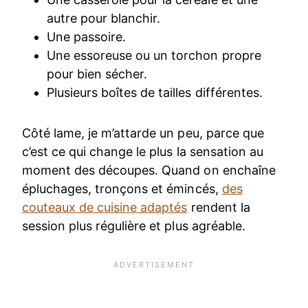
autre pour blanchir.
Une passoire.
Une essoreuse ou un torchon propre
pour bien sécher.
Plusieurs boîtes de tailles différentes.
Côté lame, je m’attarde un peu, parce que
c’est ce qui change le plus la sensation au
moment des découpes. Quand on enchaîne
épluchages, tronçons et émincés,
des
couteaux de cuisine adaptés
rendent la
session plus régulière et plus agréable.