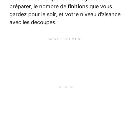
préparer, le nombre de finitions que vous
gardez pour le soir, et votre niveau d’aisance
avec les découpes.