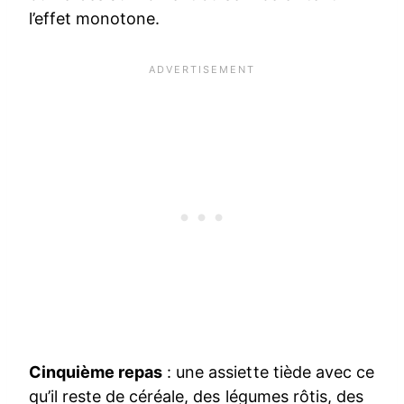
l’effet monotone.
Cinquième repas
: une assiette tiède avec ce
qu’il reste de céréale, des légumes rôtis, des