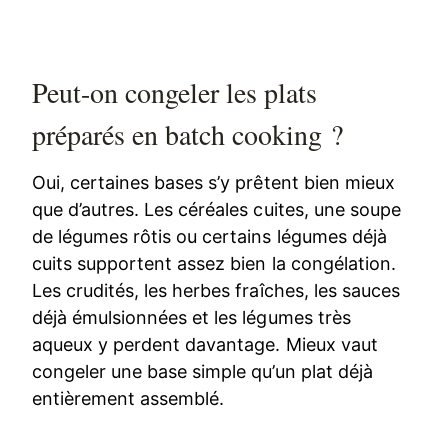
Peut-on congeler les plats
préparés en batch cooking ?
Oui, certaines bases s’y prêtent bien mieux
que d’autres. Les céréales cuites, une soupe
de légumes rôtis ou certains légumes déjà
cuits supportent assez bien la congélation.
Les crudités, les herbes fraîches, les sauces
déjà émulsionnées et les légumes très
aqueux y perdent davantage. Mieux vaut
congeler une base simple qu’un plat déjà
entièrement assemblé.