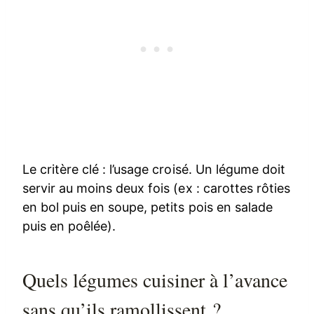
Le critère clé : l’usage croisé. Un légume doit
servir au moins deux fois (ex : carottes rôties
en bol puis en soupe, petits pois en salade
puis en poêlée).
Quels légumes cuisiner à l’avance
sans qu’ils ramollissent ?