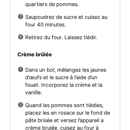
quartiers de pommes.
Saupoudrez de sucre et cuisez au
four 40 minutes.
Retirez du four. Laissez tiédir.
Crème brûlée
Dans un bol, mélangez les jaunes
d’œufs et le sucre à l’aide d’un
fouet. Incorporez la crème et la
vanille.
Quand les pommes sont tiédies,
placez les en rosace sur le fond de
pâte brisée et versez l’appareil a
crème brulée, cuisez au four à