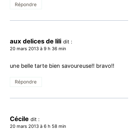
Répondre
aux delices de lili
dit :
20 mars 2013 à 9 h 36 min
une belle tarte bien savoureuse!! bravo!!
Répondre
Cécile
dit :
20 mars 2013 à 6 h 58 min