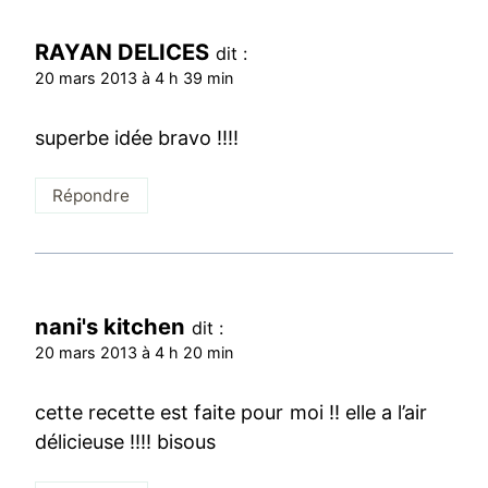
RAYAN DELICES
dit :
20 mars 2013 à 4 h 39 min
superbe idée bravo !!!!
Répondre
nani's kitchen
dit :
20 mars 2013 à 4 h 20 min
cette recette est faite pour moi !! elle a l’air
délicieuse !!!! bisous