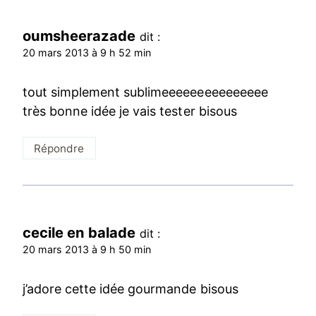
oumsheerazade
dit :
20 mars 2013 à 9 h 52 min
tout simplement sublimeeeeeeeeeeeeeee
très bonne idée je vais tester bisous
Répondre
cecile en balade
dit :
20 mars 2013 à 9 h 50 min
j’adore cette idée gourmande bisous