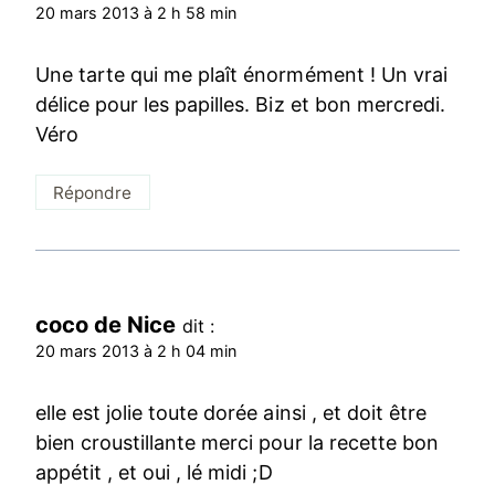
20 mars 2013 à 2 h 58 min
Une tarte qui me plaît énormément ! Un vrai
délice pour les papilles. Biz et bon mercredi.
Véro
Répondre
coco de Nice
dit :
20 mars 2013 à 2 h 04 min
elle est jolie toute dorée ainsi , et doit être
bien croustillante merci pour la recette bon
appétit , et oui , lé midi ;D