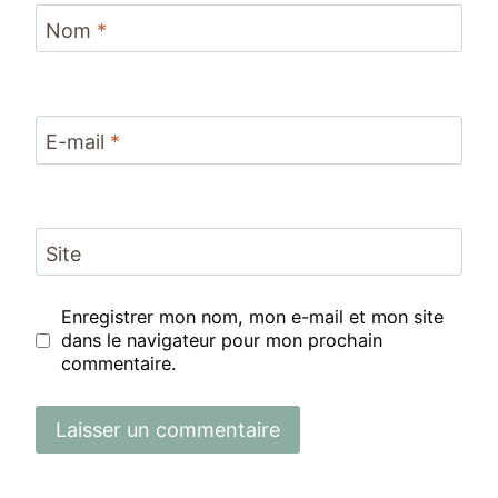
Nom
*
E-mail
*
Site
Enregistrer mon nom, mon e-mail et mon site
dans le navigateur pour mon prochain
commentaire.