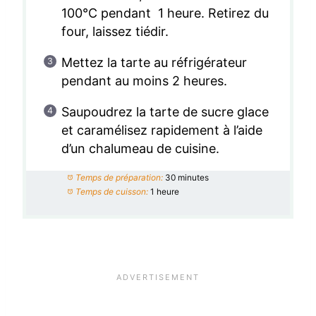
100°C pendant 1 heure. Retirez du
four, laissez tiédir.
Mettez la tarte au réfrigérateur
pendant au moins 2 heures.
Saupoudrez la tarte de sucre glace
et caramélisez rapidement à l’aide
d’un chalumeau de cuisine.
Temps de préparation:
30 minutes
Temps de cuisson:
1 heure