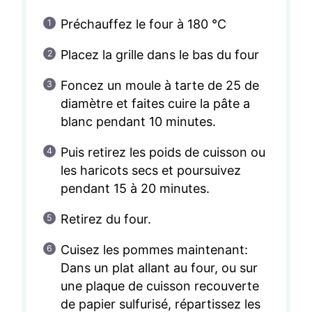
Préchauffez le four à 180 °C
Placez la grille dans le bas du four
Foncez un moule à tarte de 25 de
diamètre et faites cuire la pâte a
blanc pendant 10 minutes.
Puis retirez les poids de cuisson ou
les haricots secs et poursuivez
pendant 15 à 20 minutes.
Retirez du four.
Cuisez les pommes maintenant:
Dans un plat allant au four, ou sur
une plaque de cuisson recouverte
de papier sulfurisé, répartissez les