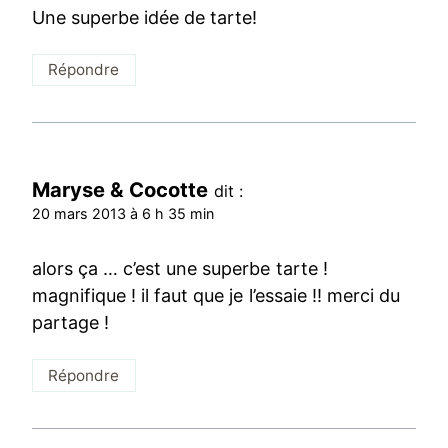
Une superbe idée de tarte!
Répondre
Maryse & Cocotte
dit :
20 mars 2013 à 6 h 35 min
alors ça … c’est une superbe tarte !
magnifique ! il faut que je l’essaie !! merci du
partage !
Répondre