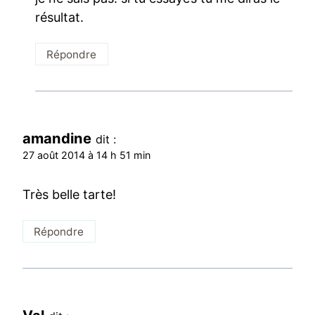
résultat.
Répondre
amandine
dit :
27 août 2014 à 14 h 51 min
Très belle tarte!
Répondre