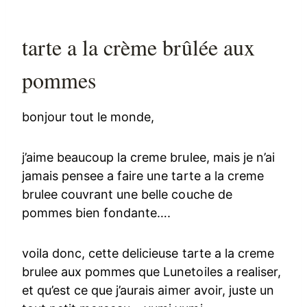
tarte a la crème brûlée aux
pommes
bonjour tout le monde,
j’aime beaucoup la creme brulee, mais je n’ai
jamais pensee a faire une tarte a la creme
brulee couvrant une belle couche de
pommes bien fondante….
voila donc, cette delicieuse tarte a la creme
brulee aux pommes que Lunetoiles a realiser,
et qu’est ce que j’aurais aimer avoir, juste un