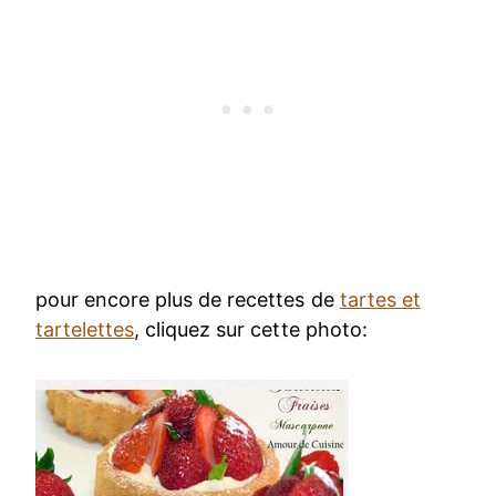
pour encore plus de recettes de
tartes et
tartelettes
, cliquez sur cette photo: