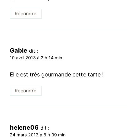
Répondre
Gabie
dit :
10 avril 2013 à 2 h 14 min
Elle est très gourmande cette tarte !
Répondre
helene06
dit :
24 mars 2013 à 8 h 09 min