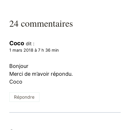
24 commentaires
Coco
dit :
1 mars 2018 à 7 h 36 min
Bonjour
Merci de m’avoir répondu.
Coco
Répondre