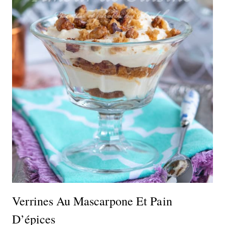
Verrines Au Mascarpone Et Pain
D’épices