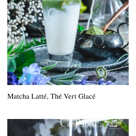
Matcha Latté, Thé Vert Glacé