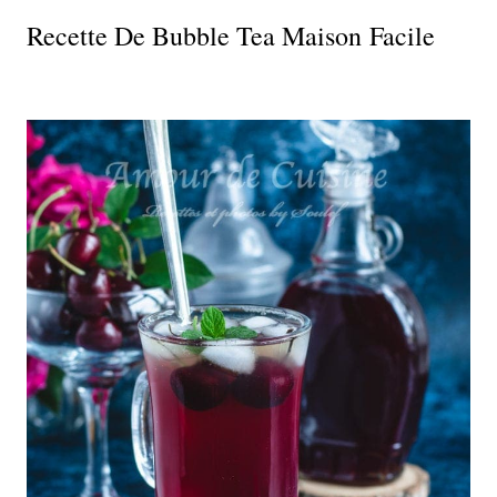
Recette De Bubble Tea Maison Facile