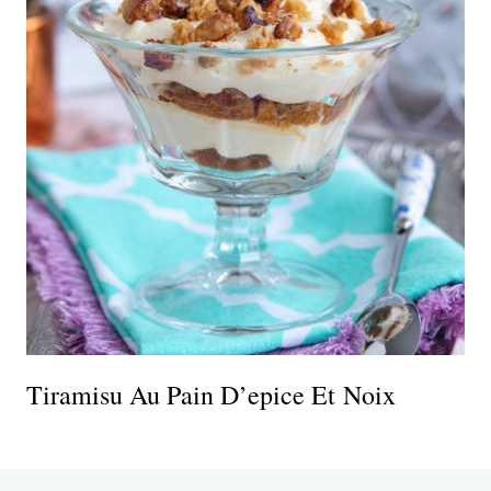
Tiramisu Au Pain D’epice Et Noix