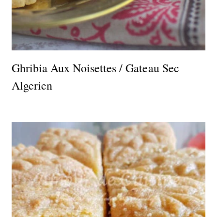
Ghribia Aux Noisettes / Gateau Sec
Algerien