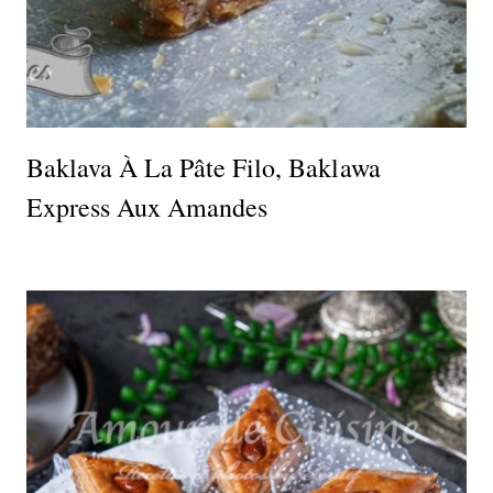
Baklava À La Pâte Filo, Baklawa
Express Aux Amandes