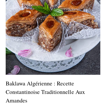
Baklawa Algérienne : Recette
Constantinoise Traditionnelle Aux
Amandes