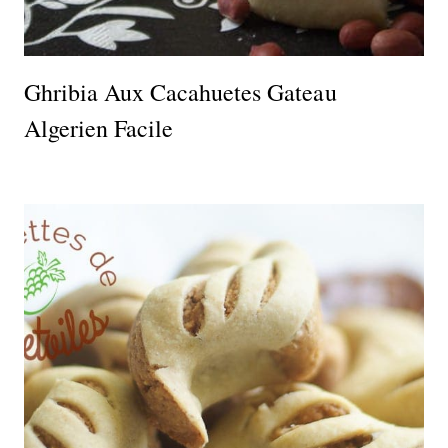
Ghribia Aux Cacahuetes Gateau
Algerien Facile