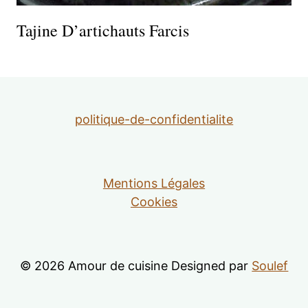
Tajine D’artichauts Farcis
politique-de-confidentialite
Mentions Légales
Cookies
© 2026 Amour de cuisine Designed par
Soulef