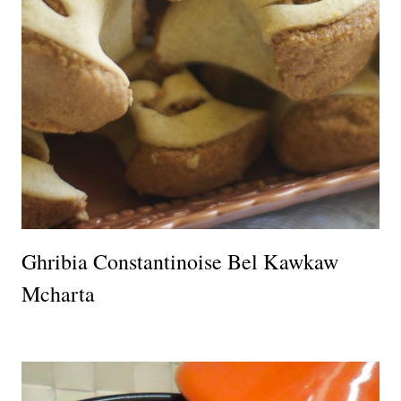
Ghribia Constantinoise Bel Kawkaw
Mcharta