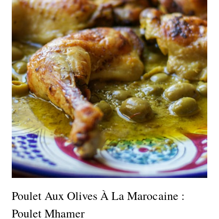
Poulet Aux Olives À La Marocaine :
Poulet Mhamer