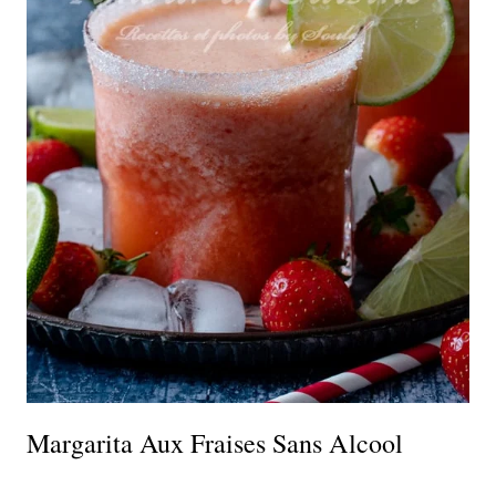
Margarita Aux Fraises Sans Alcool