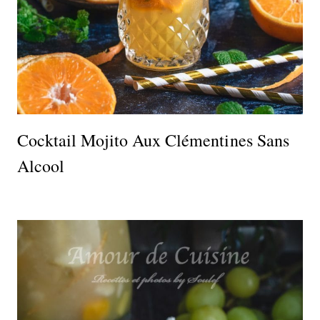
Cocktail Mojito Aux Clémentines Sans
Alcool