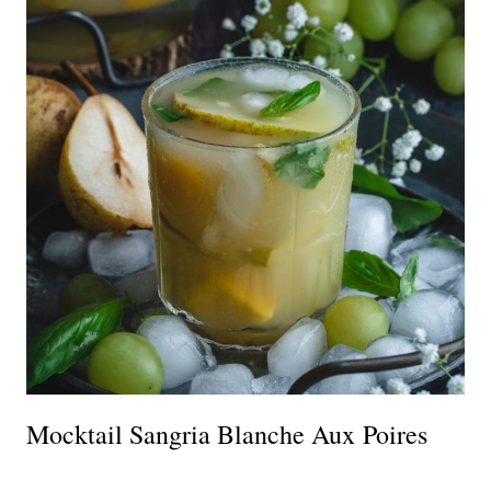
Mocktail Sangria Blanche Aux Poires