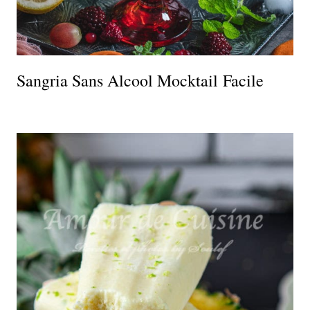
Sangria Sans Alcool Mocktail Facile