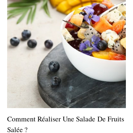
Comment Réaliser Une Salade De Fruits
Salée ?