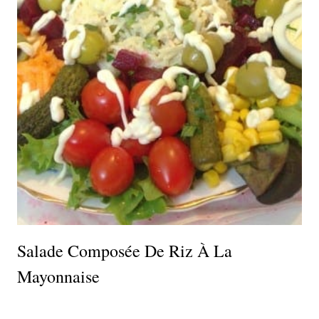
Salade Composée De Riz À La
Mayonnaise