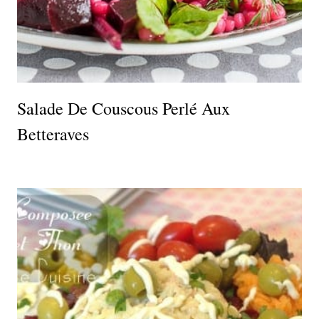
Salade De Couscous Perlé Aux
Betteraves