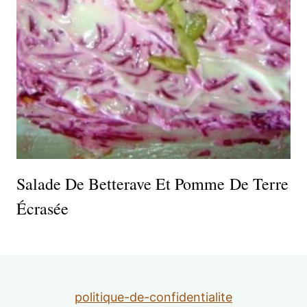
Salade De Betterave Et Pomme De Terre
Écrasée
politique-de-confidentialite