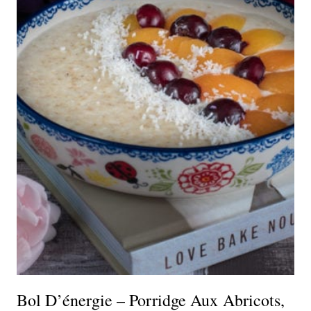
Bol D’énergie – Porridge Aux Abricots,