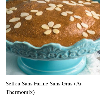
Sellou Sans Farine Sans Gras (au
Thermomix)