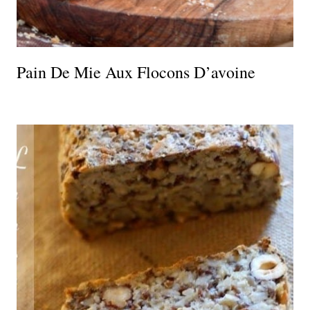
Pain De Mie Aux Flocons D’avoine