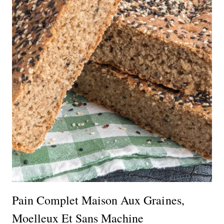
Pain Complet Maison Aux Graines,
Moelleux Et Sans Machine