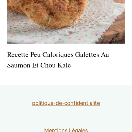
Recette Peu Caloriques Galettes Au
Saumon Et Chou Kale
politique-de-confidentialite
Mentions Légales