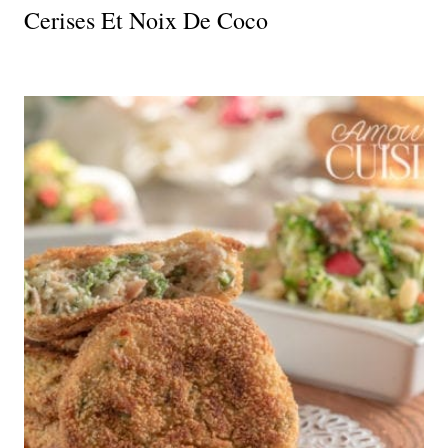
Cerises Et Noix De Coco