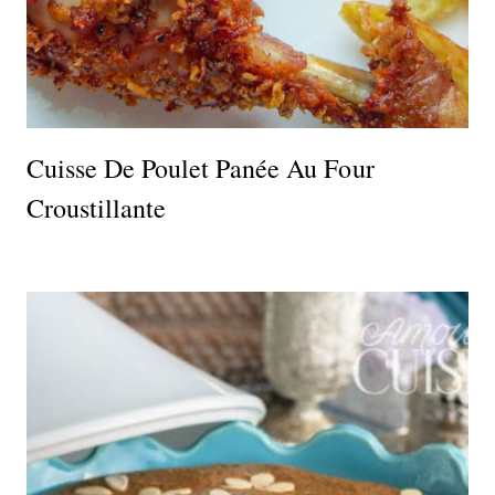
Cuisse De Poulet Panée Au Four
Croustillante