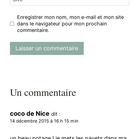
Enregistrer mon nom, mon e-mail et mon site
dans le navigateur pour mon prochain
commentaire.
Un commentaire
coco de Nice
dit :
14 décembre 2015 à 16 h 15 min
un beau potage ! je mets les navets dans ma