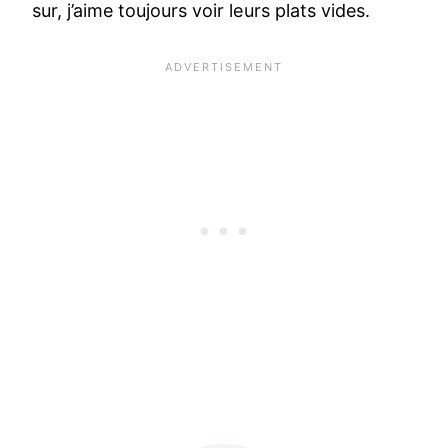
sur, j’aime toujours voir leurs plats vides.