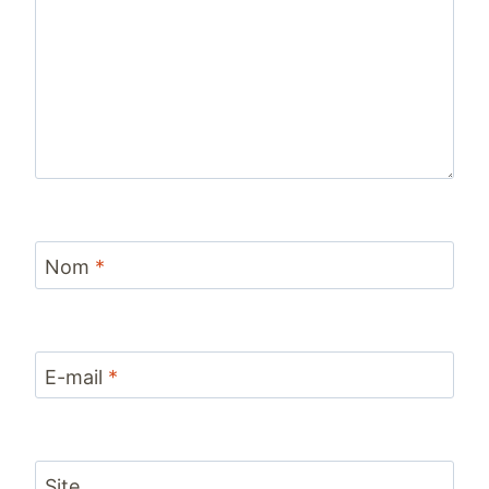
Nom
*
E-mail
*
Site