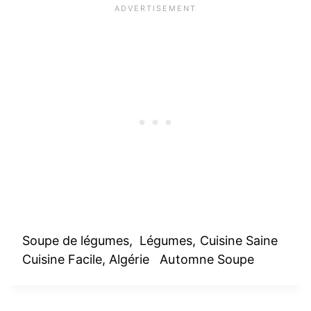
Soupe de légumes, Légumes, Cuisine Saine
Cuisine Facile, Algérie Automne Soupe