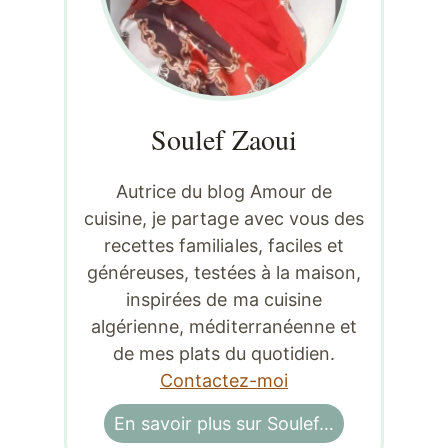
Soulef Zaoui
Autrice du blog Amour de
cuisine, je partage avec vous des
recettes familiales, faciles et
généreuses, testées à la maison,
inspirées de ma cuisine
algérienne, méditerranéenne et
de mes plats du quotidien.
Contactez-moi
En savoir plus sur Soulef…