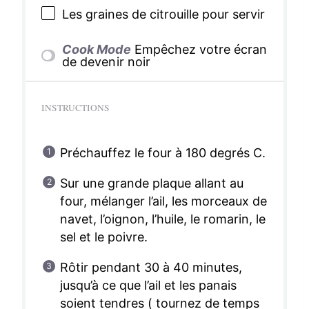
Les graines de citrouille pour servir
Cook Mode
Empêchez votre écran
de devenir noir
INSTRUCTIONS
Préchauffez le four à 180 degrés C.
Sur une grande plaque allant au
four, mélanger l’ail, les morceaux de
navet, l’oignon, l’huile, le romarin, le
sel et le poivre.
Rôtir pendant 30 à 40 minutes,
jusqu’à ce que l’ail et les panais
soient tendres ( tournez de temps