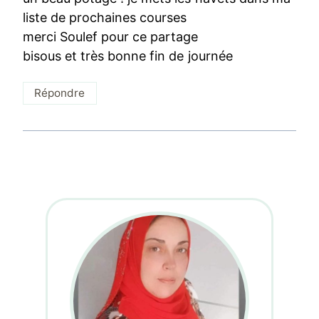
liste de prochaines courses
merci Soulef pour ce partage
bisous et très bonne fin de journée
Répondre