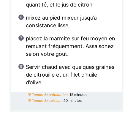
quantité, et le jus de citron
mixez au pied mixeur jusqu’à
consistance lisse,
placez la marmite sur feu moyen en
remuant fréquemment. Assaisonez
selon votre gout.
Servir chaud avec quelques graines
de citrouille et un filet d’huile
d’olive.
Temps de préparation:
15 minutes
Temps de cuisson:
40 minutes