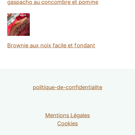
gaspacho au concombre et pomme
Brownie aux noix facile et fondant
politique-de-confidentialite
Mentions Légales
Cookies