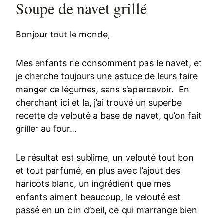
Soupe de navet grillé
Bonjour tout le monde,
Mes enfants ne consomment pas le navet, et
je cherche toujours une astuce de leurs faire
manger ce légumes, sans s’apercevoir. En
cherchant ici et la, j’ai trouvé un superbe
recette de velouté a base de navet, qu’on fait
griller au four…
Le résultat est sublime, un velouté tout bon
et tout parfumé, en plus avec l’ajout des
haricots blanc, un ingrédient que mes
enfants aiment beaucoup, le velouté est
passé en un clin d’oeil, ce qui m’arrange bien