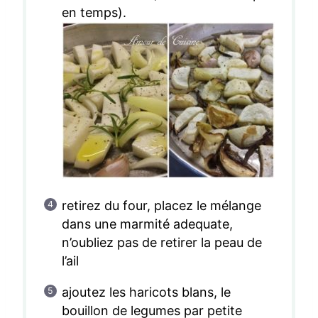
en temps).
retirez du four, placez le mélange
dans une marmité adequate,
n’oubliez pas de retirer la peau de
l’ail
ajoutez les haricots blans, le
bouillon de legumes par petite