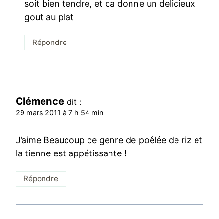
soit bien tendre, et ca donne un delicieux
gout au plat
Répondre
Clémence
dit :
29 mars 2011 à 7 h 54 min
J’aime Beaucoup ce genre de poêlée de riz et
la tienne est appétissante !
Répondre