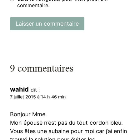
commentaire.
9 commentaires
wahid
dit :
7 juillet 2015 à 14 h 46 min
Bonjour Mme.
Mon épouse n’est pas du tout cordon bleu.
Vous êtes une aubaine pour moi car j’ai enfin
trouvé la solution pour éviter les