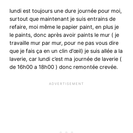
lundi est toujours une dure journée pour moi,
surtout que maintenant je suis entrains de
refaire, moi même le papier paint, en plus je
le paints, donc après avoir paints le mur ( je
travaille mur par mur, pour ne pas vous dire
que je fais ça en un clin d’œil) je suis allée a la
laverie, car lundi c’est ma journée de laverie (
de 16h00 a 18h00 ) donc remontée crevée.