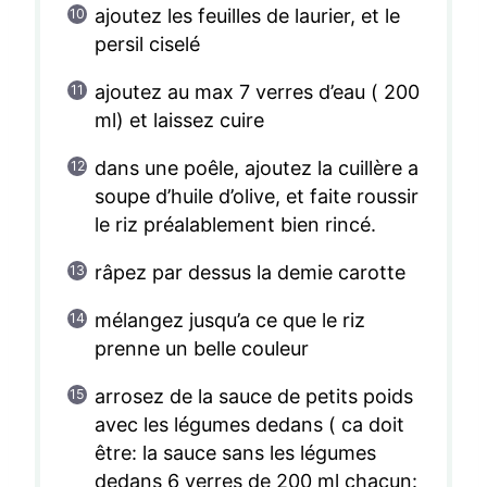
ajoutez les feuilles de laurier, et le
persil ciselé
ajoutez au max 7 verres d’eau ( 200
ml) et laissez cuire
dans une poêle, ajoutez la cuillère a
soupe d’huile d’olive, et faite roussir
le riz préalablement bien rincé.
râpez par dessus la demie carotte
mélangez jusqu’a ce que le riz
prenne un belle couleur
arrosez de la sauce de petits poids
avec les légumes dedans ( ca doit
être: la sauce sans les légumes
dedans 6 verres de 200 ml chacun: