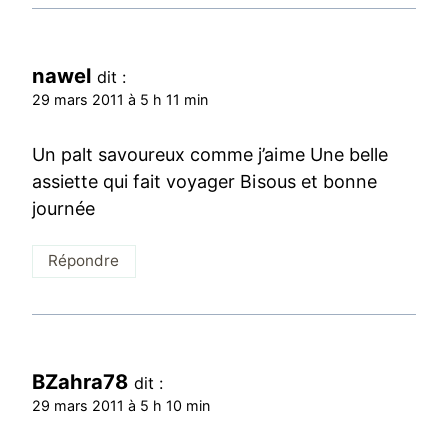
nawel
dit :
29 mars 2011 à 5 h 11 min
Un palt savoureux comme j’aime Une belle
assiette qui fait voyager Bisous et bonne
journée
Répondre
BZahra78
dit :
29 mars 2011 à 5 h 10 min