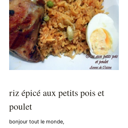
riz épicé aux petits pois et
poulet
bonjour tout le monde,