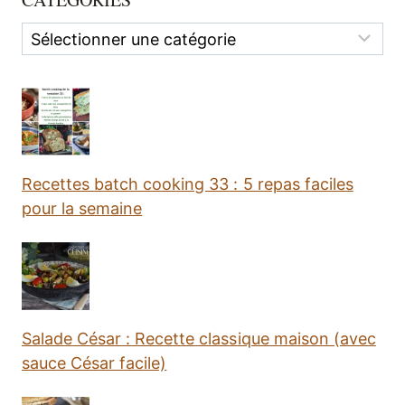
Categories
Recettes batch cooking 33 : 5 repas faciles
pour la semaine
Salade César : Recette classique maison (avec
sauce César facile)