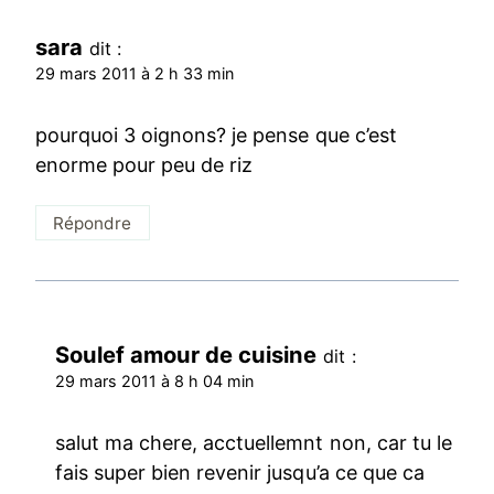
sara
dit :
29 mars 2011 à 2 h 33 min
pourquoi 3 oignons? je pense que c’est
enorme pour peu de riz
Répondre
Soulef amour de cuisine
dit :
29 mars 2011 à 8 h 04 min
salut ma chere, acctuellemnt non, car tu le
fais super bien revenir jusqu’a ce que ca