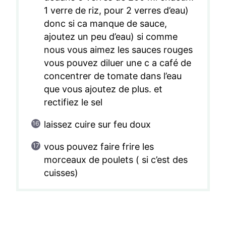
1 verre de riz, pour 2 verres d’eau)
donc si ca manque de sauce,
ajoutez un peu d’eau) si comme
nous vous aimez les sauces rouges
vous pouvez diluer une c a café de
concentrer de tomate dans l’eau
que vous ajoutez de plus. et
rectifiez le sel
laissez cuire sur feu doux
vous pouvez faire frire les
morceaux de poulets ( si c’est des
cuisses)