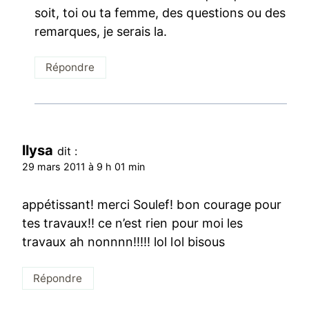
soit, toi ou ta femme, des questions ou des
remarques, je serais la.
Répondre
llysa
dit :
29 mars 2011 à 9 h 01 min
appétissant! merci Soulef! bon courage pour
tes travaux!! ce n’est rien pour moi les
travaux ah nonnnn!!!!! lol lol bisous
Répondre