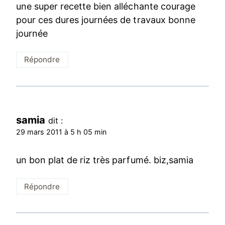
une super recette bien alléchante courage
pour ces dures journées de travaux bonne
journée
Répondre
samia
dit :
29 mars 2011 à 5 h 05 min
un bon plat de riz très parfumé. biz,samia
Répondre