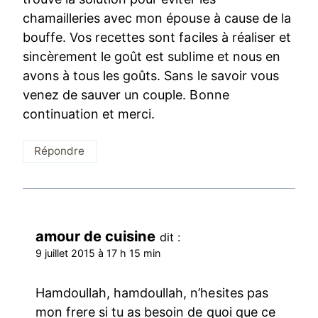
chamailleries avec mon épouse à cause de la
bouffe. Vos recettes sont faciles à réaliser et
sincèrement le goût est sublime et nous en
avons à tous les goûts. Sans le savoir vous
venez de sauver un couple. Bonne
continuation et merci.
Répondre
amour de cuisine
dit :
9 juillet 2015 à 17 h 15 min
Hamdoullah, hamdoullah, n’hesites pas
mon frere si tu as besoin de quoi que ce