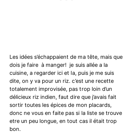
Les idées s’échappaient de ma tête, mais que
dois je faire à manger! je suis allée a la
cuisine, a regarder ici et la, puis je me suis
dite, on y va pour un riz. c’est une recette
totalement improvisée, pas trop loin d’un
délicieux riz indien, faut dire que j’avais fait
sortir toutes les épices de mon placards,
donc ne vous en faite pas si la liste se trouve
etre un peu longue, en tout cas il était trop
bon.