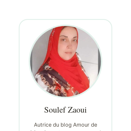
Soulef Zaoui
Autrice du blog Amour de