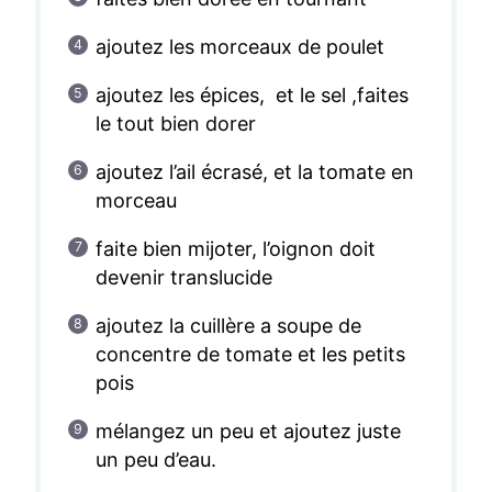
ajoutez les morceaux de poulet
ajoutez les épices, et le sel ,faites
le tout bien dorer
ajoutez l’ail écrasé, et la tomate en
morceau
faite bien mijoter, l’oignon doit
devenir translucide
ajoutez la cuillère a soupe de
concentre de tomate et les petits
pois
mélangez un peu et ajoutez juste
un peu d’eau.