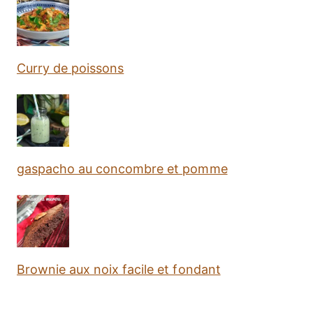
Curry de poissons
gaspacho au concombre et pomme
Brownie aux noix facile et fondant