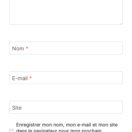
Nom
*
E-mail
*
Site
Enregistrer mon nom, mon e-mail et mon site
dans le navigateur pour mon prochain