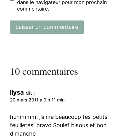
dans le navigateur pour mon prochain
commentaire.
10 commentaires
llysa
dit :
20 mars 2011 à 0 h 11 min
hummmm, j’aime beaucoup tes petits
feuilletés! bravo Soulef bisous et bon
dimanche