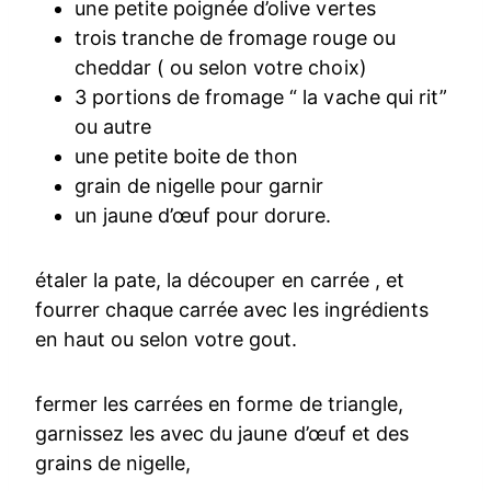
une petite poignée d’olive vertes
trois tranche de fromage rouge ou
cheddar ( ou selon votre choix)
3 portions de fromage “ la vache qui rit”
ou autre
une petite boite de thon
grain de nigelle pour garnir
un jaune d’œuf pour dorure.
étaler la pate, la découper en carrée , et
fourrer chaque carrée avec les ingrédients
en haut ou selon votre gout.
fermer les carrées en forme de triangle,
garnissez les avec du jaune d’œuf et des
grains de nigelle,