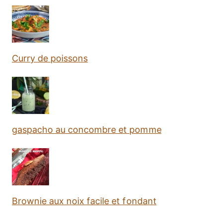
Curry de poissons
gaspacho au concombre et pomme
Brownie aux noix facile et fondant