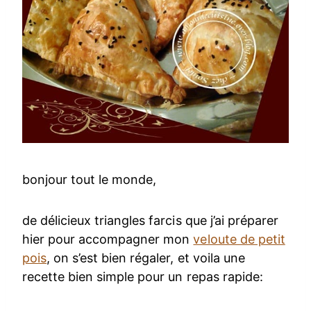
bonjour tout le monde,
de délicieux triangles farcis que j’ai préparer
hier pour accompagner mon
veloute de petit
pois
, on s’est bien régaler, et voila une
recette bien simple pour un repas rapide: