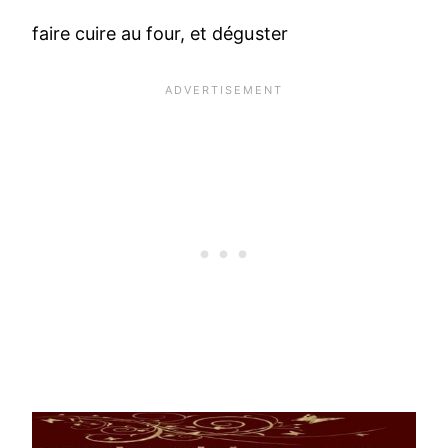
faire cuire au four, et déguster