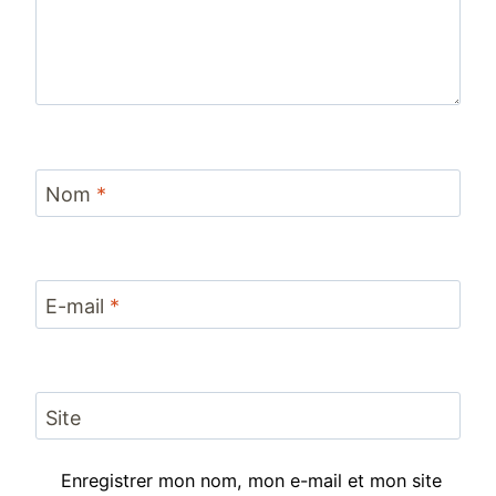
Nom
*
E-mail
*
Site
Enregistrer mon nom, mon e-mail et mon site