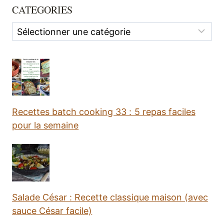
CATEGORIES
Categories
Recettes batch cooking 33 : 5 repas faciles
pour la semaine
Salade César : Recette classique maison (avec
sauce César facile)