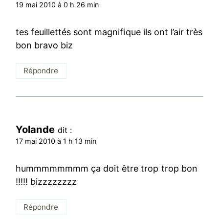
19 mai 2010 à 0 h 26 min
tes feuillettés sont magnifique ils ont l’air très
bon bravo biz
Répondre
Yolande
dit :
17 mai 2010 à 1 h 13 min
hummmmmmmm ça doit être trop trop bon
!!!!! bizzzzzzzz
Répondre