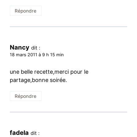
Répondre
Nancy
dit :
18 mars 2011 à 9 h 15 min
une belle recette,merci pour le
partage,bonne soirée.
Répondre
fadela
dit :