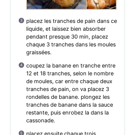
placez les tranches de pain dans ce
liquide, et laissez bien absorber
pendant presque 30 min, placez
chaque 3 tranches dans les moules
graissées.
coupez la banane en tranche entre
12 et 18 tranches, selon le nombre
de moules, car entre chaque deux
tranches de pain, on va placez 3
rondelles de banane. plongez les
tranches de banane dans la sauce
restante, puis enrobez la dans la
cassonade.
placez ensuite chaque trois