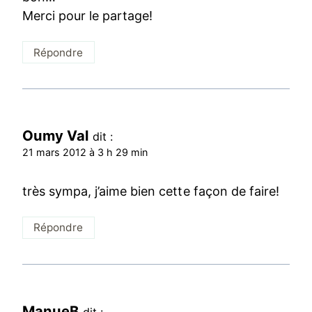
Merci pour le partage!
Répondre
Oumy Val
dit :
21 mars 2012 à 3 h 29 min
très sympa, j’aime bien cette façon de faire!
Répondre
ManueB