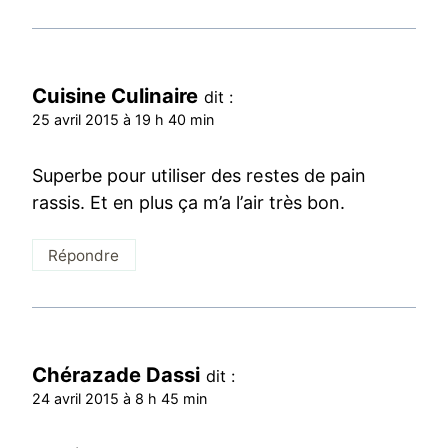
Cuisine Culinaire
dit :
25 avril 2015 à 19 h 40 min
Superbe pour utiliser des restes de pain
rassis. Et en plus ça m’a l’air très bon.
Répondre
Chérazade Dassi
dit :
24 avril 2015 à 8 h 45 min