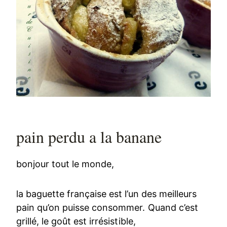
pain perdu a la banane
bonjour tout le monde,
la baguette française est l’un des meilleurs
pain qu’on puisse consommer. Quand c’est
grillé, le goût est irrésistible,