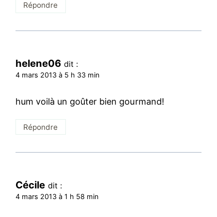
Répondre
helene06
dit :
4 mars 2013 à 5 h 33 min
hum voilà un goûter bien gourmand!
Répondre
Cécile
dit :
4 mars 2013 à 1 h 58 min