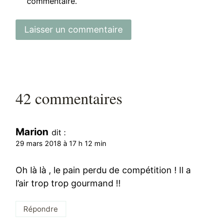
commentaire.
42 commentaires
Marion
dit :
29 mars 2018 à 17 h 12 min
Oh là là , le pain perdu de compétition ! Il a
l’air trop trop gourmand !!
Répondre