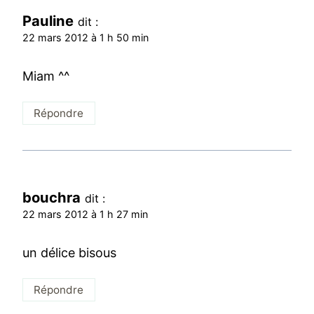
Pauline
dit :
22 mars 2012 à 1 h 50 min
Miam ^^
Répondre
bouchra
dit :
22 mars 2012 à 1 h 27 min
un délice bisous
Répondre