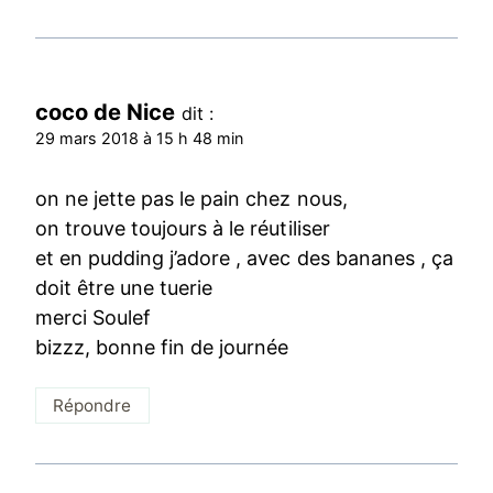
coco de Nice
dit :
29 mars 2018 à 15 h 48 min
on ne jette pas le pain chez nous,
on trouve toujours à le réutiliser
et en pudding j’adore , avec des bananes , ça
doit être une tuerie
merci Soulef
bizzz, bonne fin de journée
Répondre