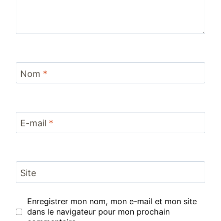
Nom
*
E-mail
*
Site
Enregistrer mon nom, mon e-mail et mon site
dans le navigateur pour mon prochain