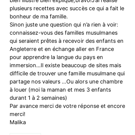
bien illustré bien expliqué;bravo!J’ai réalisé
plusieurs recettes avec succès ce qui a fait le
bonheur de ma famille.
Sinon juste une question qui n’a rien à voir:
connaissez-vous des familles musulmanes
qui seraient prêtes à recevoir des enfants en
Angleterre et en échange aller en France
pour apprendre la langue du pays en
immersion…Il existe beaucoup de sites mais
difficile de trouver une famille musulmane qui
partage nos valeurs …Ou alors une chambre
à louer (moi la maman et mes 3 enfants
durant 1 à 2 semaines)
Par avance merci de votre réponse et encore
merci!
Malika