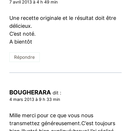
7 avril 2013 à 4 h 49 min
Une recette originale et le résultat doit être
délicieux.
C’est noté.
A bientôt
Répondre
BOUGHERARA
dit :
4 mars 2013 à 9 h 33 min
Mille merci pour ce que vous nous
transmettez généreusement.C’est toujours