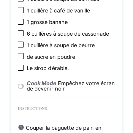
1
cuillère à café de vanille
1
grosse banane
6
cuillères à soupe de cassonade
1
cuillère à soupe de beurre
de sucre en poudre
Le sirop d’érable.
Cook Mode
Empêchez votre écran
de devenir noir
INSTRUCTIONS
Couper la baguette de pain en