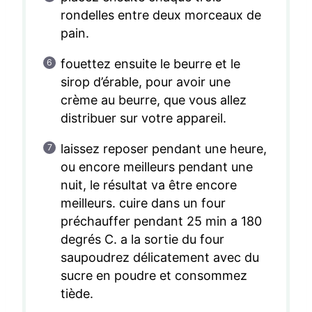
rondelles entre deux morceaux de
pain.
fouettez ensuite le beurre et le
sirop d’érable, pour avoir une
crème au beurre, que vous allez
distribuer sur votre appareil.
laissez reposer pendant une heure,
ou encore meilleurs pendant une
nuit, le résultat va être encore
meilleurs. cuire dans un four
préchauffer pendant 25 min a 180
degrés C. a la sortie du four
saupoudrez délicatement avec du
sucre en poudre et consommez
tiède.