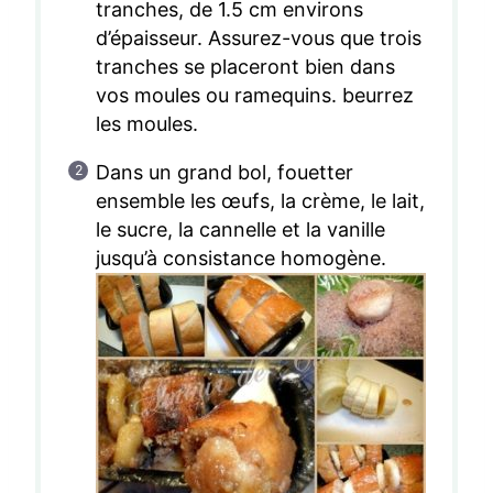
tranches, de 1.5 cm environs
d’épaisseur. Assurez-vous que trois
tranches se placeront bien dans
vos moules ou ramequins. beurrez
les moules.
Dans un grand bol, fouetter
ensemble les œufs, la crème, le lait,
le sucre, la cannelle et la vanille
jusqu’à consistance homogène.