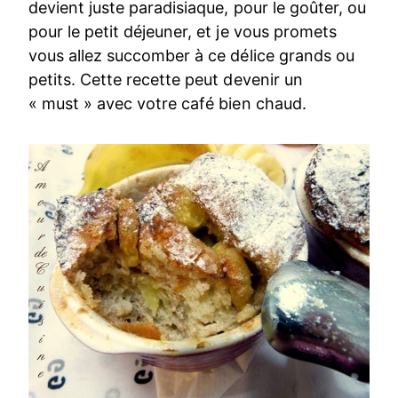
devient juste paradisiaque, pour le goûter, ou
pour le petit déjeuner, et je vous promets
vous allez succomber à ce délice grands ou
petits. Cette recette peut devenir un
« must » avec votre café bien chaud.