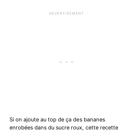
Si on ajoute au top de ça des bananes
enrobées dans du sucre roux, cette recette