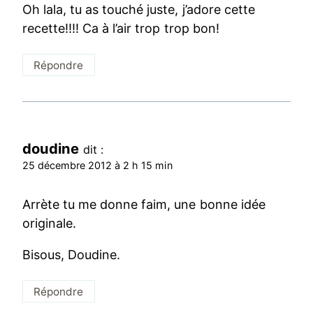
Oh lala, tu as touché juste, j’adore cette
recette!!!! Ca à l’air trop trop bon!
Répondre
doudine
dit :
25 décembre 2012 à 2 h 15 min
Arrète tu me donne faim, une bonne idée
originale.
Bisous, Doudine.
Répondre