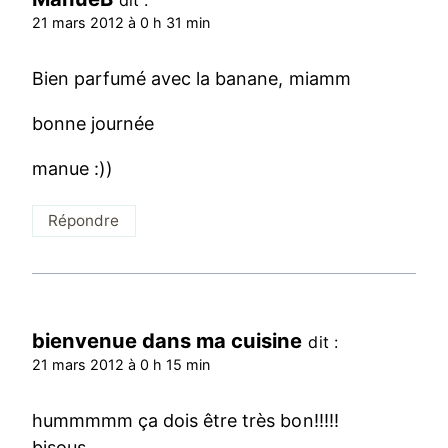
dit :
21 mars 2012 à 0 h 31 min
Bien parfumé avec la banane, miamm
bonne journée
manue :))
Répondre
bienvenue dans ma cuisine
dit :
21 mars 2012 à 0 h 15 min
hummmmm ça dois être très bon!!!!!
bisous