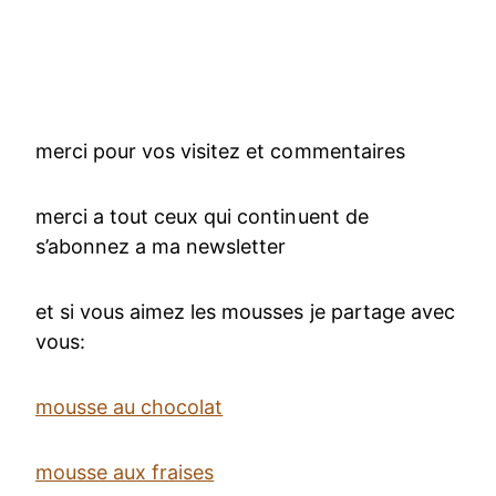
merci pour vos visitez et commentaires
merci a tout ceux qui continuent de
s’abonnez a ma newsletter
et si vous aimez les mousses je partage avec
vous:
mousse au chocolat
mousse aux fraises