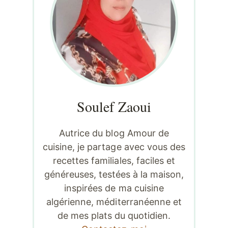
Soulef Zaoui
Autrice du blog Amour de
cuisine, je partage avec vous des
recettes familiales, faciles et
généreuses, testées à la maison,
inspirées de ma cuisine
algérienne, méditerranéenne et
de mes plats du quotidien.