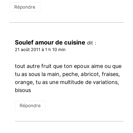
Répondre
Soulef amour de cuisine
dit :
21 août 2011 à 1 h 10 min
tout autre fruit que ton epoux aime ou que
tu as sous la main, peche, abricot, fraises,
orange, tu as une multitude de variations,
bisous
Répondre