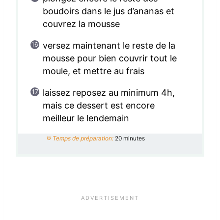
boudoirs dans le jus d’ananas et
couvrez la mousse
versez maintenant le reste de la
mousse pour bien couvrir tout le
moule, et mettre au frais
laissez reposez au minimum 4h,
mais ce dessert est encore
meilleur le lendemain
Temps de préparation:
20 minutes