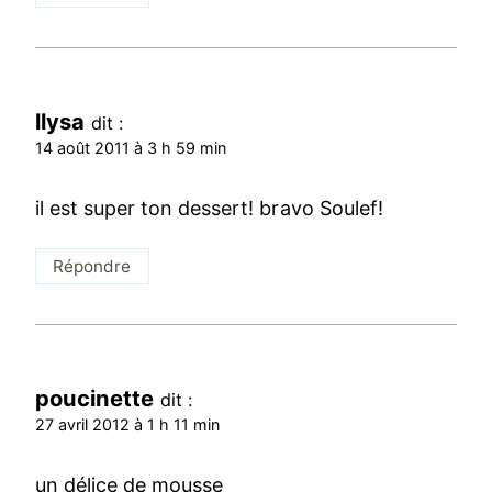
llysa
dit :
14 août 2011 à 3 h 59 min
il est super ton dessert! bravo Soulef!
Répondre
poucinette
dit :
27 avril 2012 à 1 h 11 min
un délice de mousse