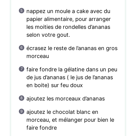
nappez un moule a cake avec du
papier alimentaire, pour arranger
les moities de rondelles d’ananas
selon votre gout.
écrasez le reste de l’ananas en gros
morceau
faire fondre la gélatine dans un peu
de jus d’ananas ( le jus de l’ananas
en boite) sur feu doux
ajoutez les morceaux d’ananas
ajoutez le chocolat blanc en
morceau, et mélanger pour bien le
faire fondre