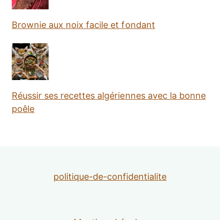
Brownie aux noix facile et fondant
Réussir ses recettes algériennes avec la bonne
poêle
politique-de-confidentialite