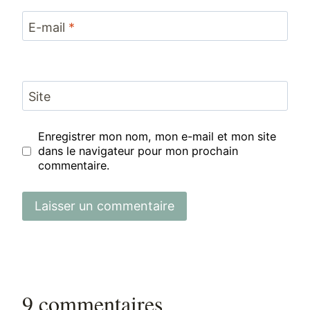
E-mail
*
Site
Enregistrer mon nom, mon e-mail et mon site
dans le navigateur pour mon prochain
commentaire.
9 commentaires