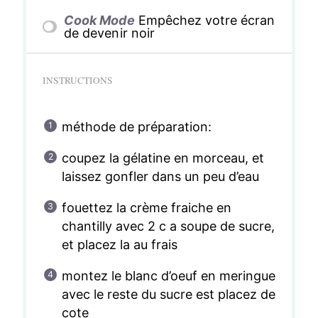
Cook Mode
Empêchez votre écran
de devenir noir
INSTRUCTIONS
méthode de préparation:
coupez la gélatine en morceau, et
laissez gonfler dans un peu d’eau
fouettez la crème fraiche en
chantilly avec 2 c a soupe de sucre,
et placez la au frais
montez le blanc d’oeuf en meringue
avec le reste du sucre est placez de
cote