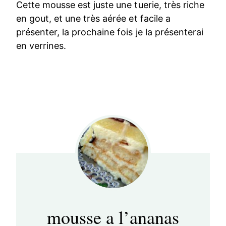
Cette mousse est juste une tuerie, très riche
en gout, et une très aérée et facile a
présenter, la prochaine fois je la présenterai
en verrines.
mousse a l’ananas