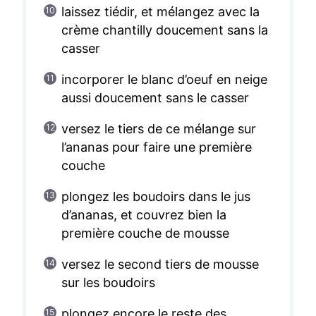
laissez tiédir, et mélangez avec la
crème chantilly doucement sans la
casser
incorporer le blanc d’oeuf en neige
aussi doucement sans le casser
versez le tiers de ce mélange sur
l’ananas pour faire une première
couche
plongez les boudoirs dans le jus
d’ananas, et couvrez bien la
première couche de mousse
versez le second tiers de mousse
sur les boudoirs
plongez encore le reste des