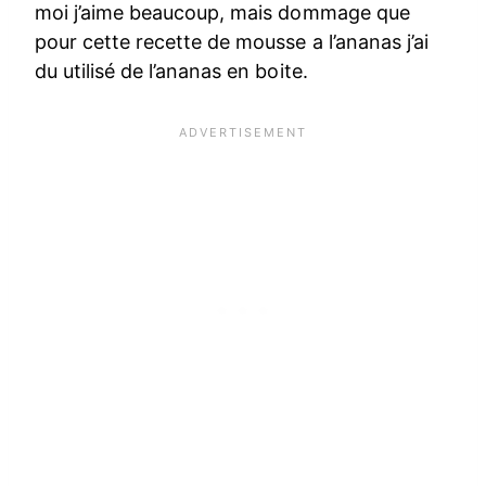
moi j’aime beaucoup, mais dommage que
pour cette recette de mousse a l’ananas j’ai
du utilisé de l’ananas en boite.