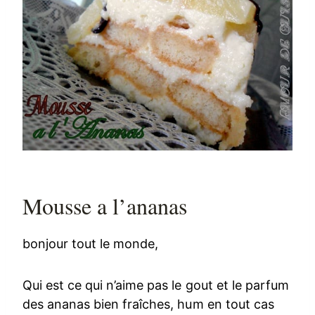
Mousse a l’ananas
bonjour tout le monde,
Qui est ce qui n’aime pas le gout et le parfum
des ananas bien fraîches, hum en tout cas