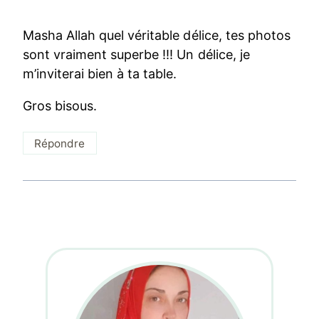
Masha Allah quel véritable délice, tes photos
sont vraiment superbe !!! Un délice, je
m’inviterai bien à ta table.
Gros bisous.
Répondre