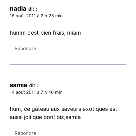
nadia
dit :
16 août 2011 à 2 h 25 min
humm c’est bien frais, miam
Répondre
samia
dit :
14 août 2011 à 7 h 46 min
hum, ce gâteau aux saveurs exotiques est
aussi joli que bon! biz,samia
Répondre