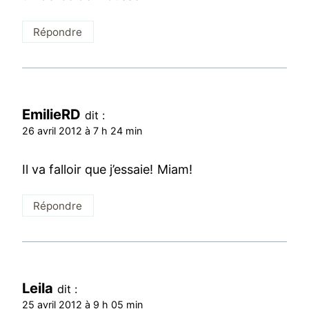
Répondre
EmilieRD
dit :
26 avril 2012 à 7 h 24 min
Il va falloir que j’essaie! Miam!
Répondre
Leila
dit :
25 avril 2012 à 9 h 05 min