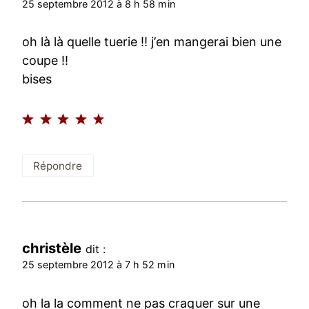
25 septembre 2012 à 8 h 58 min
oh là là quelle tuerie !! j’en mangerai bien une
coupe !!
bises
Répondre
christèle
dit :
25 septembre 2012 à 7 h 52 min
oh la la comment ne pas craquer sur une