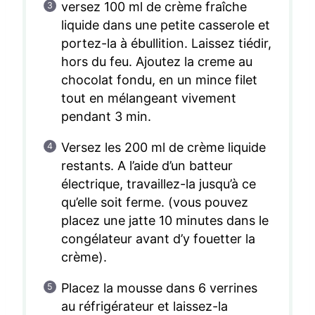
versez 100 ml de crème fraîche
liquide dans une petite casserole et
portez-la à ébullition. Laissez tiédir,
hors du feu. Ajoutez la creme au
chocolat fondu, en un mince filet
tout en mélangeant vivement
pendant 3 min.
Versez les 200 ml de crème liquide
restants. A l’aide d’un batteur
électrique, travaillez-la jusqu’à ce
qu’elle soit ferme. (vous pouvez
placez une jatte 10 minutes dans le
congélateur avant d’y fouetter la
crème).
Placez la mousse dans 6 verrines
au réfrigérateur et laissez-la