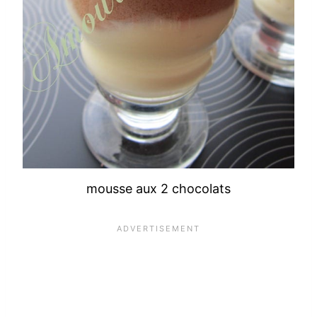
mousse aux 2 chocolats