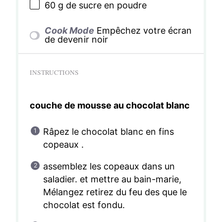
60 g
de sucre en poudre
Cook Mode
Empêchez votre écran
de devenir noir
INSTRUCTIONS
couche de mousse au chocolat blanc
Râpez le chocolat blanc en fins
copeaux .
assemblez les copeaux dans un
saladier. et mettre au bain-marie,
Mélangez retirez du feu des que le
chocolat est fondu.