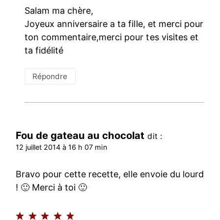
Salam ma chère,
Joyeux anniversaire a ta fille, et merci pour
ton commentaire,merci pour tes visites et
ta fidélité
Répondre
Fou de gateau au chocolat
dit :
12 juillet 2014 à 16 h 07 min
Bravo pour cette recette, elle envoie du lourd
! 🙂 Merci à toi 🙂