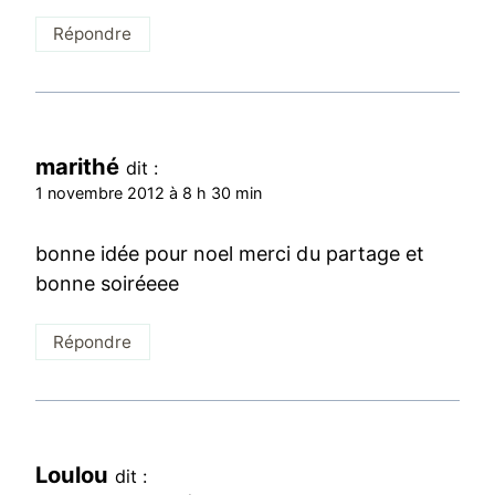
Répondre
marithé
dit :
1 novembre 2012 à 8 h 30 min
bonne idée pour noel merci du partage et
bonne soiréeee
Répondre
Loulou
dit :