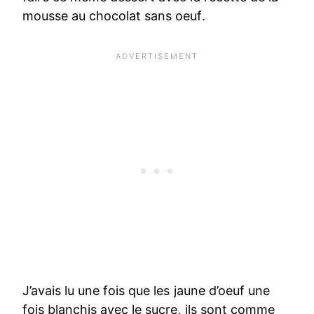
mousse au chocolat sans oeuf.
J’avais lu une fois que les jaune d’oeuf une
fois blanchis avec le sucre, ils sont comme