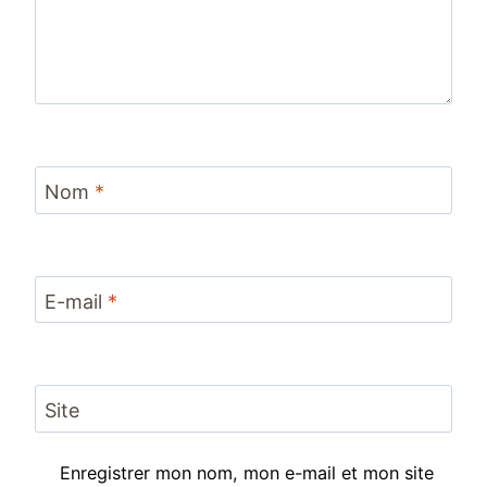
Nom
*
E-mail
*
Site
Enregistrer mon nom, mon e-mail et mon site