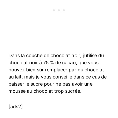
Dans la couche de chocolat noir, j’utilise du
chocolat noir à 75 % de cacao, que vous
pouvez bien sûr remplacer par du chocolat
au lait, mais je vous conseille dans ce cas de
baisser le sucre pour ne pas avoir une
mousse au chocolat trop sucrée.
[ads2]