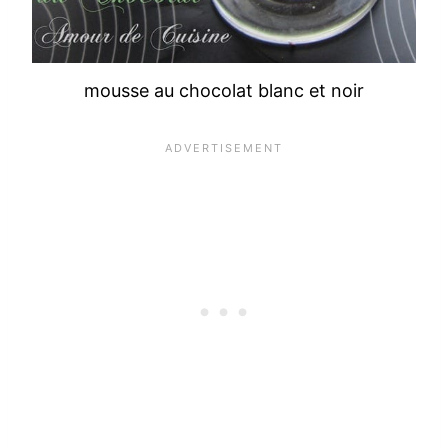
mousse au chocolat blanc et noir