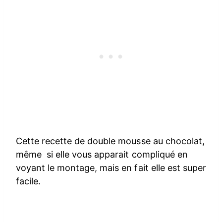
Cette recette de double mousse au chocolat,
même si elle vous apparait compliqué en
voyant le montage, mais en fait elle est super
facile.