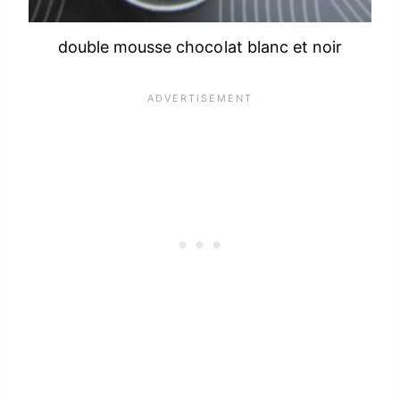
double mousse chocolat blanc et noir