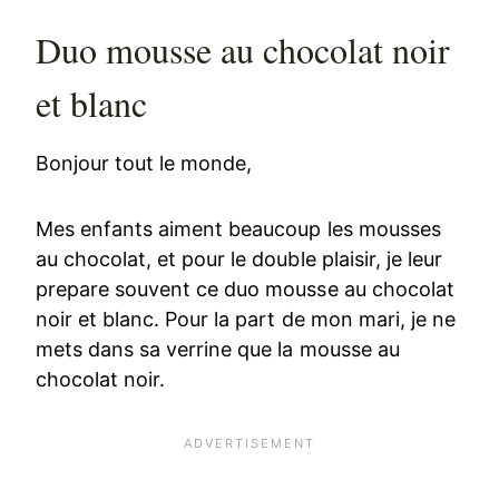
Duo mousse au chocolat noir
et blanc
Bonjour tout le monde,
Mes enfants aiment beaucoup les mousses
au chocolat, et pour le double plaisir, je leur
prepare souvent ce duo mousse au chocolat
noir et blanc. Pour la part de mon mari, je ne
mets dans sa verrine que la mousse au
chocolat noir.