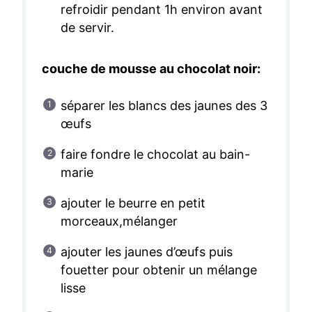
refroidir pendant 1h environ avant
de servir.
couche de mousse au chocolat noir:
séparer les blancs des jaunes des 3
œufs
faire fondre le chocolat au bain-
marie
ajouter le beurre en petit
morceaux,mélanger
ajouter les jaunes d’œufs puis
fouetter pour obtenir un mélange
lisse