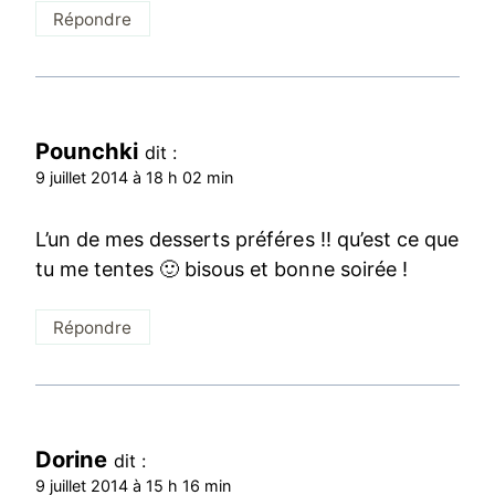
Répondre
Pounchki
dit :
9 juillet 2014 à 18 h 02 min
L’un de mes desserts préféres !! qu’est ce que
tu me tentes 🙂 bisous et bonne soirée !
Répondre
Dorine
dit :
9 juillet 2014 à 15 h 16 min