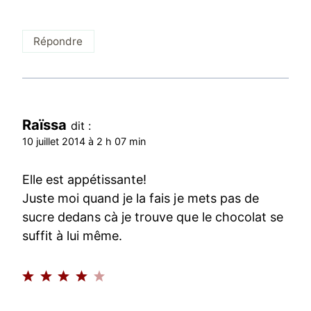
Répondre
Raïssa
dit :
10 juillet 2014 à 2 h 07 min
Elle est appétissante!
Juste moi quand je la fais je mets pas de
sucre dedans cà je trouve que le chocolat se
suffit à lui même.