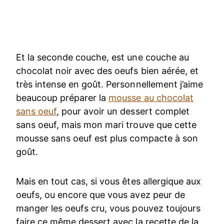
Et la seconde couche, est une couche au
chocolat noir avec des oeufs bien aérée, et
très intense en goût. Personnellement j’aime
beaucoup préparer la
mousse au chocolat
sans oeuf
, pour avoir un dessert complet
sans oeuf, mais mon mari trouve que cette
mousse sans oeuf est plus compacte à son
goût.
Mais en tout cas, si vous êtes allergique aux
oeufs, ou encore que vous avez peur de
manger les oeufs cru, vous pouvez toujours
faire ce même dessert avec la recette de la