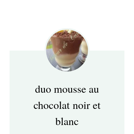
duo mousse au
chocolat noir et
blanc