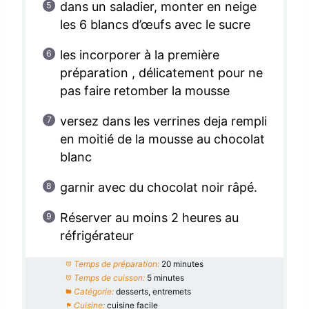
dans un saladier, monter en neige
les 6 blancs d’œufs avec le sucre
les incorporer à la première
préparation , délicatement pour ne
pas faire retomber la mousse
versez dans les verrines deja rempli
en moitié de la mousse au chocolat
blanc
garnir avec du chocolat noir râpé.
Réserver au moins 2 heures au
réfrigérateur
Temps de préparation:
20 minutes
Temps de cuisson:
5 minutes
Catégorie:
desserts, entremets
Cuisine:
cuisine facile