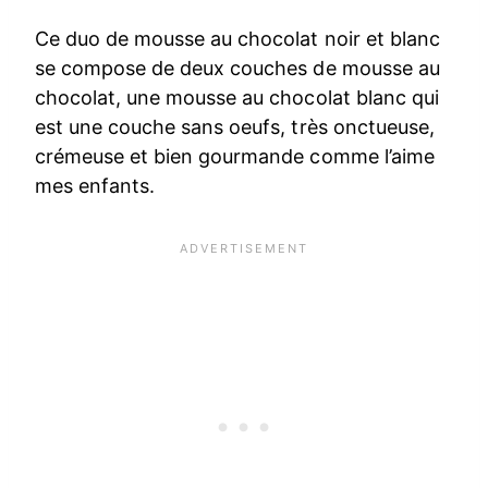
Ce duo de mousse au chocolat noir et blanc
se compose de deux couches de mousse au
chocolat, une mousse au chocolat blanc qui
est une couche sans oeufs, très onctueuse,
crémeuse et bien gourmande comme l’aime
mes enfants.