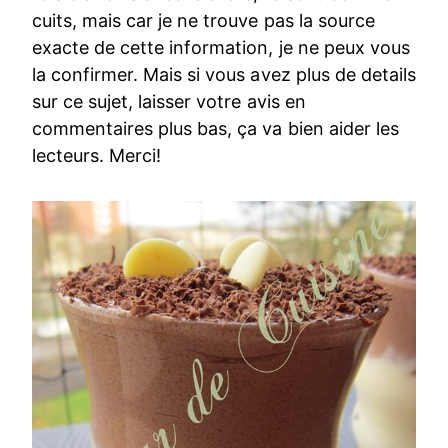
cuits, mais car je ne trouve pas la source
exacte de cette information, je ne peux vous
la confirmer. Mais si vous avez plus de details
sur ce sujet, laisser votre avis en
commentaires plus bas, ça va bien aider les
lecteurs. Merci!