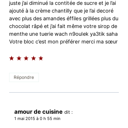
juste j’ai diminué la contitée de sucre et je l’ai
ajouté à la crème chantilly que je l’ai decoré
avec plus des amandes éffiles grillées plus du
chocolat râpé et j’ai fait même votre sirop de
menthe une tuerie wach n9oulek ya3tik saha
Votre bloc c’est mon préférer merci ma sœur
Répondre
amour de cuisine
dit :
1 mai 2015 à 0 h 55 min