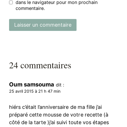
dans le navigateur pour mon prochain
commentaire.
24 commentaires
Oum samsouma
dit :
25 avril 2015 à 21 h 47 min
hiérs c’était l’anniversaire de ma fille j’ai
préparé cette mousse de votre recette (à
côté de la tarte )j’ai suivi toute vos étapes